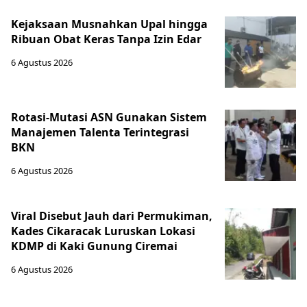
Kejaksaan Musnahkan Upal hingga
Ribuan Obat Keras Tanpa Izin Edar
6 Agustus 2026
Rotasi-Mutasi ASN Gunakan Sistem
Manajemen Talenta Terintegrasi
BKN
6 Agustus 2026
Viral Disebut Jauh dari Permukiman,
Kades Cikaracak Luruskan Lokasi
KDMP di Kaki Gunung Ciremai
6 Agustus 2026