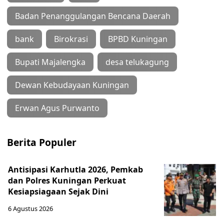
Badan Penanggulangan Bencana Daerah
bank
Birokrasi
BPBD Kuningan
Bupati Majalengka
desa telukagung
Dewan Kebudayaan Kuningan
Erwan Agus Purwanto
Berita Populer
Antisipasi Karhutla 2026, Pemkab
dan Polres Kuningan Perkuat
Kesiapsiagaan Sejak Dini
6 Agustus 2026