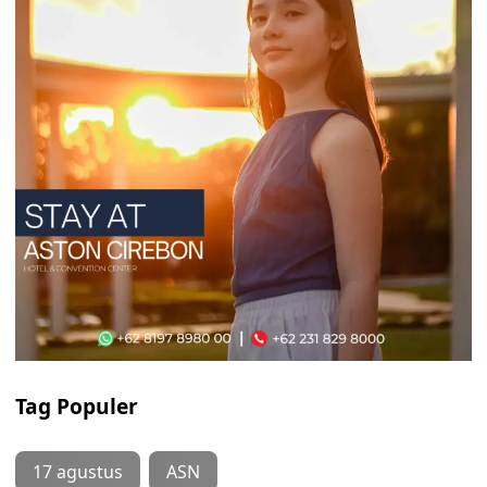
Tag Populer
17 agustus
ASN