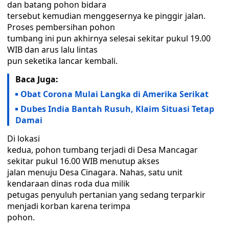
dan batang pohon bidara
tersebut kemudian menggesernya ke pinggir jalan.
Proses pembersihan pohon
tumbang ini pun akhirnya selesai sekitar pukul 19.00
WIB dan arus lalu lintas
pun seketika lancar kembali.
Baca Juga:
Obat Corona Mulai Langka di Amerika Serikat
Dubes India Bantah Rusuh, Klaim Situasi Tetap
Damai
Di lokasi
kedua, pohon tumbang terjadi di Desa Mancagar
sekitar pukul 16.00 WIB menutup akses
jalan menuju Desa Cinagara. Nahas, satu unit
kendaraan dinas roda dua milik
petugas penyuluh pertanian yang sedang terparkir
menjadi korban karena terimpa
pohon.