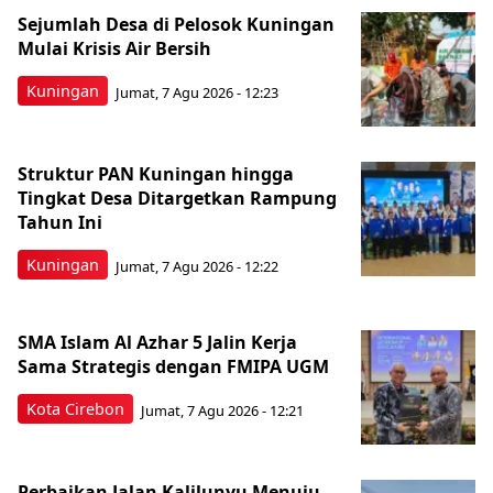
Sejumlah Desa di Pelosok Kuningan
Mulai Krisis Air Bersih
Kuningan
Jumat, 7 Agu 2026 - 12:23
Struktur PAN Kuningan hingga
Tingkat Desa Ditargetkan Rampung
Tahun Ini
Kuningan
Jumat, 7 Agu 2026 - 12:22
SMA Islam Al Azhar 5 Jalin Kerja
Sama Strategis dengan FMIPA UGM
Kota Cirebon
Jumat, 7 Agu 2026 - 12:21
Perbaikan Jalan Kalilunyu Menuju