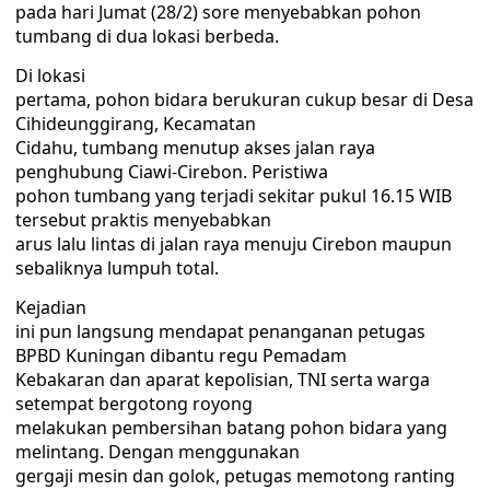
pada hari Jumat (28/2) sore menyebabkan pohon
tumbang di dua lokasi berbeda.
Di lokasi
pertama, pohon bidara berukuran cukup besar di Desa
Cihideunggirang, Kecamatan
Cidahu, tumbang menutup akses jalan raya
penghubung Ciawi-Cirebon. Peristiwa
pohon tumbang yang terjadi sekitar pukul 16.15 WIB
tersebut praktis menyebabkan
arus lalu lintas di jalan raya menuju Cirebon maupun
sebaliknya lumpuh total.
Kejadian
ini pun langsung mendapat penanganan petugas
BPBD Kuningan dibantu regu Pemadam
Kebakaran dan aparat kepolisian, TNI serta warga
setempat bergotong royong
melakukan pembersihan batang pohon bidara yang
melintang. Dengan menggunakan
gergaji mesin dan golok, petugas memotong ranting