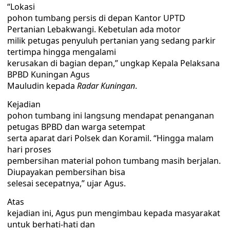
“Lokasi
pohon tumbang persis di depan Kantor UPTD
Pertanian Lebakwangi. Kebetulan ada motor
milik petugas penyuluh pertanian yang sedang parkir
tertimpa hingga mengalami
kerusakan di bagian depan,” ungkap Kepala Pelaksana
BPBD Kuningan Agus
Mauludin kepada
Radar Kuningan
.
Kejadian
pohon tumbang ini langsung mendapat penanganan
petugas BPBD dan warga setempat
serta aparat dari Polsek dan Koramil. “Hingga malam
hari proses
pembersihan material pohon tumbang masih berjalan.
Diupayakan pembersihan bisa
selesai secepatnya,” ujar Agus.
Atas
kejadian ini, Agus pun mengimbau kepada masyarakat
untuk berhati-hati dan