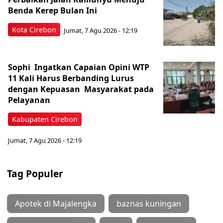
Benda Kerep Bulan Ini
Kota Cirebon
Jumat, 7 Agu 2026 - 12:19
Sophi Ingatkan Capaian Opini WTP
11 Kali Harus Berbanding Lurus
dengan Kepuasan Masyarakat pada
Pelayanan
Kabupaten Cirebon
Jumat, 7 Agu 2026 - 12:19
Tag Populer
Apotek di Majalengka
baznas kuningan