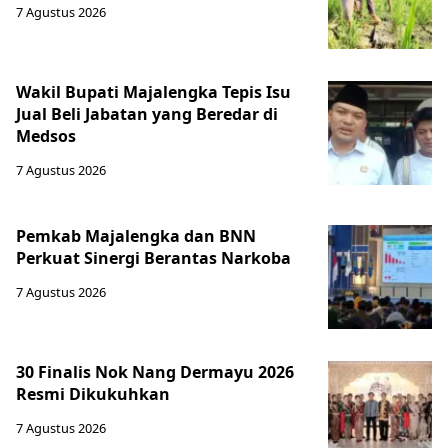
7 Agustus 2026
Wakil Bupati Majalengka Tepis Isu
Jual Beli Jabatan yang Beredar di
Medsos
7 Agustus 2026
Pemkab Majalengka dan BNN
Perkuat Sinergi Berantas Narkoba
7 Agustus 2026
30 Finalis Nok Nang Dermayu 2026
Resmi Dikukuhkan
7 Agustus 2026