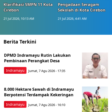
Klarifikasi SMPN 11 Kota
Pengadaan Seragam
Cirebon
Sekolah di Kota Cirebon
21 Jul 2026, 10:13 AM
21 Jul 2026, 4:41 AM
Berita Terkini
DPMD Indramayu Rutin Lakukan
Pembinaan Perangkat Desa
Indramayu
Jumat, 7 Agu 2026 - 17:35
8.000 Hektare Sawah di Indramayu
Berpotensi Terdampak Kekeringan
Indramayu
Jumat, 7 Agu 2026 - 16:10