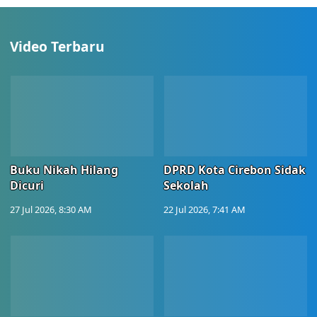
Video Terbaru
Buku Nikah Hilang
DPRD Kota Cirebon Sidak
Dicuri
Sekolah
27 Jul 2026, 8:30 AM
22 Jul 2026, 7:41 AM