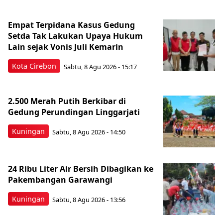
Empat Terpidana Kasus Gedung
Setda Tak Lakukan Upaya Hukum
Lain sejak Vonis Juli Kemarin
Kota Cirebon
Sabtu, 8 Agu 2026 - 15:17
2.500 Merah Putih Berkibar di
Gedung Perundingan Linggarjati
Kuningan
Sabtu, 8 Agu 2026 - 14:50
24 Ribu Liter Air Bersih Dibagikan ke
Pakembangan Garawangi
Kuningan
Sabtu, 8 Agu 2026 - 13:56