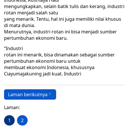
Indonesia, Rosmaya Hadi
mengungkapkan, selain batik tulis dan kerang, industri
rotan menjadi salah satu
yang menarik. Tentu, hal ini juga memiliki nilai khusus
di mata dunia.
Menurutnya, industri rotan ini bisa menjadi sumber
pertumbuhan ekonomi baru.
“Industri
rotan ini menarik, bisa dinamakan sebagai sumber
pertumbuhan ekonomi baru untuk
membuat ekonomi Indonesia, khususnya
Ciayumajakuning jadi kuat. Industri
Laman berikutnya
Laman:
1
2