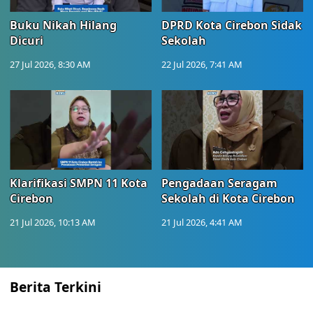
Buku Nikah Hilang
DPRD Kota Cirebon Sidak
Dicuri
Sekolah
27 Jul 2026, 8:30 AM
22 Jul 2026, 7:41 AM
Klarifikasi SMPN 11 Kota
Pengadaan Seragam
Cirebon
Sekolah di Kota Cirebon
21 Jul 2026, 10:13 AM
21 Jul 2026, 4:41 AM
Berita Terkini