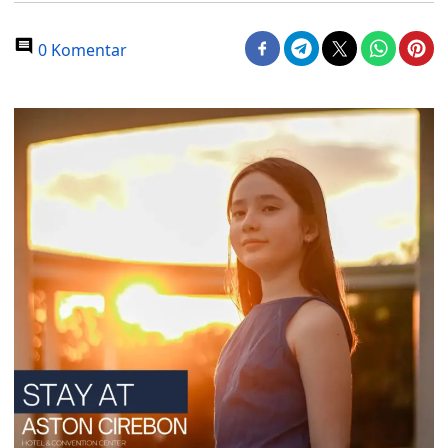
0 Komentar