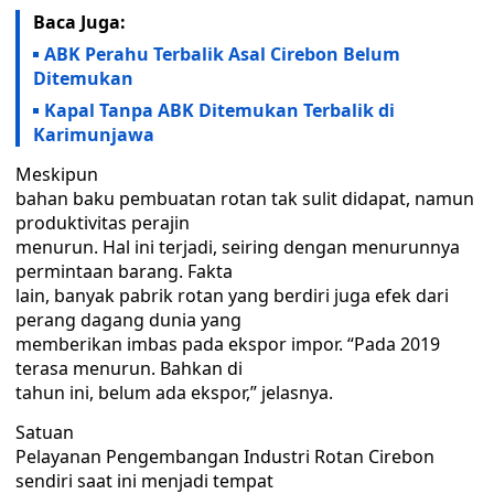
Baca Juga:
ABK Perahu Terbalik Asal Cirebon Belum
Ditemukan
Kapal Tanpa ABK Ditemukan Terbalik di
Karimunjawa
Meskipun
bahan baku pembuatan rotan tak sulit didapat, namun
produktivitas perajin
menurun. Hal ini terjadi, seiring dengan menurunnya
permintaan barang. Fakta
lain, banyak pabrik rotan yang berdiri juga efek dari
perang dagang dunia yang
memberikan imbas pada ekspor impor. “Pada 2019
terasa menurun. Bahkan di
tahun ini, belum ada ekspor,” jelasnya.
Satuan
Pelayanan Pengembangan Industri Rotan Cirebon
sendiri saat ini menjadi tempat