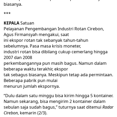
biasanya.
***
KEPALA
Satuan
Pelayanan Pengembangan Industri Rotan Cirebon,
Agus Firmansyah mengakui, saat
ini ekspor rotan tak sebanyak tahun-tahun
sebelumnya. Pasa masa krisis moneter,
industri rotan bisa dibilang cukup cemerlang hingga
2007 dan 2008
perkembangannya pun masih bagus. Namun dalam
beberapa waktu terakhir, ekspor
tak sebagus biasanya. Meskipun tetap ada permintaan.
Beberapa pabrik pun mulai
menurun jumlah ekspornya.
“Dulu dalam satu minggu bisa kirim hingga 5 kontainer.
Namun sekarang, bisa mengirim 2 kontainer dalam
sebulan saja sudah bagus,” tuturnya saat ditemui
Radar
Cirebon
, kemarin (2/3).