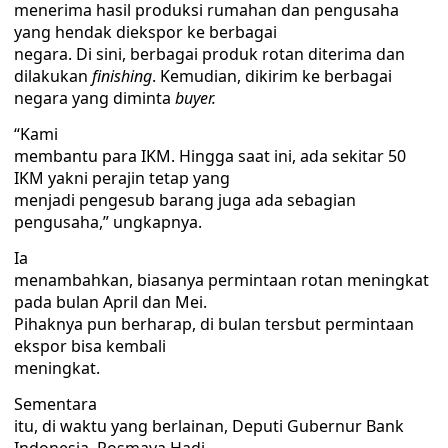
menerima hasil produksi rumahan dan pengusaha
yang hendak diekspor ke berbagai
negara. Di sini, berbagai produk rotan diterima dan
dilakukan
finishing
. Kemudian, dikirim ke berbagai
negara yang diminta
buyer.
“Kami
membantu para IKM. Hingga saat ini, ada sekitar 50
IKM yakni perajin tetap yang
menjadi pengesub barang juga ada sebagian
pengusaha,” ungkapnya.
Ia
menambahkan, biasanya permintaan rotan meningkat
pada bulan April dan Mei.
Pihaknya pun berharap, di bulan tersbut permintaan
ekspor bisa kembali
meningkat.
Sementara
itu, di waktu yang berlainan, Deputi Gubernur Bank