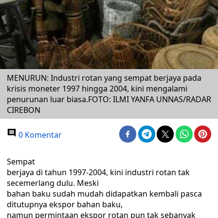
MENURUN: Industri rotan yang sempat berjaya pada
krisis moneter 1997 hingga 2004, kini mengalami
penurunan luar biasa.FOTO: ILMI YANFA UNNAS/RADAR
CIREBON
0 Komentar
Sempat
berjaya di tahun 1997-2004, kini industri rotan tak
secemerlang dulu. Meski
bahan baku sudah mudah didapatkan kembali pasca
ditutupnya ekspor bahan baku,
namun permintaan ekspor rotan pun tak sebanyak