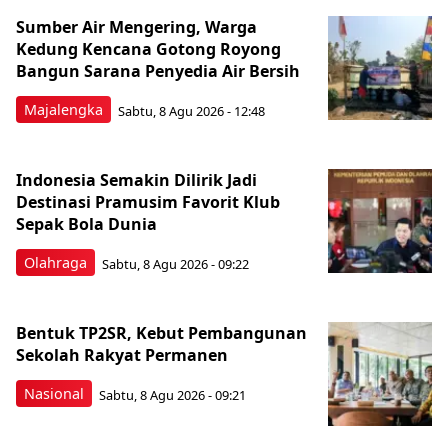
Sumber Air Mengering, Warga
Kedung Kencana Gotong Royong
Bangun Sarana Penyedia Air Bersih
Majalengka
Sabtu, 8 Agu 2026 - 12:48
Indonesia Semakin Dilirik Jadi
Destinasi Pramusim Favorit Klub
Sepak Bola Dunia
Olahraga
Sabtu, 8 Agu 2026 - 09:22
Bentuk TP2SR, Kebut Pembangunan
Sekolah Rakyat Permanen
Nasional
Sabtu, 8 Agu 2026 - 09:21