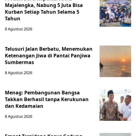
Majalengka, Nabung 5 Juta Bisa
Kurban Setiap Tahun Selama 5
Tahun
8 Agustus 2026
Telusuri Jalan Berbatu, Menemukan
Ketenangan Jiwa di Pantai Panjiwa
Sumbermas
8 Agustus 2026
Menag: Pembangunan Bangsa
Takkan Berhasil tanpa Kerukunan
dan Kedamaian
8 Agustus 2026