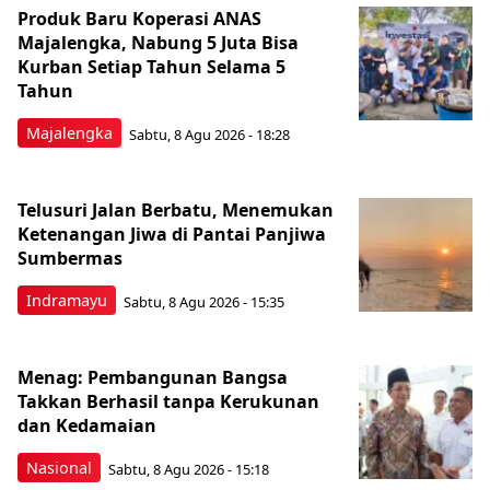
Produk Baru Koperasi ANAS
Majalengka, Nabung 5 Juta Bisa
Kurban Setiap Tahun Selama 5
Tahun
Majalengka
Sabtu, 8 Agu 2026 - 18:28
Telusuri Jalan Berbatu, Menemukan
Ketenangan Jiwa di Pantai Panjiwa
Sumbermas
Indramayu
Sabtu, 8 Agu 2026 - 15:35
Menag: Pembangunan Bangsa
Takkan Berhasil tanpa Kerukunan
dan Kedamaian
Nasional
Sabtu, 8 Agu 2026 - 15:18