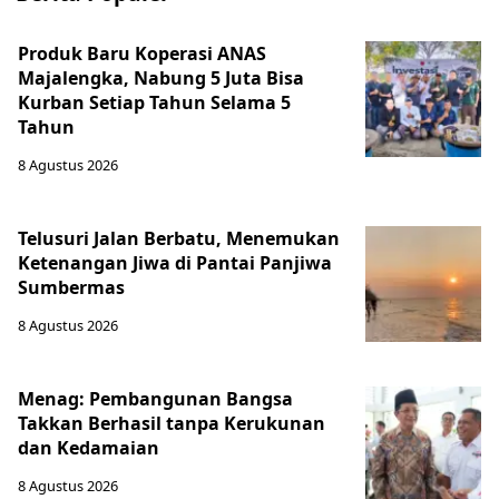
Produk Baru Koperasi ANAS
Majalengka, Nabung 5 Juta Bisa
Kurban Setiap Tahun Selama 5
Tahun
8 Agustus 2026
Telusuri Jalan Berbatu, Menemukan
Ketenangan Jiwa di Pantai Panjiwa
Sumbermas
8 Agustus 2026
Menag: Pembangunan Bangsa
Takkan Berhasil tanpa Kerukunan
dan Kedamaian
8 Agustus 2026