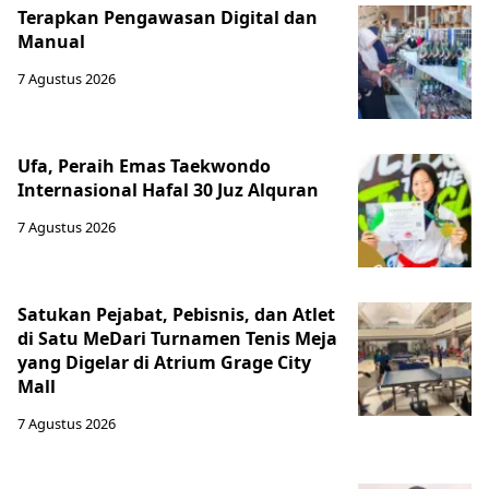
Terapkan Pengawasan Digital dan
Manual
7 Agustus 2026
Ufa, Peraih Emas Taekwondo
Internasional Hafal 30 Juz Alquran
7 Agustus 2026
Satukan Pejabat, Pebisnis, dan Atlet
di Satu MeDari Turnamen Tenis Meja
yang Digelar di Atrium Grage City
Mall
7 Agustus 2026