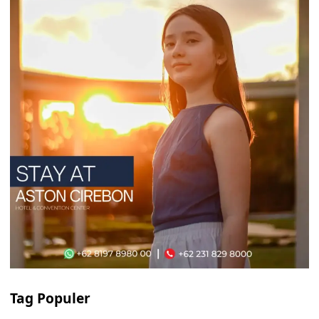
Tag Populer