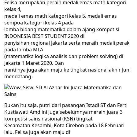
Felisa merupakan peraih medali emas math kategori
kelas 4,
medali emas math kategori kelas 5, medali emas
sempoa kategori kelas 4 pada
lomba bidang matematika dalam ajang kompetisi
INDONESIA BEST STUDENT 2020 di
penyisihan regional Jakarta serta meraih medali perak
pada lomba MLA
(matematika logika analisis dan problem solving) di
Jakarta 1 Maret 2020. Dan
nanti nya juga akan maju ke tingkat nasional akhir Juni
mendatang.
Bukan itu saja, putri dari pasangan Istadi ST dan Ferti
Kustiawati Amd ini juga sebelumnya meraih juara 3
kompetisi sains nasional (KSN) tingkat
Kecamatan Kesambi, Kota Cirebon pada 18 Februari
lalu. Felisa juga akan maju di