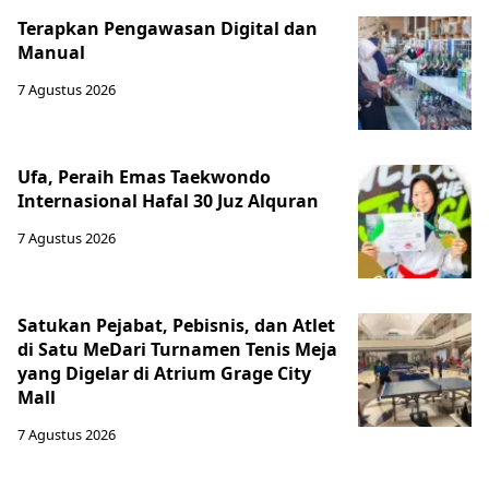
Terapkan Pengawasan Digital dan
Manual
7 Agustus 2026
Ufa, Peraih Emas Taekwondo
Internasional Hafal 30 Juz Alquran
7 Agustus 2026
Satukan Pejabat, Pebisnis, dan Atlet
di Satu MeDari Turnamen Tenis Meja
yang Digelar di Atrium Grage City
Mall
7 Agustus 2026