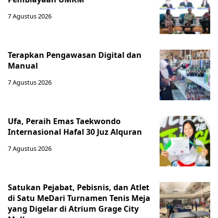
7 Agustus 2026
Terapkan Pengawasan Digital dan
Manual
7 Agustus 2026
Ufa, Peraih Emas Taekwondo
Internasional Hafal 30 Juz Alquran
7 Agustus 2026
Satukan Pejabat, Pebisnis, dan Atlet
di Satu MeDari Turnamen Tenis Meja
yang Digelar di Atrium Grage City