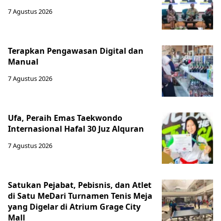
7 Agustus 2026
Terapkan Pengawasan Digital dan
Manual
7 Agustus 2026
Ufa, Peraih Emas Taekwondo
Internasional Hafal 30 Juz Alquran
7 Agustus 2026
Satukan Pejabat, Pebisnis, dan Atlet
di Satu MeDari Turnamen Tenis Meja
yang Digelar di Atrium Grage City
Mall