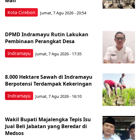
Mall
Kota Cirebon
Jumat, 7 Agu 2026 - 20:54
DPMD Indramayu Rutin Lakukan
Pembinaan Perangkat Desa
Indramayu
Jumat, 7 Agu 2026 - 17:35
8.000 Hektare Sawah di Indramayu
Berpotensi Terdampak Kekeringan
Indramayu
Jumat, 7 Agu 2026 - 16:10
Wakil Bupati Majalengka Tepis Isu
Jual Beli Jabatan yang Beredar di
Medsos