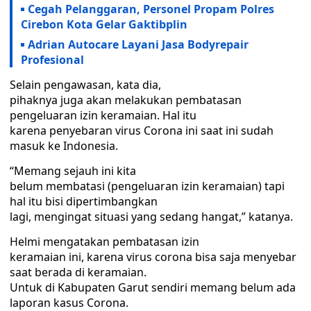
Cegah Pelanggaran, Personel Propam Polres
Cirebon Kota Gelar Gaktibplin
Adrian Autocare Layani Jasa Bodyrepair
Profesional
Selain pengawasan, kata dia,
pihaknya juga akan melakukan pembatasan
pengeluaran izin keramaian. Hal itu
karena penyebaran virus Corona ini saat ini sudah
masuk ke Indonesia.
“Memang sejauh ini kita
belum membatasi (pengeluaran izin keramaian) tapi
hal itu bisi dipertimbangkan
lagi, mengingat situasi yang sedang hangat,” katanya.
Helmi mengatakan pembatasan izin
keramaian ini, karena virus corona bisa saja menyebar
saat berada di keramaian.
Untuk di Kabupaten Garut sendiri memang belum ada
laporan kasus Corona.