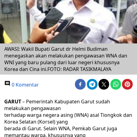
AWASI: Wakil Bupati Garut dr Helmi Budiman
menegaskan akan melakukan pengawasan WNA dan
WNI yang baru pulang dari luar negeri khususnya
Korea dan Cina ini.FOTO: RADAR TASIKMALAYA
0 Komentar
GARUT
– Pemerintah Kabupaten Garut sudah
melakukan pengawasan
terhadap warga negera asing (WNA) asal Tiongkok dan
Korea Selatan (Korsel) yang
berada di Garut. Selain WNA, Pemkab Garut juga
memantau warga, khususnya yang