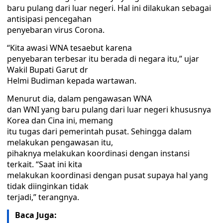
baru pulang dari luar negeri. Hal ini dilakukan sebagai
antisipasi pencegahan
penyebaran virus Corona.
“Kita awasi WNA tesaebut karena
penyebaran terbesar itu berada di negara itu,” ujar
Wakil Bupati Garut dr
Helmi Budiman kepada wartawan.
Menurut dia, dalam pengawasan WNA
dan WNI yang baru pulang dari luar negeri khususnya
Korea dan Cina ini, memang
itu tugas dari pemerintah pusat. Sehingga dalam
melakukan pengawasan itu,
pihaknya melakukan koordinasi dengan instansi
terkait. “Saat ini kita
melakukan koordinasi dengan pusat supaya hal yang
tidak diinginkan tidak
terjadi,” terangnya.
Baca Juga: