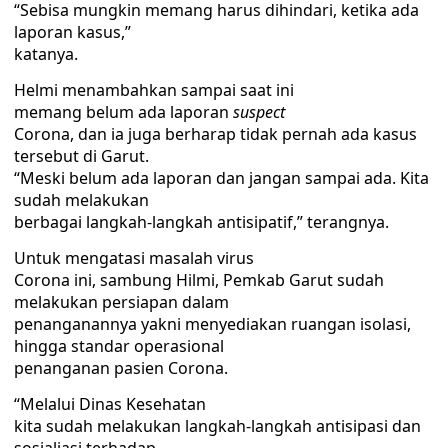
“Sebisa mungkin memang harus dihindari, ketika ada
laporan kasus,”
katanya.
Helmi menambahkan sampai saat ini
memang belum ada laporan
suspect
Corona, dan ia juga berharap tidak pernah ada kasus
tersebut di Garut.
“Meski belum ada laporan dan jangan sampai ada. Kita
sudah melakukan
berbagai langkah-langkah antisipatif,” terangnya.
Untuk mengatasi masalah virus
Corona ini, sambung Hilmi, Pemkab Garut sudah
melakukan persiapan dalam
penanganannya yakni menyediakan ruangan isolasi,
hingga standar operasional
penanganan pasien Corona.
“Melalui Dinas Kesehatan
kita sudah melakukan langkah-langkah antisipasi dan