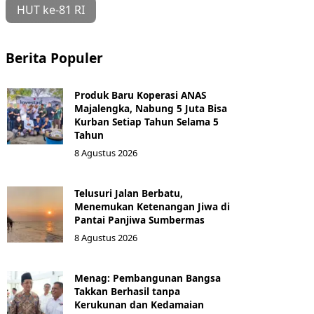
HUT ke-81 RI
Berita Populer
Produk Baru Koperasi ANAS
Majalengka, Nabung 5 Juta Bisa
Kurban Setiap Tahun Selama 5
Tahun
8 Agustus 2026
Telusuri Jalan Berbatu,
Menemukan Ketenangan Jiwa di
Pantai Panjiwa Sumbermas
8 Agustus 2026
Menag: Pembangunan Bangsa
Takkan Berhasil tanpa
Kerukunan dan Kedamaian