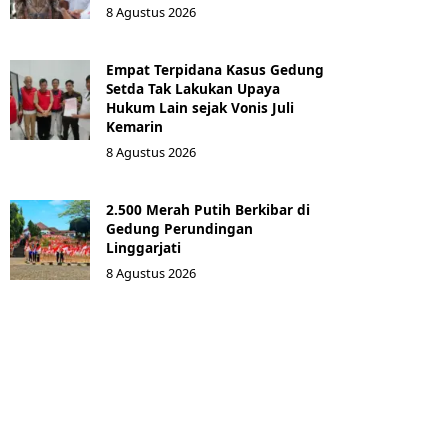
8 Agustus 2026
Empat Terpidana Kasus Gedung
Setda Tak Lakukan Upaya
Hukum Lain sejak Vonis Juli
Kemarin
8 Agustus 2026
2.500 Merah Putih Berkibar di
Gedung Perundingan
Linggarjati
8 Agustus 2026