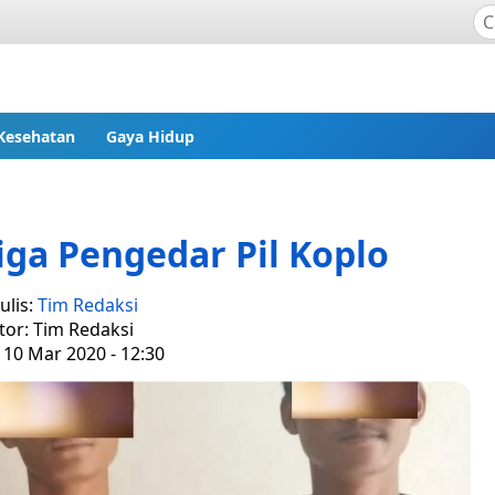
Kesehatan
Gaya Hidup
Tiga Pengedar Pil Koplo
ulis:
Tim Redaksi
tor: Tim Redaksi
 10 Mar 2020 - 12:30