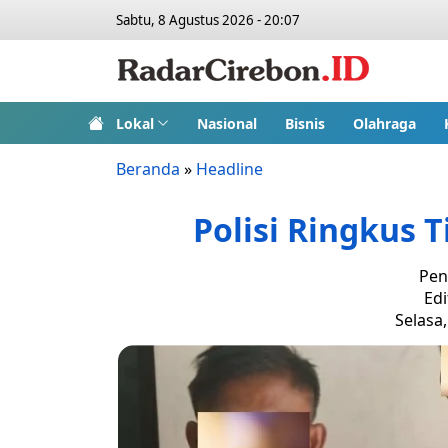
Sabtu, 8 Agustus 2026 - 20:07
Lokal
Nasional
Bisnis
Olahraga
Beranda
»
Headline
Polisi Ringkus 
Pen
Edi
Selasa,