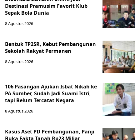
Destinasi Pramusim Favorit Klub
Sepak Bola Dunia
8 Agustus 2026
Bentuk TP2SR, Kebut Pembangunan
Sekolah Rakyat Permanen
8 Agustus 2026
106 Pasangan Ajukan Isbat Nikah ke
PA Sumber, Sudah Jadi Suami Istri,
tapi Belum Tercatat Negara
8 Agustus 2026
Kasus Aset PD Pembangunan, Panji
Buka Fakta Tanah Rp23 Miliar