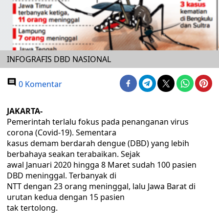
INFOGRAFIS DBD NASIONAL
0 Komentar
JAKARTA-
Pemerintah terlalu fokus pada penanganan virus
corona (Covid-19). Sementara
kasus demam berdarah dengue (DBD) yang lebih
berbahaya seakan terabaikan. Sejak
awal Januari 2020 hingga 8 Maret sudah 100 pasien
DBD meninggal. Terbanyak di
NTT dengan 23 orang meninggal, lalu Jawa Barat di
urutan kedua dengan 15 pasien
tak tertolong.