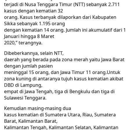
terjadi di Nusa Tenggara Timur (NTT) sebanyak 2.711
kasus dengan kematian 32
orang. Kasus terbanyak dilaporkan dari Kabupaten
Sikka sebanyak 1.195 orang
dengan kematian 14 orang. Jumlah ini akumulatif dari 1
Januari hingga 8 Maret
2020,” terangnya.
Dibeberkannya, selain NTT,
daerah yang berada pada zona merah yaitu Jawa Barat
dengan jumlah pasien
meninggal 15 orang, dan Jawa Timur 11 orang.Untuk
zona kuning di antaranya tujuh kasus kematian akibat
DBD di Lampung,
empat di Jawa Tengah, tiga di Bengkulu dan tiga di
Sulawesi Tenggara.
Kemudian masing-masing dua
kasus kematian di Sumatera Utara, Riau, Sumatera
Barat, Kalimantan Barat,
Kalimantan Tengah, Kalimantan Selatan, Kalimantan