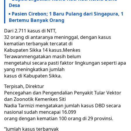
Desa
Pasien Cirebon; 1 Baru Pulang dari Singapura, 1
Bertemu Banyak Orang
Dari 2.711 kasus di NTT,
32 orang di antaranya meninggal, dengan kasus
kematian terbanyak tercatat di
Kabupaten Sikka 14 kasus.Menkes
Terawanmengatakan masih belum
mengetahui secara pasti faktor lingkungan seperti apa
yang meningkatkan jumlah
kasus di Kabupaten Sikka.
Terpisah, Direktur
Pencegahan dan Pengendalian Penyakit Tular Vektor
dan Zoonotik Kemenkes Siti
Nadia Tarmizi mengatakan jumlah kasus DBD secara
nasional sudah mencapai 16.099
orang dengan kematian 100 orang di 29 provinsi.
“Jumlah kasus terbanyak