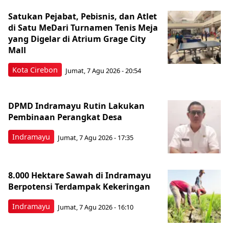
Satukan Pejabat, Pebisnis, dan Atlet
di Satu MeDari Turnamen Tenis Meja
yang Digelar di Atrium Grage City
Mall
Kota Cirebon
Jumat, 7 Agu 2026 - 20:54
DPMD Indramayu Rutin Lakukan
Pembinaan Perangkat Desa
Indramayu
Jumat, 7 Agu 2026 - 17:35
8.000 Hektare Sawah di Indramayu
Berpotensi Terdampak Kekeringan
Indramayu
Jumat, 7 Agu 2026 - 16:10