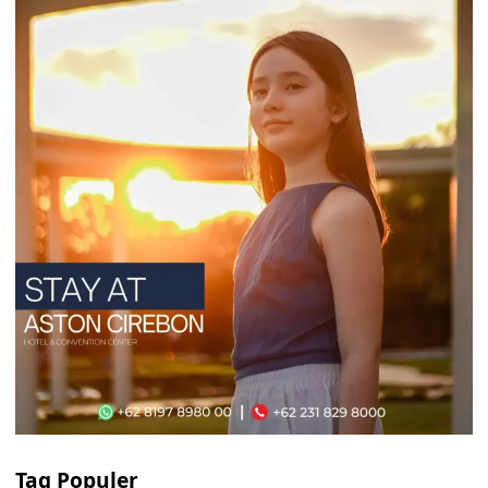
Tag Populer