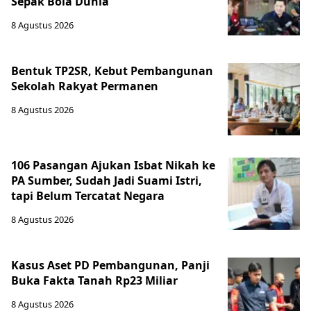
Sepak Bola Dunia
8 Agustus 2026
Bentuk TP2SR, Kebut Pembangunan
Sekolah Rakyat Permanen
8 Agustus 2026
106 Pasangan Ajukan Isbat Nikah ke
PA Sumber, Sudah Jadi Suami Istri,
tapi Belum Tercatat Negara
8 Agustus 2026
Kasus Aset PD Pembangunan, Panji
Buka Fakta Tanah Rp23 Miliar
8 Agustus 2026