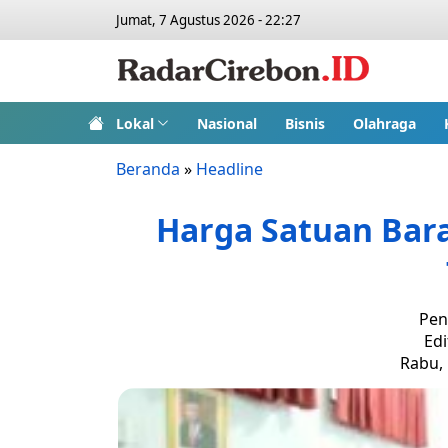
Jumat, 7 Agustus 2026 - 22:27
Lokal
Nasional
Bisnis
Olahraga
Beranda
»
Headline
Harga Satuan Bar
Pen
Edi
Rabu, 