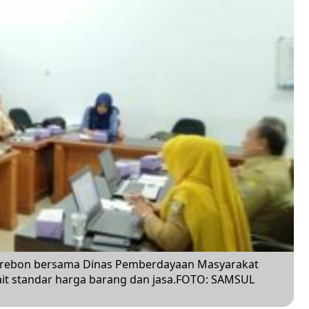
Cirebon bersama Dinas Pemberdayaan Masyarakat
ait standar harga barang dan jasa.FOTO: SAMSUL