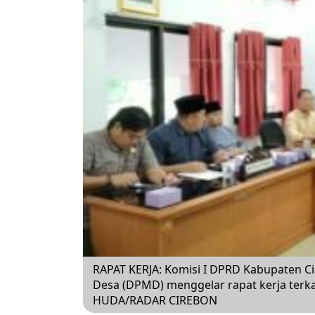
RAPAT KERJA: Komisi I DPRD Kabupaten 
Desa (DPMD) menggelar rapat kerja terk
HUDA/RADAR CIREBON