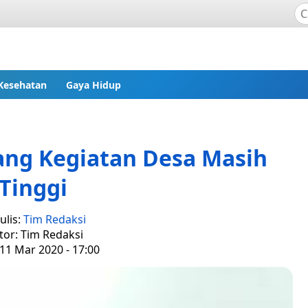
Kesehatan
Gaya Hidup
ang Kegiatan Desa Masih
Tinggi
ulis:
Tim Redaksi
tor: Tim Redaksi
11 Mar 2020 - 17:00