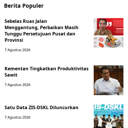
Berita Populer
Sebelas Ruas Jalan
Menggantung, Perbaikan Masih
Tunggu Persetujuan Pusat dan
Provinsi
7 Agustus 2026
Kementan Tingkatkan Produktivitas
Sawit
7 Agustus 2026
Satu Data ZIS-DSKL Diluncurkan
7 Agustus 2026