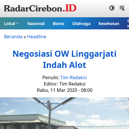
Lokal
Nasional
Bisnis
Olahraga
Kesehatan
Beranda
»
Headline
Negosiasi OW Linggarjati
Indah Alot
Penulis:
Tim Redaksi
Editor: Tim Redaksi
Rabu, 11 Mar 2020 - 08:00