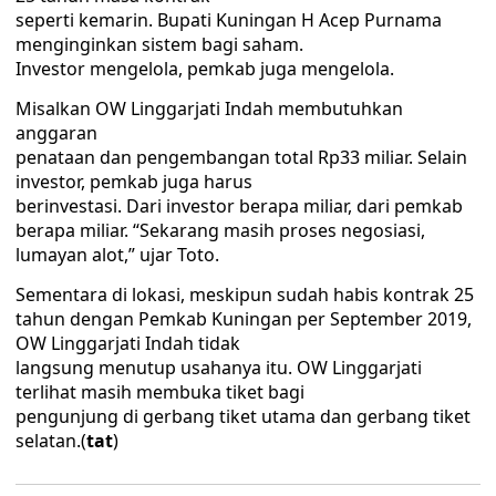
seperti kemarin. Bupati Kuningan H Acep Purnama
menginginkan sistem bagi saham.
Investor mengelola, pemkab juga mengelola.
Misalkan OW Linggarjati Indah membutuhkan
anggaran
penataan dan pengembangan total Rp33 miliar. Selain
investor, pemkab juga harus
berinvestasi. Dari investor berapa miliar, dari pemkab
berapa miliar. “Sekarang masih proses negosiasi,
lumayan alot,” ujar Toto.
Sementara di lokasi, meskipun sudah habis kontrak 25
tahun dengan Pemkab Kuningan per September 2019,
OW Linggarjati Indah tidak
langsung menutup usahanya itu. OW Linggarjati
terlihat masih membuka tiket bagi
pengunjung di gerbang tiket utama dan gerbang tiket
selatan.(
tat
)