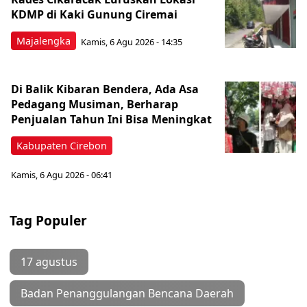
KDMP di Kaki Gunung Ciremai
Majalengka
Kamis, 6 Agu 2026 - 14:35
Di Balik Kibaran Bendera, Ada Asa
Pedagang Musiman, Berharap
Penjualan Tahun Ini Bisa Meningkat
Kabupaten Cirebon
Kamis, 6 Agu 2026 - 06:41
Tag Populer
17 agustus
Badan Penanggulangan Bencana Daerah