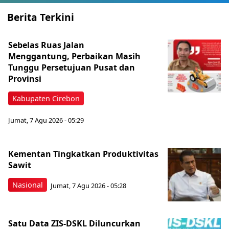
Berita Terkini
Sebelas Ruas Jalan
Menggantung, Perbaikan Masih
Tunggu Persetujuan Pusat dan
Provinsi
Kabupaten Cirebon
Jumat, 7 Agu 2026 - 05:29
Kementan Tingkatkan Produktivitas
Sawit
Nasional
Jumat, 7 Agu 2026 - 05:28
Satu Data ZIS-DSKL Diluncurkan