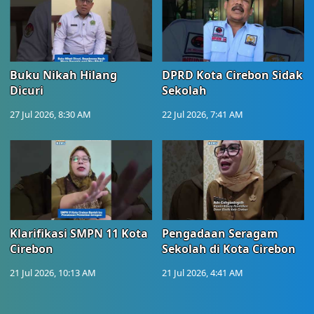
Buku Nikah Hilang
DPRD Kota Cirebon Sidak
Dicuri
Sekolah
27 Jul 2026, 8:30 AM
22 Jul 2026, 7:41 AM
Klarifikasi SMPN 11 Kota
Pengadaan Seragam
Cirebon
Sekolah di Kota Cirebon
21 Jul 2026, 10:13 AM
21 Jul 2026, 4:41 AM