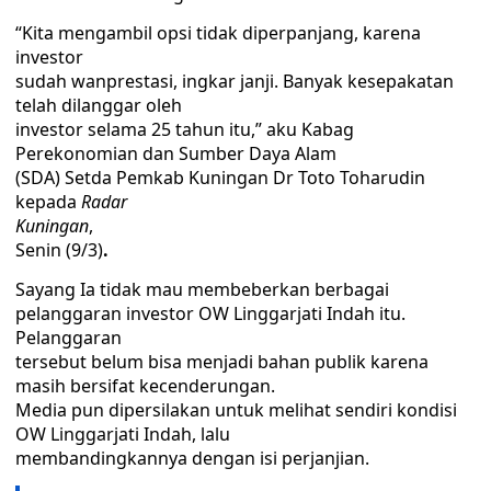
“Kita mengambil opsi tidak diperpanjang, karena
investor
sudah wanprestasi, ingkar janji. Banyak kesepakatan
telah dilanggar oleh
investor selama 25 tahun itu,” aku Kabag
Perekonomian dan Sumber Daya Alam
(SDA) Setda Pemkab Kuningan Dr Toto Toharudin
kepada
Radar
Kuningan
,
Senin (9/3)
.
Sayang Ia tidak mau membeberkan berbagai
pelanggaran investor OW Linggarjati Indah itu.
Pelanggaran
tersebut belum bisa menjadi bahan publik karena
masih bersifat kecenderungan.
Media pun dipersilakan untuk melihat sendiri kondisi
OW Linggarjati Indah, lalu
membandingkannya dengan isi perjanjian.