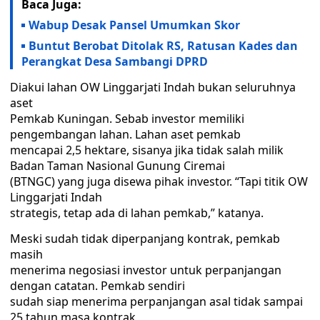
Baca Juga:
Wabup Desak Pansel Umumkan Skor
Buntut Berobat Ditolak RS, Ratusan Kades dan
Perangkat Desa Sambangi DPRD
Diakui lahan OW Linggarjati Indah bukan seluruhnya
aset
Pemkab Kuningan. Sebab investor memiliki
pengembangan lahan. Lahan aset pemkab
mencapai 2,5 hektare, sisanya jika tidak salah milik
Badan Taman Nasional Gunung Ciremai
(BTNGC) yang juga disewa pihak investor. “Tapi titik OW
Linggarjati Indah
strategis, tetap ada di lahan pemkab,” katanya.
Meski sudah tidak diperpanjang kontrak, pemkab
masih
menerima negosiasi investor untuk perpanjangan
dengan catatan. Pemkab sendiri
sudah siap menerima perpanjangan asal tidak sampai
25 tahun masa kontrak