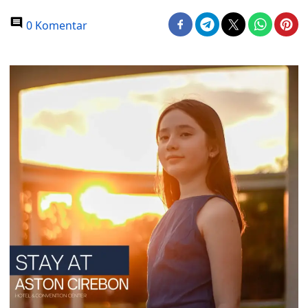
0 Komentar