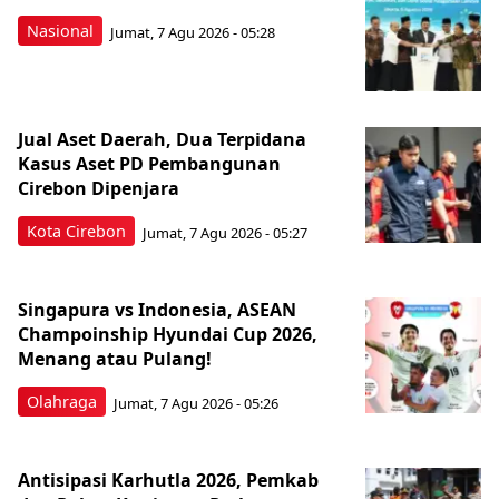
Nasional
Jumat, 7 Agu 2026 - 05:28
Jual Aset Daerah, Dua Terpidana
Kasus Aset PD Pembangunan
Cirebon Dipenjara
Kota Cirebon
Jumat, 7 Agu 2026 - 05:27
Singapura vs Indonesia, ASEAN
Champoinship Hyundai Cup 2026,
Menang atau Pulang!
Olahraga
Jumat, 7 Agu 2026 - 05:26
Antisipasi Karhutla 2026, Pemkab