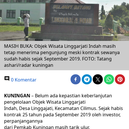
MASIH BUKA: Objek Wisata Linggarjati Indah masih
tetap menerima pengunjung meski kontrak sewanya
sudah habis sejak September 2019. FOTO: Tatang
ashari/radar kuningan
0 Komentar
KUNINGAN
– Belum ada kepastian keberlanjutan
pengelolaan Objek Wisata Linggarjati
Indah, Desa Linggajati, Kecamatan Cilimus. Sejak habis
kontrak 25 tahun pada September 2019 oleh investor,
perpanjangannya
dari Pemkab Kuningan masih tarik ulur.