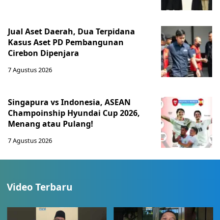
Jual Aset Daerah, Dua Terpidana
Kasus Aset PD Pembangunan
Cirebon Dipenjara
7 Agustus 2026
Singapura vs Indonesia, ASEAN
Champoinship Hyundai Cup 2026,
Menang atau Pulang!
7 Agustus 2026
Video Terbaru