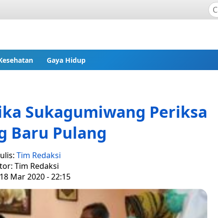
Kesehatan
Gaya Hidup
ika Sukagumiwang Periksa
g Baru Pulang
ulis:
Tim Redaksi
tor: Tim Redaksi
18 Mar 2020 - 22:15