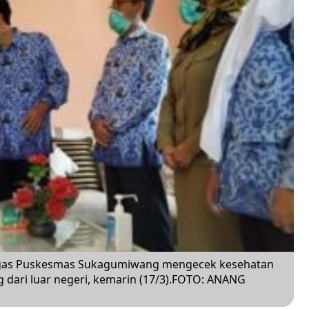
as Puskesmas Sukagumiwang mengecek kesehatan
dari luar negeri, kemarin (17/3).FOTO: ANANG