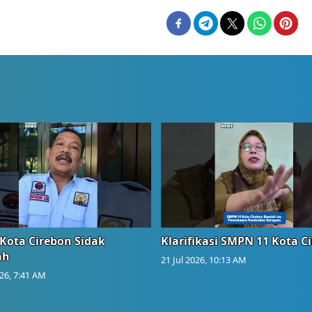
Kota Cirebon Sidak
Klarifikasi SMPN 11 Kota C
ah
21 Jul 2026, 10:13 AM
026, 7:41 AM