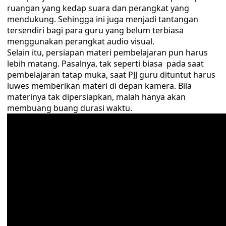
ruangan yang kedap suara dan perangkat yang
mendukung. Sehingga ini juga menjadi tantangan
tersendiri bagi para guru yang belum terbiasa
menggunakan perangkat audio visual.
Selain itu, persiapan materi pembelajaran pun harus
lebih matang. Pasalnya, tak seperti biasa pada saat
pembelajaran tatap muka, saat PJJ guru dituntut harus
luwes memberikan materi di depan kamera. Bila
materinya tak dipersiapkan, malah hanya akan
membuang buang durasi waktu.