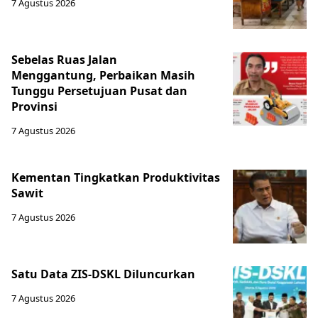
7 Agustus 2026
Sebelas Ruas Jalan
Menggantung, Perbaikan Masih
Tunggu Persetujuan Pusat dan
Provinsi
7 Agustus 2026
Kementan Tingkatkan Produktivitas
Sawit
7 Agustus 2026
Satu Data ZIS-DSKL Diluncurkan
7 Agustus 2026