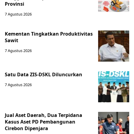
Provinsi
7 Agustus 2026
Kementan Tingkatkan Produktivitas
Sawit
7 Agustus 2026
Satu Data ZIS-DSKL Diluncurkan
7 Agustus 2026
Jual Aset Daerah, Dua Terpidana
Kasus Aset PD Pembangunan
Cirebon Dipenjara