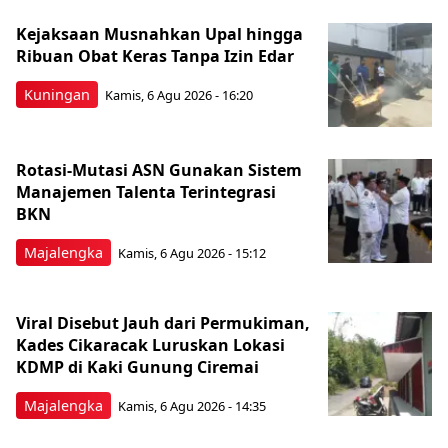
Kejaksaan Musnahkan Upal hingga
Ribuan Obat Keras Tanpa Izin Edar
Kuningan
Kamis, 6 Agu 2026 - 16:20
Rotasi-Mutasi ASN Gunakan Sistem
Manajemen Talenta Terintegrasi
BKN
Majalengka
Kamis, 6 Agu 2026 - 15:12
Viral Disebut Jauh dari Permukiman,
Kades Cikaracak Luruskan Lokasi
KDMP di Kaki Gunung Ciremai
Majalengka
Kamis, 6 Agu 2026 - 14:35