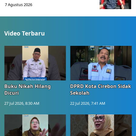
7 Agustus 2026
Video Terbaru
Buku Nikah Hilang
DPRD Kota Cirebon Sidak
Dicuri
Sekolah
27 Jul 2026, 8:30 AM
22 Jul 2026, 7:41 AM