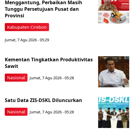
Menggantung, Perbaikan Masih
Tunggu Persetujuan Pusat dan
Provinsi
Kabupaten Cirebon
Jumat, 7 Agu 2026 - 05:29
Kementan Tingkatkan Produktivitas
Sawit
Nasional
Jumat, 7 Agu 2026 - 05:28
Satu Data ZIS-DSKL Diluncurkan
Nasional
Jumat, 7 Agu 2026 - 05:28