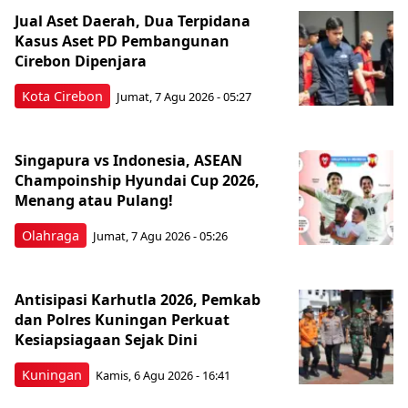
Jual Aset Daerah, Dua Terpidana
Kasus Aset PD Pembangunan
Cirebon Dipenjara
Kota Cirebon
Jumat, 7 Agu 2026 - 05:27
Singapura vs Indonesia, ASEAN
Champoinship Hyundai Cup 2026,
Menang atau Pulang!
Olahraga
Jumat, 7 Agu 2026 - 05:26
Antisipasi Karhutla 2026, Pemkab
dan Polres Kuningan Perkuat
Kesiapsiagaan Sejak Dini
Kuningan
Kamis, 6 Agu 2026 - 16:41