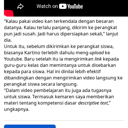
“Kalau pakai video kan terkendala dengan besaran
datanya. Kalau terlalu panjang, dikirim ke perangkat
pun jadi susah. Jadi harus dipersiapkan sekali,” lanjut
dia.
Untuk itu, sebelum dikirimkan ke perangkat siswa,
biasanya Kartino terlebih dahulu meng-
upload
ke
Youtube. Baru setelah itu ia mengirimkan
link
kepada
guru-guru kelas dan memintanya untuk disebarkan
kepada para siswa. Hal ini dinilai lebih efektif
dibandingkan dengan mengirimkan video langsung ke
perangkat siswa secara langsung.
“Dalam video pembelajaran itu juga ada tugasnya
untuk siswa. Termasuk kemaren saya memberikan
materi tentang kompetensi dasar
descriptive text
,”
ungkapnya.