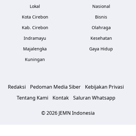
Lokal
Nasional
Kota Cirebon
Bisnis
Kab. Cirebon
Olahraga
Indramayu
Kesehatan
Majalengka
Gaya Hidup
Kuningan
Redaksi
Pedoman Media Siber
Kebijakan Privasi
Tentang Kami
Kontak
Saluran Whatsapp
© 2026 JEMN Indonesia