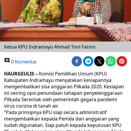
Ketua KPU Indramayu Ahmad Toni Fatoni.
0 Komentar
HAURGEULIS –
Komisi Pemilihan Umum (KPU)
Kabupaten Indramayu menyatakan kesiapannya
mengembalikan sisa anggaran Pilkada 2020. Kesiapan
ini seiring opsi penundaan tahapan penyelenggaraan
Pilkada Serentak oleh pemerintah gegara pandemi
virus corona di tanah air.
“Pada prinsipnya KPU siap secara adminstratif
mengembalikan kepada Pemda dari anggaran yang
sudah digunakan. Siap patuh kepada keputusan KPU