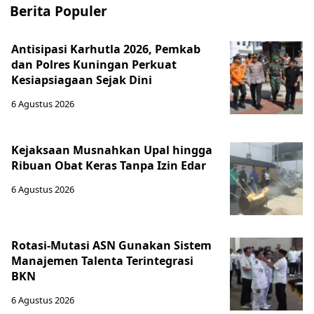
Berita Populer
Antisipasi Karhutla 2026, Pemkab
dan Polres Kuningan Perkuat
Kesiapsiagaan Sejak Dini
6 Agustus 2026
Kejaksaan Musnahkan Upal hingga
Ribuan Obat Keras Tanpa Izin Edar
6 Agustus 2026
Rotasi-Mutasi ASN Gunakan Sistem
Manajemen Talenta Terintegrasi
BKN
6 Agustus 2026