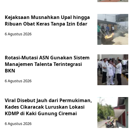
Kejaksaan Musnahkan Upal hingga
Ribuan Obat Keras Tanpa Izin Edar
6 Agustus 2026
Rotasi-Mutasi ASN Gunakan Sistem
Manajemen Talenta Terintegrasi
BKN
6 Agustus 2026
Viral Disebut Jauh dari Permukiman,
Kades Cikaracak Luruskan Lokasi
KDMP di Kaki Gunung Ciremai
6 Agustus 2026