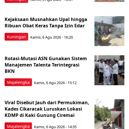
Kejaksaan Musnahkan Upal hingga
Ribuan Obat Keras Tanpa Izin Edar
Kuningan
Kamis, 6 Agu 2026 - 16:20
Rotasi-Mutasi ASN Gunakan Sistem
Manajemen Talenta Terintegrasi
BKN
Majalengka
Kamis, 6 Agu 2026 - 15:12
Viral Disebut Jauh dari Permukiman,
Kades Cikaracak Luruskan Lokasi
KDMP di Kaki Gunung Ciremai
Majalengka
Kamis, 6 Agu 2026 - 14:35