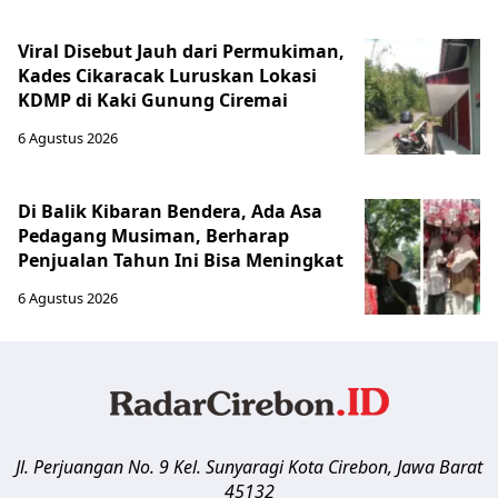
Viral Disebut Jauh dari Permukiman,
Kades Cikaracak Luruskan Lokasi
KDMP di Kaki Gunung Ciremai
6 Agustus 2026
Di Balik Kibaran Bendera, Ada Asa
Pedagang Musiman, Berharap
Penjualan Tahun Ini Bisa Meningkat
6 Agustus 2026
Jl. Perjuangan No. 9 Kel. Sunyaragi
Kota Cirebon
,
Jawa Barat
45132