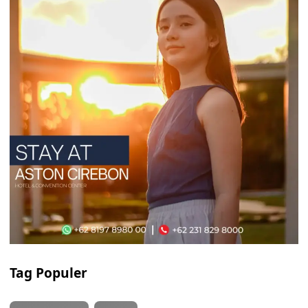
Tag Populer