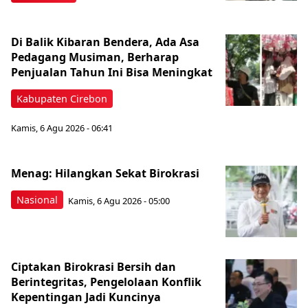
Di Balik Kibaran Bendera, Ada Asa
Pedagang Musiman, Berharap
Penjualan Tahun Ini Bisa Meningkat
Kabupaten Cirebon
Kamis, 6 Agu 2026 - 06:41
Menag: Hilangkan Sekat Birokrasi
Nasional
Kamis, 6 Agu 2026 - 05:00
Ciptakan Birokrasi Bersih dan
Berintegritas, Pengelolaan Konflik
Kepentingan Jadi Kuncinya