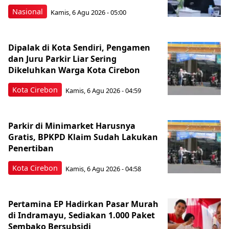
Nasional
Kamis, 6 Agu 2026 - 05:00
Dipalak di Kota Sendiri, Pengamen
dan Juru Parkir Liar Sering
Dikeluhkan Warga Kota Cirebon
Kota Cirebon
Kamis, 6 Agu 2026 - 04:59
Parkir di Minimarket Harusnya
Gratis, BPKPD Klaim Sudah Lakukan
Penertiban
Kota Cirebon
Kamis, 6 Agu 2026 - 04:58
Pertamina EP Hadirkan Pasar Murah
di Indramayu, Sediakan 1.000 Paket
Sembako Bersubsidi