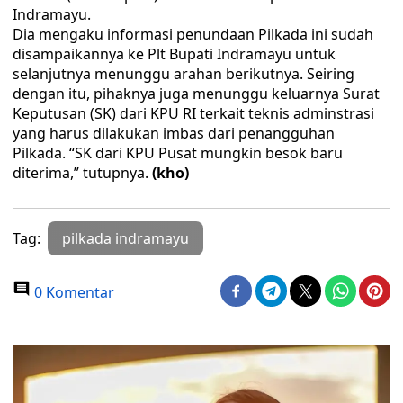
Indramayu.
Dia mengaku informasi penundaan Pilkada ini sudah
disampaikannya ke Plt Bupati Indramayu untuk
selanjutnya menunggu arahan berikutnya. Seiring
dengan itu, pihaknya juga menunggu keluarnya Surat
Keputusan (SK) dari KPU RI terkait teknis adminstrasi
yang harus dilakukan imbas dari penangguhan
Pilkada. “SK dari KPU Pusat mungkin besok baru
diterima,” tutupnya.
(kho)
Tag:
pilkada indramayu
0 Komentar