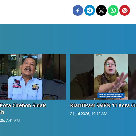
Kota Cirebon Sidak
Klarifikasi SMPN 11 Kota C
ah
21 Jul 2026, 10:13 AM
026, 7:41 AM