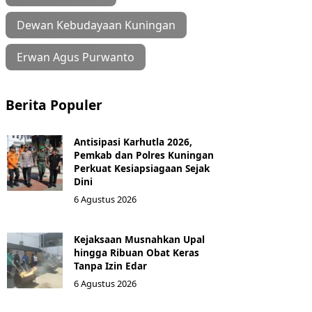
Dewan Kebudayaan Kuningan
Erwan Agus Purwanto
Berita Populer
Antisipasi Karhutla 2026,
Pemkab dan Polres Kuningan
Perkuat Kesiapsiagaan Sejak
Dini
6 Agustus 2026
Kejaksaan Musnahkan Upal
hingga Ribuan Obat Keras
Tanpa Izin Edar
6 Agustus 2026