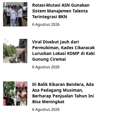
Rotasi-Mutasi ASN Gunakan
Sistem Manajemen Talenta
Terintegrasi BKN
6 Agustus 2026
Viral Disebut Jauh dari
Permukiman, Kades Cikaracak
Luruskan Lokasi KDMP di Kaki
Gunung Ciremai
6 Agustus 2026
Di Balik Kibaran Bendera, Ada
Asa Pedagang Musiman,
Berharap Penjualan Tahun Ini
Bisa Meningkat
6 Agustus 2026