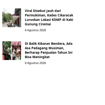
Viral Disebut Jauh dari
Permukiman, Kades Cikaracak
Luruskan Lokasi KDMP di Kaki
Gunung Ciremai
6 Agustus 2026
Di Balik Kibaran Bendera, Ada
Asa Pedagang Musiman,
Berharap Penjualan Tahun Ini
Bisa Meningkat
6 Agustus 2026