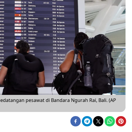
edatangan pesawat di Bandara Ngurah Rai, Bali. (AP