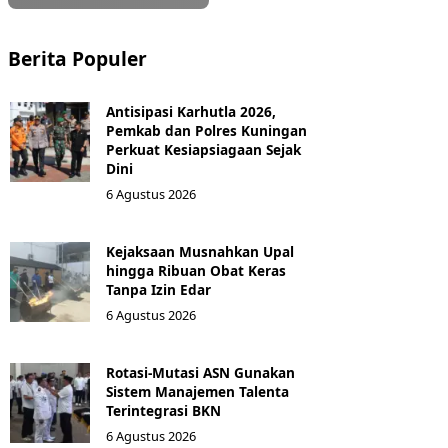
Berita Populer
Antisipasi Karhutla 2026,
Pemkab dan Polres Kuningan
Perkuat Kesiapsiagaan Sejak
Dini
6 Agustus 2026
Kejaksaan Musnahkan Upal
hingga Ribuan Obat Keras
Tanpa Izin Edar
6 Agustus 2026
Rotasi-Mutasi ASN Gunakan
Sistem Manajemen Talenta
Terintegrasi BKN
6 Agustus 2026