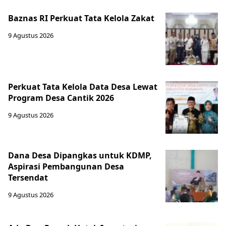
Baznas RI Perkuat Tata Kelola Zakat
9 Agustus 2026
Perkuat Tata Kelola Data Desa Lewat
Program Desa Cantik 2026
9 Agustus 2026
Dana Desa Dipangkas untuk KDMP,
Aspirasi Pembangunan Desa
Tersendat
9 Agustus 2026