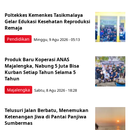
Poltekkes Kemenkes Tasikmalaya
Gelar Edukasi Kesehatan Reproduksi
Remaja
Pendidikan
Minggu, 9 Agu 2026 - 05:13
Produk Baru Koperasi ANAS
Majalengka, Nabung 5 Juta Bisa
Kurban Setiap Tahun Selama 5
Tahun
Majalengka
Sabtu, 8 Agu 2026 - 18:28
Telusuri Jalan Berbatu, Menemukan
Ketenangan Jiwa di Pantai Panjiwa
Sumbermas