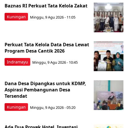
Baznas RI Perkuat Tata Kelola Zakat
Kuningan
Minggu, 9 Agu 2026 - 11:05
Perkuat Tata Kelola Data Desa Lewat
Program Desa Cantik 2026
Indramayu
Minggu, 9 Agu 2026 - 10:45
Dana Desa Dipangkas untuk KDMP,
Aspirasi Pembangunan Desa
Tersendat
Kuningan
Minggu, 9 Agu 2026 - 05:20
Ada Dua Proyek Hotel, Investasi