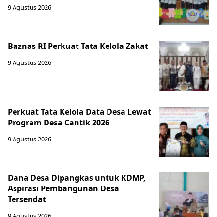
9 Agustus 2026
Baznas RI Perkuat Tata Kelola Zakat
9 Agustus 2026
Perkuat Tata Kelola Data Desa Lewat
Program Desa Cantik 2026
9 Agustus 2026
Dana Desa Dipangkas untuk KDMP,
Aspirasi Pembangunan Desa
Tersendat
9 Agustus 2026