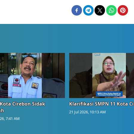
Kota Cirebon Sidak
Klarifikasi SMPN 11 Kota C
ah
21 Jul 2026, 10:13 AM
026, 7:41 AM