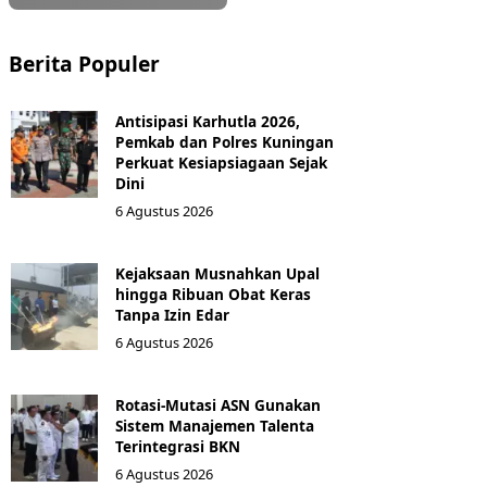
Berita Populer
Antisipasi Karhutla 2026,
Pemkab dan Polres Kuningan
Perkuat Kesiapsiagaan Sejak
Dini
6 Agustus 2026
Kejaksaan Musnahkan Upal
hingga Ribuan Obat Keras
Tanpa Izin Edar
6 Agustus 2026
Rotasi-Mutasi ASN Gunakan
Sistem Manajemen Talenta
Terintegrasi BKN
6 Agustus 2026