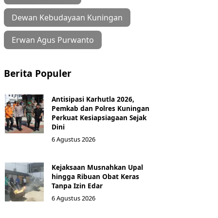
Dewan Kebudayaan Kuningan
Erwan Agus Purwanto
Berita Populer
Antisipasi Karhutla 2026,
Pemkab dan Polres Kuningan
Perkuat Kesiapsiagaan Sejak
Dini
6 Agustus 2026
Kejaksaan Musnahkan Upal
hingga Ribuan Obat Keras
Tanpa Izin Edar
6 Agustus 2026