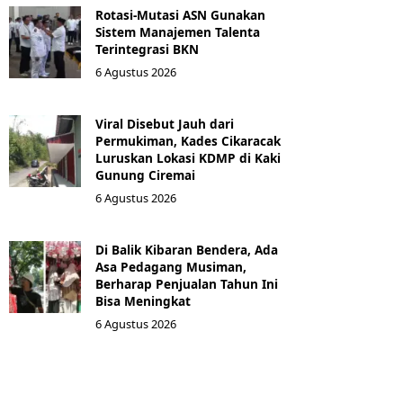
Rotasi-Mutasi ASN Gunakan
Sistem Manajemen Talenta
Terintegrasi BKN
6 Agustus 2026
Viral Disebut Jauh dari
Permukiman, Kades Cikaracak
Luruskan Lokasi KDMP di Kaki
Gunung Ciremai
6 Agustus 2026
Di Balik Kibaran Bendera, Ada
Asa Pedagang Musiman,
Berharap Penjualan Tahun Ini
Bisa Meningkat
6 Agustus 2026