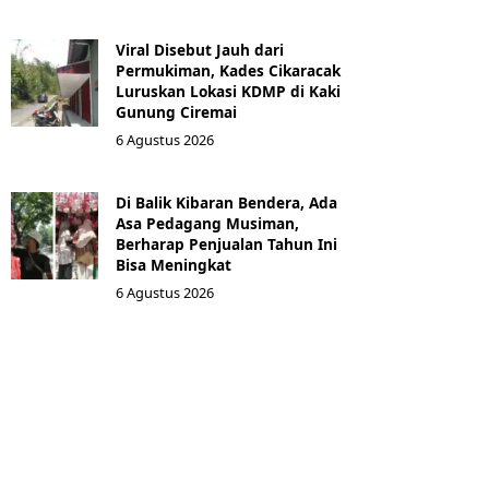
Viral Disebut Jauh dari
Permukiman, Kades Cikaracak
Luruskan Lokasi KDMP di Kaki
Gunung Ciremai
6 Agustus 2026
Di Balik Kibaran Bendera, Ada
Asa Pedagang Musiman,
Berharap Penjualan Tahun Ini
Bisa Meningkat
6 Agustus 2026