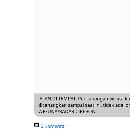
JALAN DI TEMPAT: Pencanangan wisata kota
dicanangkan sampai saat ini, tidak ada l
WIGUNA/RADAR CIREBON
0 Komentar