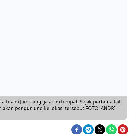
 tua di Jamblang, jalan di tempat. Sejak pertama kali
onjakan pengunjung ke lokasi tersebut.FOTO: ANDRI