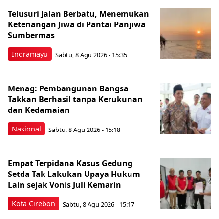
Telusuri Jalan Berbatu, Menemukan
Ketenangan Jiwa di Pantai Panjiwa
Sumbermas
Indramayu
Sabtu, 8 Agu 2026 - 15:35
Menag: Pembangunan Bangsa
Takkan Berhasil tanpa Kerukunan
dan Kedamaian
Nasional
Sabtu, 8 Agu 2026 - 15:18
Empat Terpidana Kasus Gedung
Setda Tak Lakukan Upaya Hukum
Lain sejak Vonis Juli Kemarin
Kota Cirebon
Sabtu, 8 Agu 2026 - 15:17