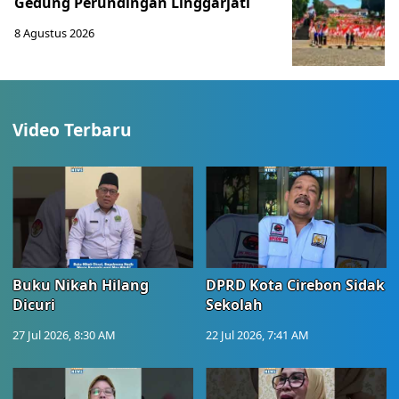
Gedung Perundingan Linggarjati
8 Agustus 2026
Video Terbaru
Buku Nikah Hilang
DPRD Kota Cirebon Sidak
Dicuri
Sekolah
27 Jul 2026, 8:30 AM
22 Jul 2026, 7:41 AM