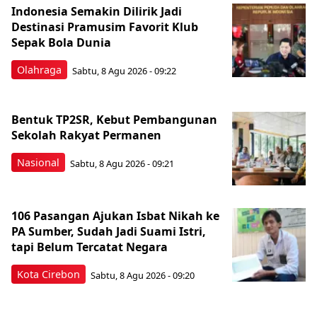
Indonesia Semakin Dilirik Jadi
Destinasi Pramusim Favorit Klub
Sepak Bola Dunia
Olahraga
Sabtu, 8 Agu 2026 - 09:22
Bentuk TP2SR, Kebut Pembangunan
Sekolah Rakyat Permanen
Nasional
Sabtu, 8 Agu 2026 - 09:21
106 Pasangan Ajukan Isbat Nikah ke
PA Sumber, Sudah Jadi Suami Istri,
tapi Belum Tercatat Negara
Kota Cirebon
Sabtu, 8 Agu 2026 - 09:20