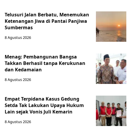
Telusuri Jalan Berbatu, Menemukan
Ketenangan Jiwa di Pantai Panjiwa
Sumbermas
8 Agustus 2026
Menag: Pembangunan Bangsa
Takkan Berhasil tanpa Kerukunan
dan Kedamaian
8 Agustus 2026
Empat Terpidana Kasus Gedung
Setda Tak Lakukan Upaya Hukum
Lain sejak Vonis Juli Kemarin
8 Agustus 2026