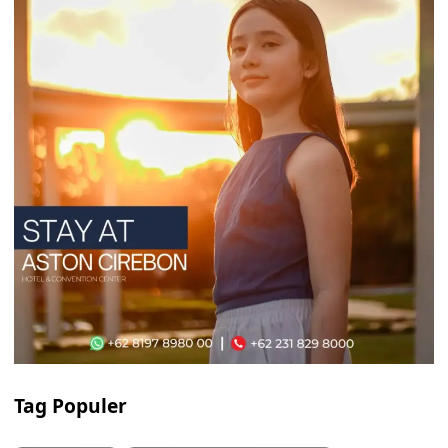
Tag Populer