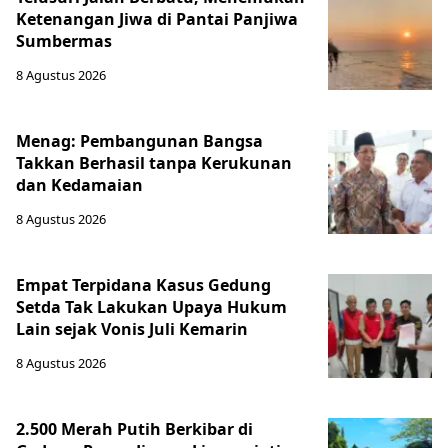
Ketenangan Jiwa di Pantai Panjiwa
Sumbermas
8 Agustus 2026
Menag: Pembangunan Bangsa
Takkan Berhasil tanpa Kerukunan
dan Kedamaian
8 Agustus 2026
Empat Terpidana Kasus Gedung
Setda Tak Lakukan Upaya Hukum
Lain sejak Vonis Juli Kemarin
8 Agustus 2026
2.500 Merah Putih Berkibar di