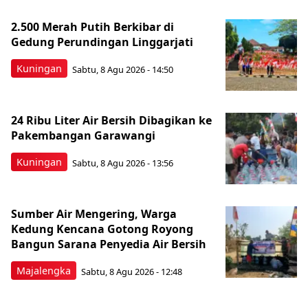
2.500 Merah Putih Berkibar di
Gedung Perundingan Linggarjati
Kuningan
Sabtu, 8 Agu 2026 - 14:50
24 Ribu Liter Air Bersih Dibagikan ke
Pakembangan Garawangi
Kuningan
Sabtu, 8 Agu 2026 - 13:56
Sumber Air Mengering, Warga
Kedung Kencana Gotong Royong
Bangun Sarana Penyedia Air Bersih
Majalengka
Sabtu, 8 Agu 2026 - 12:48