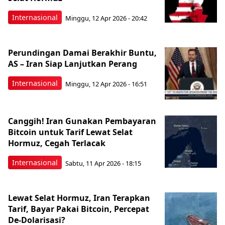
Internasional
Minggu, 12 Apr 2026 - 20:42
Perundingan Damai Berakhir Buntu,
AS – Iran Siap Lanjutkan Perang
Internasional
Minggu, 12 Apr 2026 - 16:51
Canggih! Iran Gunakan Pembayaran
Bitcoin untuk Tarif Lewat Selat
Hormuz, Cegah Terlacak
Internasional
Sabtu, 11 Apr 2026 - 18:15
Lewat Selat Hormuz, Iran Terapkan
Tarif, Bayar Pakai Bitcoin, Percepat
De-Dolarisasi?