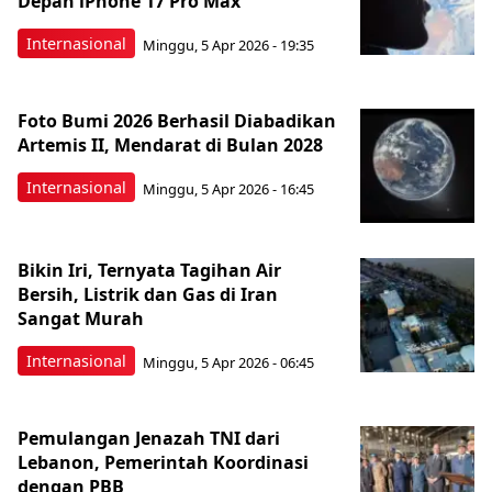
Depan iPhone 17 Pro Max
Internasional
Minggu, 5 Apr 2026 - 19:35
Foto Bumi 2026 Berhasil Diabadikan
Artemis II, Mendarat di Bulan 2028
Internasional
Minggu, 5 Apr 2026 - 16:45
Bikin Iri, Ternyata Tagihan Air
Bersih, Listrik dan Gas di Iran
Sangat Murah
Internasional
Minggu, 5 Apr 2026 - 06:45
Pemulangan Jenazah TNI dari
Lebanon, Pemerintah Koordinasi
dengan PBB