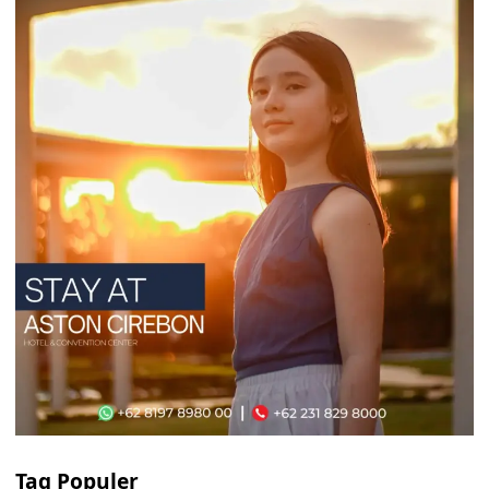
Tag Populer