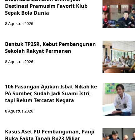
Destinasi Pramusim Favorit Klub
Sepak Bola Dunia
8 Agustus 2026
Bentuk TP2SR, Kebut Pembangunan
Sekolah Rakyat Permanen
8 Agustus 2026
106 Pasangan Ajukan Isbat Nikah ke
PA Sumber, Sudah Jadi Suami Istri,
tapi Belum Tercatat Negara
8 Agustus 2026
Kasus Aset PD Pembangunan, Panji
Buka Fakta Tanah Rp23 Miliar