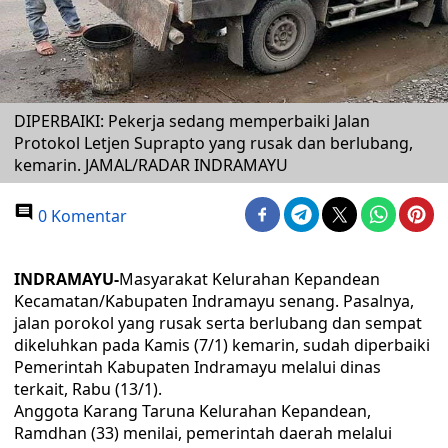
DIPERBAIKI: Pekerja sedang memperbaiki Jalan
Protokol Letjen Suprapto yang rusak dan berlubang,
kemarin. JAMAL/RADAR INDRAMAYU
0 Komentar
INDRAMAYU-
Masyarakat Kelurahan Kepandean
Kecamatan/Kabupaten Indramayu senang. Pasalnya,
jalan porokol yang rusak serta berlubang dan sempat
dikeluhkan pada Kamis (7/1) kemarin, sudah diperbaiki
Pemerintah Kabupaten Indramayu melalui dinas
terkait, Rabu (13/1).
Anggota Karang Taruna Kelurahan Kepandean,
Ramdhan (33) menilai, pemerintah daerah melalui