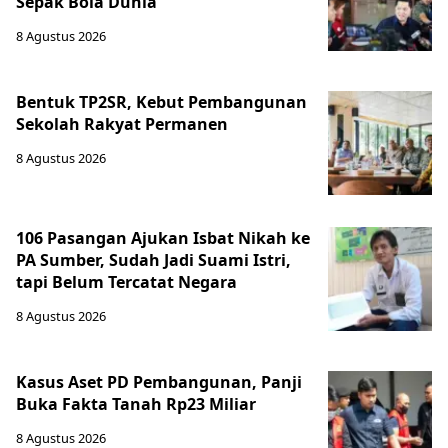
Sepak Bola Dunia
8 Agustus 2026
Bentuk TP2SR, Kebut Pembangunan
Sekolah Rakyat Permanen
8 Agustus 2026
106 Pasangan Ajukan Isbat Nikah ke
PA Sumber, Sudah Jadi Suami Istri,
tapi Belum Tercatat Negara
8 Agustus 2026
Kasus Aset PD Pembangunan, Panji
Buka Fakta Tanah Rp23 Miliar
8 Agustus 2026