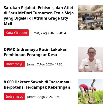
Satukan Pejabat, Pebisnis, dan Atlet
di Satu MeDari Turnamen Tenis Meja
yang Digelar di Atrium Grage City
Mall
Kota Cirebon
Jumat, 7 Agu 2026 - 20:54
DPMD Indramayu Rutin Lakukan
Pembinaan Perangkat Desa
Indramayu
Jumat, 7 Agu 2026 - 17:35
8.000 Hektare Sawah di Indramayu
Berpotensi Terdampak Kekeringan
Indramayu
Jumat, 7 Agu 2026 - 16:10