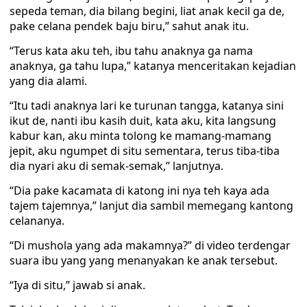
sepeda teman, dia bilang begini, liat anak kecil ga de,
pake celana pendek baju biru,” sahut anak itu.
“Terus kata aku teh, ibu tahu anaknya ga nama
anaknya, ga tahu lupa,” katanya menceritakan kejadian
yang dia alami.
“Itu tadi anaknya lari ke turunan tangga, katanya sini
ikut de, nanti ibu kasih duit, kata aku, kita langsung
kabur kan, aku minta tolong ke mamang-mamang
jepit, aku ngumpet di situ sementara, terus tiba-tiba
dia nyari aku di semak-semak,” lanjutnya.
“Dia pake kacamata di katong ini nya teh kaya ada
tajem tajemnya,” lanjut dia sambil memegang kantong
celananya.
“Di mushola yang ada makamnya?” di video terdengar
suara ibu yang yang menanyakan ke anak tersebut.
“Iya di situ,” jawab si anak.