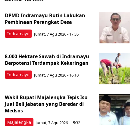
DPMD Indramayu Rutin Lakukan
Pembinaan Perangkat Desa
Indramayu
Jumat, 7 Agu 2026 - 17:35
8.000 Hektare Sawah di Indramayu
Berpotensi Terdampak Kekeringan
Indramayu
Jumat, 7 Agu 2026 - 16:10
Wakil Bupati Majalengka Tepis Isu
Jual Beli Jabatan yang Beredar di
Medsos
Majalengka
Jumat, 7 Agu 2026 - 15:32