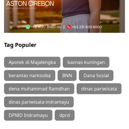
Tag Populer
Apotek di Majalengka
baznas kuningan
berantas narkooba
BNN
Dana Sosial
dena muhammad Ramdhan
dinas pariwisata
dinas pariwisata indramayu
DPMD Indramayu
dprd