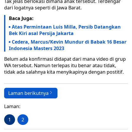
Tak jelas berlokasi dimana anak tersebut. Terdengar
dari logatnya seperti di Jawa Barat.
Baca Juga:
Atas Permintaan Luis Milla, Persib Datangkan
Bek Kiri asal Persija Jakarta
Cedera, Marcus/Kevin Mundur di Babak 16 Besar
Indonesia Masters 2023
Belum ada konfirmasi didapat dari mana video di grup
WA tersebut. Namun terlepas itu benar atau tidak,
tidak ada salahnya kita menyikapinya dengan postitif.
Laman berikutnya
Laman:
1
2