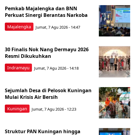
Pemkab Majalengka dan BNN
Perkuat Sinergi Berantas Narkoba
Majalengka
Jumat, 7 Agu 2026 - 14:47
30 Finalis Nok Nang Dermayu 2026
Resmi Dikukuhkan
Indramayu
Jumat, 7 Agu 2026 - 14:18
Sejumlah Desa di Pelosok Kuningan
Mulai Krisis Air Bersih
Kuningan
Jumat, 7 Agu 2026 - 12:23
Struktur PAN Kuningan hingga