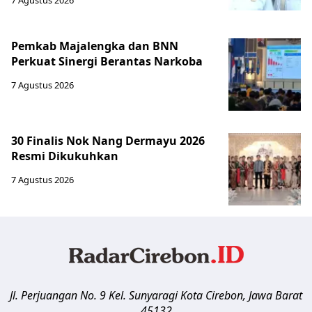
Pemkab Majalengka dan BNN
Perkuat Sinergi Berantas Narkoba
7 Agustus 2026
30 Finalis Nok Nang Dermayu 2026
Resmi Dikukuhkan
7 Agustus 2026
Jl. Perjuangan No. 9 Kel. Sunyaragi
Kota Cirebon
,
Jawa Barat
45132