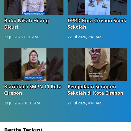
Buku Nikah Hilang
DPRD Kota Cirebon Sidak
Dicuri
Sekolah
27 Jul 2026, 8:30 AM
22 Jul 2026, 7:41 AM
Klarifikasi SMPN 11 Kota
Pengadaan Seragam
Cirebon
Sekolah di Kota Cirebon
21 Jul 2026, 10:13 AM
21 Jul 2026, 4:41 AM
Berita Terkini