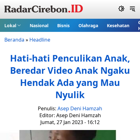
Lokal
Nasional
Bisnis
Olahraga
Kesehatan
Beranda
»
Headline
Hati-hati Penculikan Anak,
Beredar Video Anak Ngaku
Hendak Ada yang Mau
Nyulik
Penulis:
Asep Deni Hamzah
Editor: Asep Deni Hamzah
Jumat, 27 Jan 2023 - 16:12