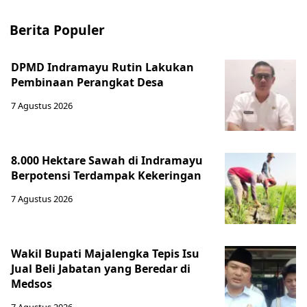
Berita Populer
DPMD Indramayu Rutin Lakukan
Pembinaan Perangkat Desa
7 Agustus 2026
8.000 Hektare Sawah di Indramayu
Berpotensi Terdampak Kekeringan
7 Agustus 2026
Wakil Bupati Majalengka Tepis Isu
Jual Beli Jabatan yang Beredar di
Medsos
7 Agustus 2026