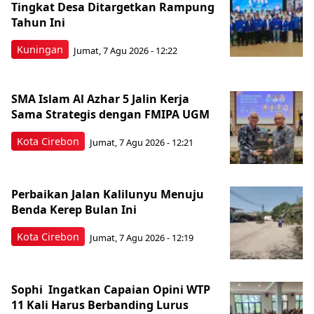
Tingkat Desa Ditargetkan Rampung
Tahun Ini
Kuningan
Jumat, 7 Agu 2026 - 12:22
SMA Islam Al Azhar 5 Jalin Kerja
Sama Strategis dengan FMIPA UGM
Kota Cirebon
Jumat, 7 Agu 2026 - 12:21
Perbaikan Jalan Kalilunyu Menuju
Benda Kerep Bulan Ini
Kota Cirebon
Jumat, 7 Agu 2026 - 12:19
Sophi Ingatkan Capaian Opini WTP
11 Kali Harus Berbanding Lurus