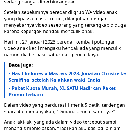
sedang hangat diperbincangkan
Setelah sebelumnya beredar di grup WA video anak
yang dipaksa masuk mobil, dilanjutkan dengan
menyebarnya video seseorang yang tertangkap diduga
karena kepergok hendak menculik anak.
Hari ini, 27 Januari 2023 beredar kembali potongan
video anak kecil mengaku hendak ada yang menculik
namun dia berhasil kabur dari penculiknya.
Baca Juga:
Hasil Indonesia Masters 2023: Jonatan Christie ke
Semifinal setelah Kalahkan wakil India
Paket Kuota Murah, XL SATU Hadirkan Paket
Promo Terbaru
Dalam video yang berdurasi 1 menit 5 detik, terdengan
suara ibu menanyakan, “Dimana penculikannnya?”
Anak laki-laki yang ada dalam video tersebut sambil
menangis menjelaskan, “Tadi kan aku pas lagi pinjam