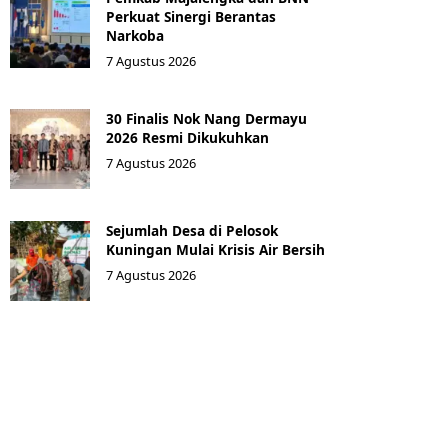
Perkuat Sinergi Berantas
Narkoba
7 Agustus 2026
30 Finalis Nok Nang Dermayu
2026 Resmi Dikukuhkan
7 Agustus 2026
Sejumlah Desa di Pelosok
Kuningan Mulai Krisis Air Bersih
7 Agustus 2026