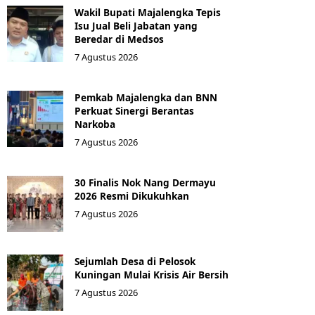
Wakil Bupati Majalengka Tepis
Isu Jual Beli Jabatan yang
Beredar di Medsos
7 Agustus 2026
Pemkab Majalengka dan BNN
Perkuat Sinergi Berantas
Narkoba
7 Agustus 2026
30 Finalis Nok Nang Dermayu
2026 Resmi Dikukuhkan
7 Agustus 2026
Sejumlah Desa di Pelosok
Kuningan Mulai Krisis Air Bersih
7 Agustus 2026