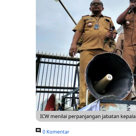
ICW menilai perpanjangan jabatan kepala 
0 Komentar