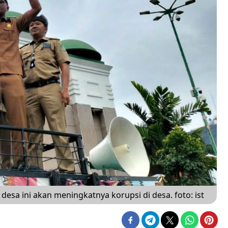
desa ini akan meningkatnya korupsi di desa. foto: ist