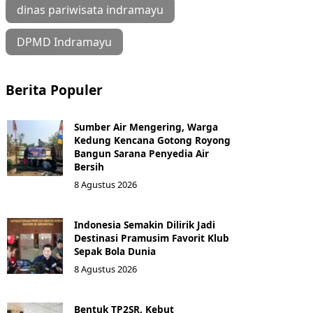
dinas pariwisata indramayu
DPMD Indramayu
Berita Populer
Sumber Air Mengering, Warga
Kedung Kencana Gotong Royong
Bangun Sarana Penyedia Air
Bersih
8 Agustus 2026
Indonesia Semakin Dilirik Jadi
Destinasi Pramusim Favorit Klub
Sepak Bola Dunia
8 Agustus 2026
Bentuk TP2SR, Kebut