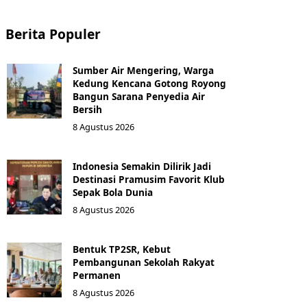
Berita Populer
Sumber Air Mengering, Warga
Kedung Kencana Gotong Royong
Bangun Sarana Penyedia Air
Bersih
8 Agustus 2026
Indonesia Semakin Dilirik Jadi
Destinasi Pramusim Favorit Klub
Sepak Bola Dunia
8 Agustus 2026
Bentuk TP2SR, Kebut
Pembangunan Sekolah Rakyat
Permanen
8 Agustus 2026