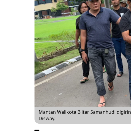
Mantan Walikota Blitar Samanhudi digirin
Disway.