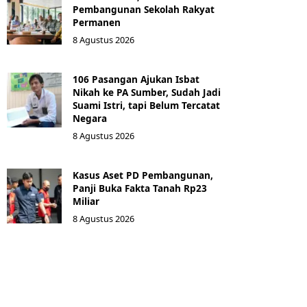
Pembangunan Sekolah Rakyat
Permanen
8 Agustus 2026
106 Pasangan Ajukan Isbat
Nikah ke PA Sumber, Sudah Jadi
Suami Istri, tapi Belum Tercatat
Negara
8 Agustus 2026
Kasus Aset PD Pembangunan,
Panji Buka Fakta Tanah Rp23
Miliar
8 Agustus 2026