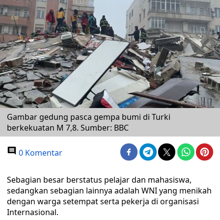
Gambar gedung pasca gempa bumi di Turki
berkekuatan M 7,8. Sumber: BBC
0 Komentar
Sebagian besar berstatus pelajar dan mahasiswa,
sedangkan sebagian lainnya adalah WNI yang menikah
dengan warga setempat serta pekerja di organisasi
Internasional.