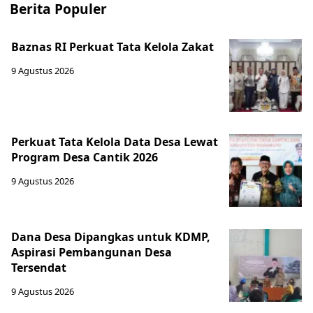
Berita Populer
Baznas RI Perkuat Tata Kelola Zakat
9 Agustus 2026
Perkuat Tata Kelola Data Desa Lewat
Program Desa Cantik 2026
9 Agustus 2026
Dana Desa Dipangkas untuk KDMP,
Aspirasi Pembangunan Desa
Tersendat
9 Agustus 2026