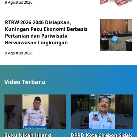
9 Agustus 2026
RTRW 2026-2046 Disiapkan,
Kuningan Pacu Ekonomi Berbasis
Pertanian dan Pariwisata
Berwawasan Lingkungan
9 Agustus 2026
Video Terbaru
Buku Nikah Hilang
DPRD Kota Cirebon Sidak