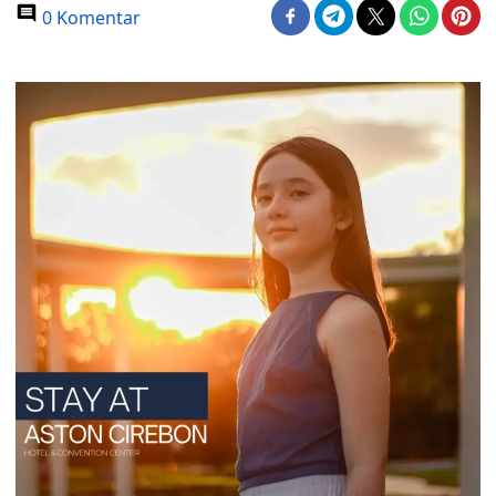
0 Komentar