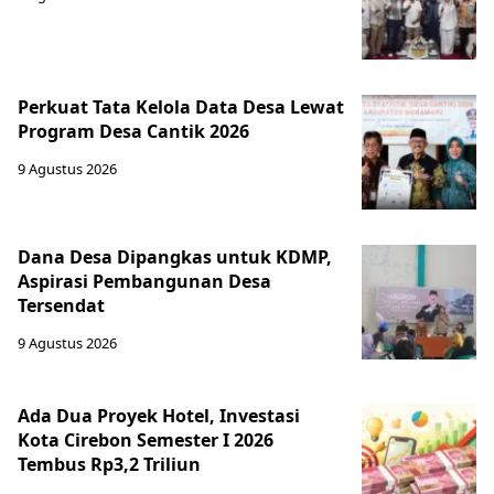
Perkuat Tata Kelola Data Desa Lewat
Program Desa Cantik 2026
9 Agustus 2026
Dana Desa Dipangkas untuk KDMP,
Aspirasi Pembangunan Desa
Tersendat
9 Agustus 2026
Ada Dua Proyek Hotel, Investasi
Kota Cirebon Semester I 2026
Tembus Rp3,2 Triliun