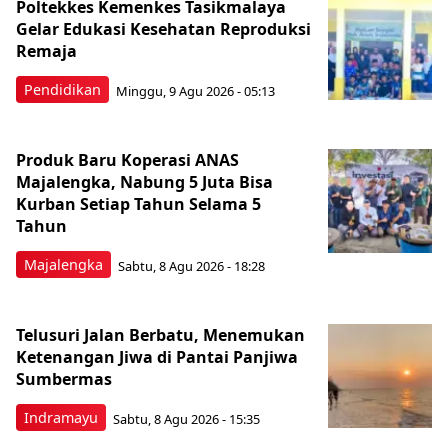
Poltekkes Kemenkes Tasikmalaya
Gelar Edukasi Kesehatan Reproduksi
Remaja
Pendidikan
Minggu, 9 Agu 2026 - 05:13
Produk Baru Koperasi ANAS
Majalengka, Nabung 5 Juta Bisa
Kurban Setiap Tahun Selama 5
Tahun
Majalengka
Sabtu, 8 Agu 2026 - 18:28
Telusuri Jalan Berbatu, Menemukan
Ketenangan Jiwa di Pantai Panjiwa
Sumbermas
Indramayu
Sabtu, 8 Agu 2026 - 15:35