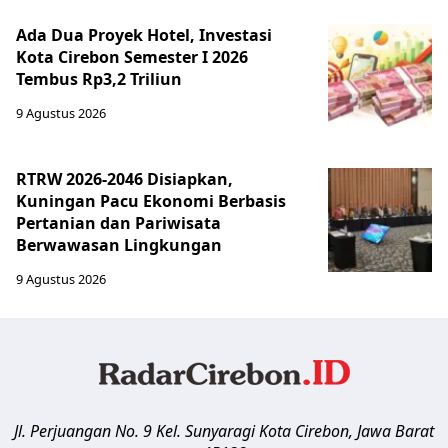
Ada Dua Proyek Hotel, Investasi
Kota Cirebon Semester I 2026
Tembus Rp3,2 Triliun
9 Agustus 2026
RTRW 2026-2046 Disiapkan,
Kuningan Pacu Ekonomi Berbasis
Pertanian dan Pariwisata
Berwawasan Lingkungan
9 Agustus 2026
Jl. Perjuangan No. 9 Kel. Sunyaragi
Kota Cirebon
,
Jawa Barat