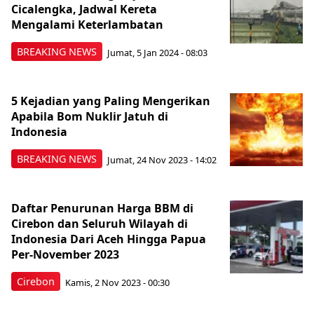
Cicalengka, Jadwal Kereta
Mengalami Keterlambatan
BREAKING NEWS
Jumat, 5 Jan 2024 - 08:03
5 Kejadian yang Paling Mengerikan
Apabila Bom Nuklir Jatuh di
Indonesia
BREAKING NEWS
Jumat, 24 Nov 2023 - 14:02
Daftar Penurunan Harga BBM di
Cirebon dan Seluruh Wilayah di
Indonesia Dari Aceh Hingga Papua
Per-November 2023
Cirebon
Kamis, 2 Nov 2023 - 00:30