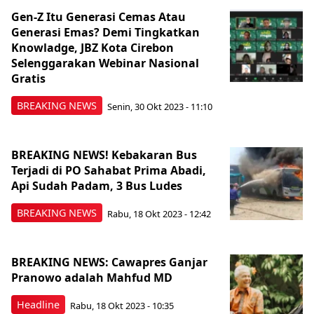
Gen-Z Itu Generasi Cemas Atau
Generasi Emas? Demi Tingkatkan
Knowladge, JBZ Kota Cirebon
Selenggarakan Webinar Nasional
Gratis
BREAKING NEWS
Senin, 30 Okt 2023 - 11:10
BREAKING NEWS! Kebakaran Bus
Terjadi di PO Sahabat Prima Abadi,
Api Sudah Padam, 3 Bus Ludes
BREAKING NEWS
Rabu, 18 Okt 2023 - 12:42
BREAKING NEWS: Cawapres Ganjar
Pranowo adalah Mahfud MD
Headline
Rabu, 18 Okt 2023 - 10:35