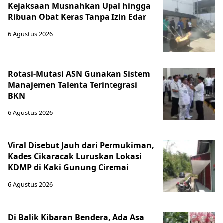
Kejaksaan Musnahkan Upal hingga
Ribuan Obat Keras Tanpa Izin Edar
6 Agustus 2026
Rotasi-Mutasi ASN Gunakan Sistem
Manajemen Talenta Terintegrasi
BKN
6 Agustus 2026
Viral Disebut Jauh dari Permukiman,
Kades Cikaracak Luruskan Lokasi
KDMP di Kaki Gunung Ciremai
6 Agustus 2026
Di Balik Kibaran Bendera, Ada Asa