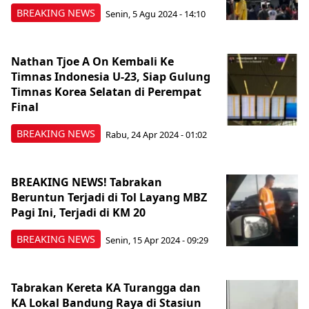
BREAKING NEWS
Senin, 5 Agu 2024 - 14:10
Nathan Tjoe A On Kembali Ke
Timnas Indonesia U-23, Siap Gulung
Timnas Korea Selatan di Perempat
Final
BREAKING NEWS
Rabu, 24 Apr 2024 - 01:02
BREAKING NEWS! Tabrakan
Beruntun Terjadi di Tol Layang MBZ
Pagi Ini, Terjadi di KM 20
BREAKING NEWS
Senin, 15 Apr 2024 - 09:29
Tabrakan Kereta KA Turangga dan
KA Lokal Bandung Raya di Stasiun