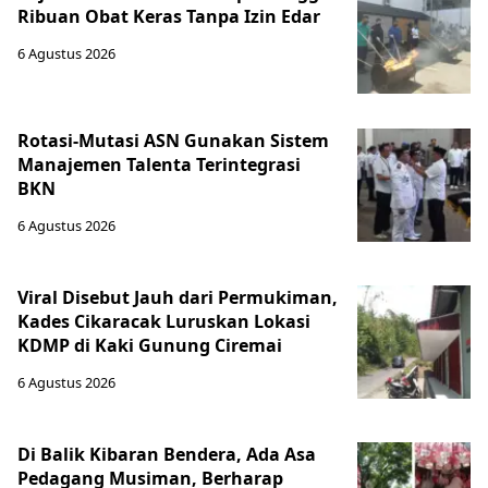
Ribuan Obat Keras Tanpa Izin Edar
6 Agustus 2026
Rotasi-Mutasi ASN Gunakan Sistem
Manajemen Talenta Terintegrasi
BKN
6 Agustus 2026
Viral Disebut Jauh dari Permukiman,
Kades Cikaracak Luruskan Lokasi
KDMP di Kaki Gunung Ciremai
6 Agustus 2026
Di Balik Kibaran Bendera, Ada Asa
Pedagang Musiman, Berharap