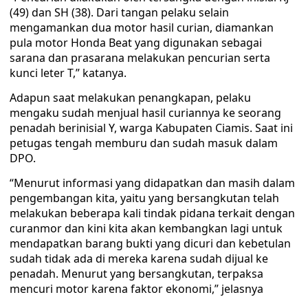
(49) dan SH (38). Dari tangan pelaku selain
mengamankan dua motor hasil curian, diamankan
pula motor Honda Beat yang digunakan sebagai
sarana dan prasarana melakukan pencurian serta
kunci leter T,” katanya.
Adapun saat melakukan penangkapan, pelaku
mengaku sudah menjual hasil curiannya ke seorang
penadah berinisial Y, warga Kabupaten Ciamis. Saat ini
petugas tengah memburu dan sudah masuk dalam
DPO.
“Menurut informasi yang didapatkan dan masih dalam
pengembangan kita, yaitu yang bersangkutan telah
melakukan beberapa kali tindak pidana terkait dengan
curanmor dan kini kita akan kembangkan lagi untuk
mendapatkan barang bukti yang dicuri dan kebetulan
sudah tidak ada di mereka karena sudah dijual ke
penadah. Menurut yang bersangkutan, terpaksa
mencuri motor karena faktor ekonomi,” jelasnya