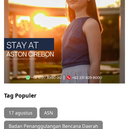
Tag Populer
17 agustus
ASN
Badan Penanggulangan Bencana Daerah