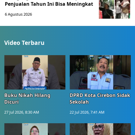
Penjualan Tahun Ini Bisa Meningkat
6 Agustus 2026
Video Terbaru
Buku Nikah Hilang
DPRD Kota Cirebon Sidak
Dicuri
Sekolah
27 Jul 2026, 8:30 AM
22 Jul 2026, 7:41 AM