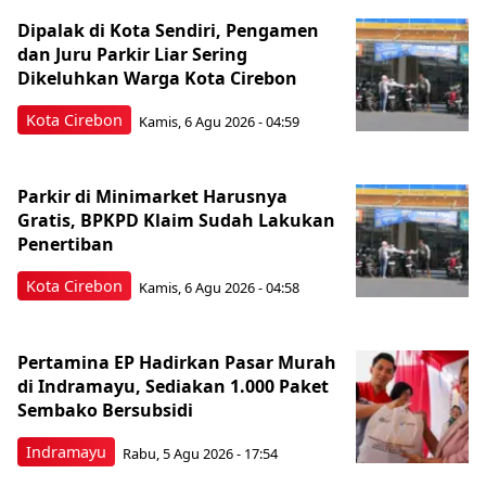
Dipalak di Kota Sendiri, Pengamen
dan Juru Parkir Liar Sering
Dikeluhkan Warga Kota Cirebon
Kota Cirebon
Kamis, 6 Agu 2026 - 04:59
Parkir di Minimarket Harusnya
Gratis, BPKPD Klaim Sudah Lakukan
Penertiban
Kota Cirebon
Kamis, 6 Agu 2026 - 04:58
Pertamina EP Hadirkan Pasar Murah
di Indramayu, Sediakan 1.000 Paket
Sembako Bersubsidi
Indramayu
Rabu, 5 Agu 2026 - 17:54