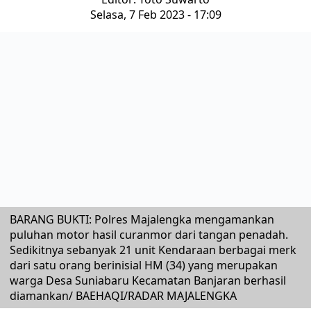
Selasa, 7 Feb 2023 - 17:09
BARANG BUKTI: Polres Majalengka mengamankan
puluhan motor hasil curanmor dari tangan penadah.
Sedikitnya sebanyak 21 unit Kendaraan berbagai merk
dari satu orang berinisial HM (34) yang merupakan
warga Desa Suniabaru Kecamatan Banjaran berhasil
diamankan/ BAEHAQI/RADAR MAJALENGKA