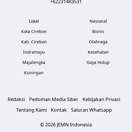
+62231483531
Lokal
Nasional
Kota Cirebon
Bisnis
Kab. Cirebon
Olahraga
Indramayu
Kesehatan
Majalengka
Gaya Hidup
Kuningan
Redaksi
Pedoman Media Siber
Kebijakan Privasi
Tentang Kami
Kontak
Saluran Whatsapp
© 2026 JEMN Indonesia