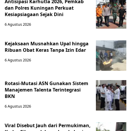
Antisipasi Karhutla 2026, Pemkab
dan Polres Kuningan Perkuat
Kesiapsiagaan Sejak Dini
6 Agustus 2026
Kejaksaan Musnahkan Upal hingga
Ribuan Obat Keras Tanpa Izin Edar
6 Agustus 2026
Rotasi-Mutasi ASN Gunakan Sistem
Manajemen Talenta Terintegrasi
BKN
6 Agustus 2026
Viral Disebut Jauh dari Permukiman,