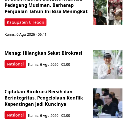
Pedagang Musiman, Berharap
Penjualan Tahun Ini Bisa Meningkat
Kabupaten Cirebon
Kamis, 6 Agu 2026 - 06:41
Menag: Hilangkan Sekat Birokrasi
Nasional
Kamis, 6 Agu 2026 - 05:00
Ciptakan Birokrasi Bersih dan
Berintegritas, Pengelolaan Konflik
Kepentingan Jadi Kuncinya
Nasional
Kamis, 6 Agu 2026 - 05:00