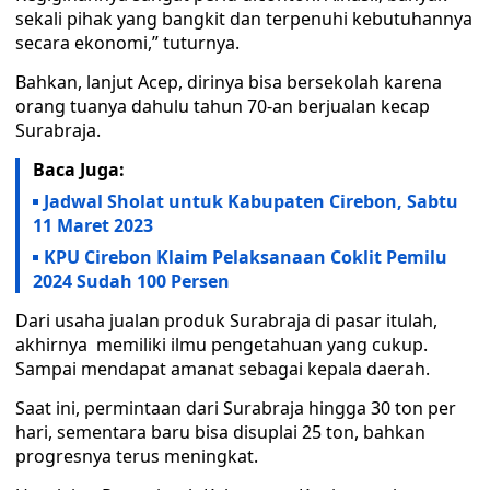
sekali pihak yang bangkit dan terpenuhi kebutuhannya
secara ekonomi,” tuturnya.
Bahkan, lanjut Acep, dirinya bisa bersekolah karena
orang tuanya dahulu tahun 70-an berjualan kecap
Surabraja.
Baca Juga:
Jadwal Sholat untuk Kabupaten Cirebon, Sabtu
11 Maret 2023
KPU Cirebon Klaim Pelaksanaan Coklit Pemilu
2024 Sudah 100 Persen
Dari usaha jualan produk Surabraja di pasar itulah,
akhirnya memiliki ilmu pengetahuan yang cukup.
Sampai mendapat amanat sebagai kepala daerah.
Saat ini, permintaan dari Surabraja hingga 30 ton per
hari, sementara baru bisa disuplai 25 ton, bahkan
progresnya terus meningkat.