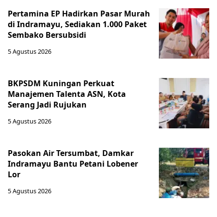
Pertamina EP Hadirkan Pasar Murah
di Indramayu, Sediakan 1.000 Paket
Sembako Bersubsidi
5 Agustus 2026
BKPSDM Kuningan Perkuat
Manajemen Talenta ASN, Kota
Serang Jadi Rujukan
5 Agustus 2026
Pasokan Air Tersumbat, Damkar
Indramayu Bantu Petani Lobener
Lor
5 Agustus 2026