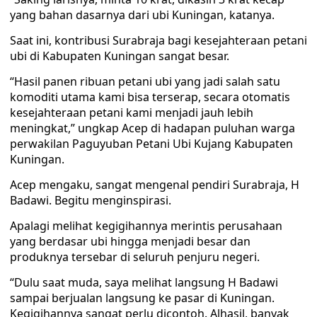
yang bahan dasarnya dari ubi Kuningan, katanya.
Saat ini, kontribusi Surabraja bagi kesejahteraan petani
ubi di Kabupaten Kuningan sangat besar.
“Hasil panen ribuan petani ubi yang jadi salah satu
komoditi utama kami bisa terserap, secara otomatis
kesejahteraan petani kami menjadi jauh lebih
meningkat,” ungkap Acep di hadapan puluhan warga
perwakilan Paguyuban Petani Ubi Kujang Kabupaten
Kuningan.
Acep mengaku, sangat mengenal pendiri Surabraja, H
Badawi. Begitu menginspirasi.
Apalagi melihat kegigihannya merintis perusahaan
yang berdasar ubi hingga menjadi besar dan
produknya tersebar di seluruh penjuru negeri.
“Dulu saat muda, saya melihat langsung H Badawi
sampai berjualan langsung ke pasar di Kuningan.
Kegigihannya sangat perlu dicontoh. Alhasil, banyak