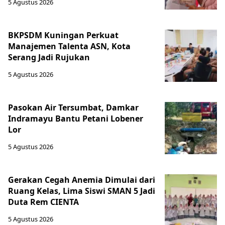
5 Agustus 2026
BKPSDM Kuningan Perkuat
Manajemen Talenta ASN, Kota
Serang Jadi Rujukan
5 Agustus 2026
Pasokan Air Tersumbat, Damkar
Indramayu Bantu Petani Lobener
Lor
5 Agustus 2026
Gerakan Cegah Anemia Dimulai dari
Ruang Kelas, Lima Siswi SMAN 5 Jadi
Duta Rem CIENTA
5 Agustus 2026