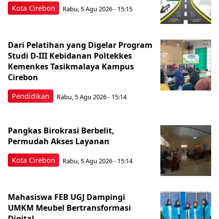
Kota Cirebon
Rabu, 5 Agu 2026 - 15:15
Dari Pelatihan yang Digelar Program
Studi D-III Kebidanan Poltekkes
Kemenkes Tasikmalaya Kampus
Cirebon
Pendidikan
Rabu, 5 Agu 2026 - 15:14
Pangkas Birokrasi Berbelit,
Permudah Akses Layanan
Kota Cirebon
Rabu, 5 Agu 2026 - 15:14
Mahasiswa FEB UGJ Dampingi
UMKM Meubel Bertransformasi
Digital