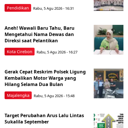
Pendidikan
Rabu, 5 Agu 2026 - 16:31
Aneh! Wawali Baru Tahu, Baru
Mengetahui Nama Dewas dan
Direksi saat Pelantikan
Kota Cirebon
Rabu, 5 Agu 2026 - 16:27
Gerak Cepat Reskrim Polsek Ligung
Kembalikan Motor Warga yang
Hilang Selama Dua Bulan
Majalengka
Rabu, 5 Agu 2026 - 15:48
Target Perubahan Arus Lalu Lintas
Sukalila September