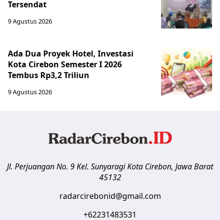
Tersendat
9 Agustus 2026
Ada Dua Proyek Hotel, Investasi
Kota Cirebon Semester I 2026
Tembus Rp3,2 Triliun
9 Agustus 2026
Jl. Perjuangan No. 9 Kel. Sunyaragi
Kota Cirebon
,
Jawa Barat
45132
radarcirebonid@gmail.com
+62231483531