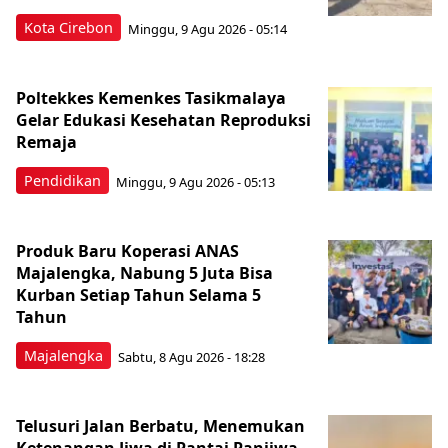
Kota Cirebon
Minggu, 9 Agu 2026 - 05:14
Poltekkes Kemenkes Tasikmalaya
Gelar Edukasi Kesehatan Reproduksi
Remaja
Pendidikan
Minggu, 9 Agu 2026 - 05:13
Produk Baru Koperasi ANAS
Majalengka, Nabung 5 Juta Bisa
Kurban Setiap Tahun Selama 5
Tahun
Majalengka
Sabtu, 8 Agu 2026 - 18:28
Telusuri Jalan Berbatu, Menemukan