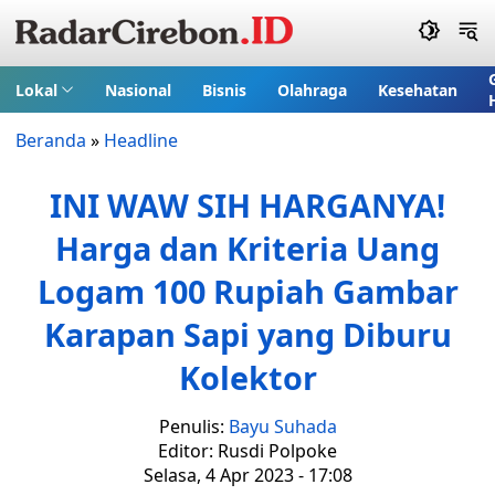
Lokal
Nasional
Bisnis
Olahraga
Kesehatan
Beranda
»
Headline
INI WAW SIH HARGANYA!
Harga dan Kriteria Uang
Logam 100 Rupiah Gambar
Karapan Sapi yang Diburu
Kolektor
Penulis:
Bayu Suhada
Editor: Rusdi Polpoke
Selasa, 4 Apr 2023 - 17:08