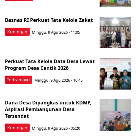
Baznas RI Perkuat Tata Kelola Zakat
Kuningan
Minggu, 9 Agu 2026 - 11:05
Perkuat Tata Kelola Data Desa Lewat
Program Desa Cantik 2026
Indramayu
Minggu, 9 Agu 2026 - 10:45
Dana Desa Dipangkas untuk KDMP,
Aspirasi Pembangunan Desa
Tersendat
Kuningan
Minggu, 9 Agu 2026 - 05:20