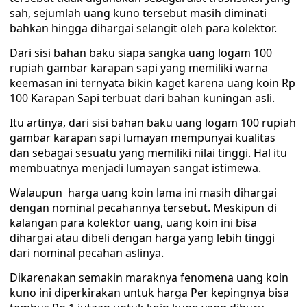
sah, sejumlah uang kuno tersebut masih diminati
bahkan hingga dihargai selangit oleh para kolektor.
Dari sisi bahan baku siapa sangka uang logam 100
rupiah gambar karapan sapi yang memiliki warna
keemasan ini ternyata bikin kaget karena uang koin Rp
100 Karapan Sapi terbuat dari bahan kuningan asli.
Itu artinya, dari sisi bahan baku uang logam 100 rupiah
gambar karapan sapi lumayan mempunyai kualitas
dan sebagai sesuatu yang memiliki nilai tinggi. Hal itu
membuatnya menjadi lumayan sangat istimewa.
Walaupun harga uang koin lama ini masih dihargai
dengan nominal pecahannya tersebut. Meskipun di
kalangan para kolektor uang, uang koin ini bisa
dihargai atau dibeli dengan harga yang lebih tinggi
dari nominal pecahan aslinya.
Dikarenakan semakin maraknya fenomena uang koin
kuno ini diperkirakan untuk harga Per kepingnya bisa