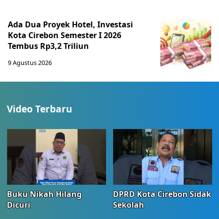
Ada Dua Proyek Hotel, Investasi
Kota Cirebon Semester I 2026
Tembus Rp3,2 Triliun
9 Agustus 2026
Video Terbaru
Buku Nikah Hilang
DPRD Kota Cirebon Sidak
Dicuri
Sekolah