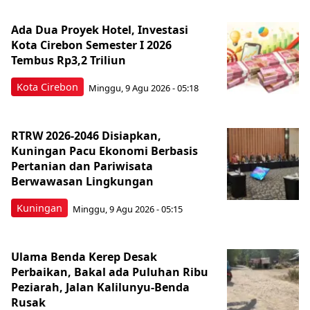
Ada Dua Proyek Hotel, Investasi
Kota Cirebon Semester I 2026
Tembus Rp3,2 Triliun
Kota Cirebon
Minggu, 9 Agu 2026 - 05:18
RTRW 2026-2046 Disiapkan,
Kuningan Pacu Ekonomi Berbasis
Pertanian dan Pariwisata
Berwawasan Lingkungan
Kuningan
Minggu, 9 Agu 2026 - 05:15
Ulama Benda Kerep Desak
Perbaikan, Bakal ada Puluhan Ribu
Peziarah, Jalan Kalilunyu-Benda
Rusak