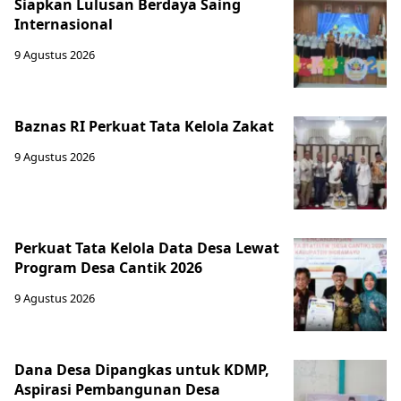
Siapkan Lulusan Berdaya Saing
Internasional
9 Agustus 2026
Baznas RI Perkuat Tata Kelola Zakat
9 Agustus 2026
Perkuat Tata Kelola Data Desa Lewat
Program Desa Cantik 2026
9 Agustus 2026
Dana Desa Dipangkas untuk KDMP,
Aspirasi Pembangunan Desa