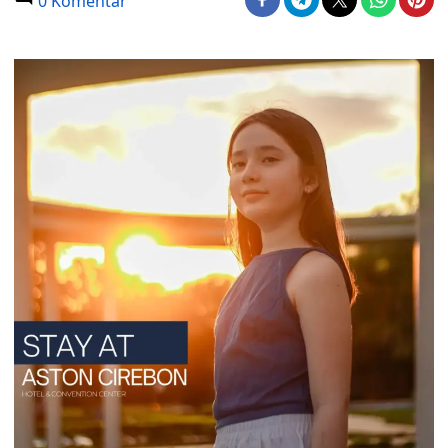
0 Komentar