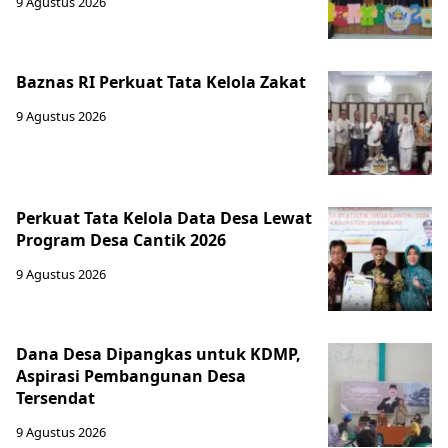
9 Agustus 2026
Baznas RI Perkuat Tata Kelola Zakat
9 Agustus 2026
Perkuat Tata Kelola Data Desa Lewat
Program Desa Cantik 2026
9 Agustus 2026
Dana Desa Dipangkas untuk KDMP,
Aspirasi Pembangunan Desa
Tersendat
9 Agustus 2026