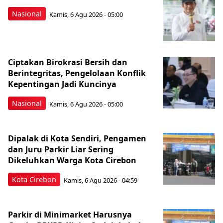
Nasional
Kamis, 6 Agu 2026 - 05:00
Ciptakan Birokrasi Bersih dan
Berintegritas, Pengelolaan Konflik
Kepentingan Jadi Kuncinya
Nasional
Kamis, 6 Agu 2026 - 05:00
Dipalak di Kota Sendiri, Pengamen
dan Juru Parkir Liar Sering
Dikeluhkan Warga Kota Cirebon
Kota Cirebon
Kamis, 6 Agu 2026 - 04:59
Parkir di Minimarket Harusnya