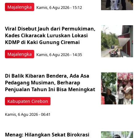
Majalengka
Kamis, 6 Agu 2026 - 15:12
Viral Disebut Jauh dari Permukiman,
Kades Cikaracak Luruskan Lokasi
KDMP di Kaki Gunung Ciremai
Majalengka
Kamis, 6 Agu 2026 - 14:35
Di Balik Kibaran Bendera, Ada Asa
Pedagang Musiman, Berharap
Penjualan Tahun Ini Bisa Meningkat
Kabupaten Cirebon
Kamis, 6 Agu 2026 - 06:41
Menag: Hilangkan Sekat Birokrasi