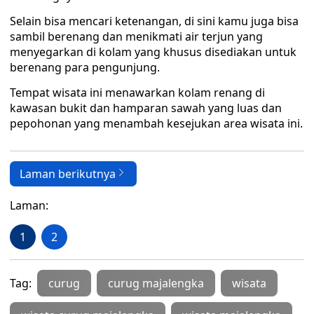
Selain bisa mencari ketenangan, di sini kamu juga bisa
sambil berenang dan menikmati air terjun yang
menyegarkan di kolam yang khusus disediakan untuk
berenang para pengunjung.
Tempat wisata ini menawarkan kolam renang di
kawasan bukit dan hamparan sawah yang luas dan
pepohonan yang menambah kesejukan area wisata ini.
Laman berikutnya
Laman:
1
2
Tag:
curug
curug majalengka
wisata