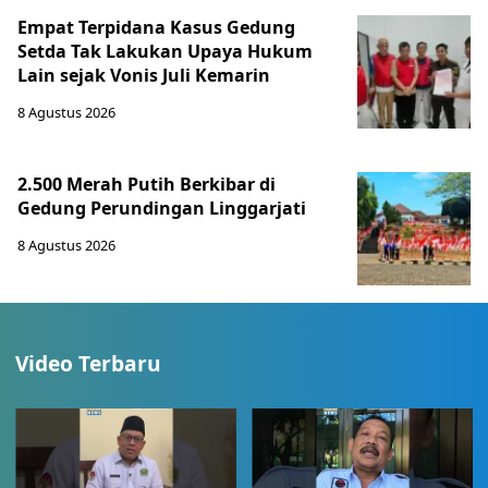
Empat Terpidana Kasus Gedung
Setda Tak Lakukan Upaya Hukum
Lain sejak Vonis Juli Kemarin
8 Agustus 2026
2.500 Merah Putih Berkibar di
Gedung Perundingan Linggarjati
8 Agustus 2026
Video Terbaru