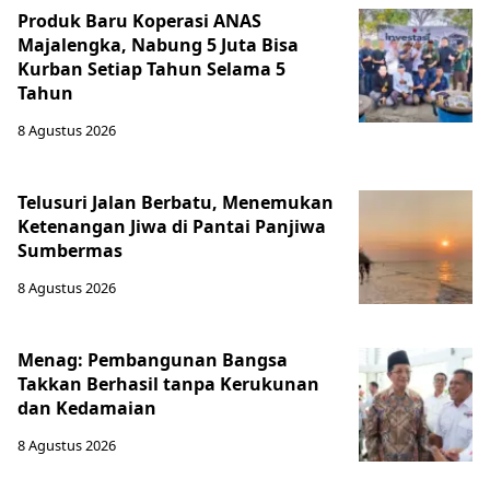
Produk Baru Koperasi ANAS
Majalengka, Nabung 5 Juta Bisa
Kurban Setiap Tahun Selama 5
Tahun
8 Agustus 2026
Telusuri Jalan Berbatu, Menemukan
Ketenangan Jiwa di Pantai Panjiwa
Sumbermas
8 Agustus 2026
Menag: Pembangunan Bangsa
Takkan Berhasil tanpa Kerukunan
dan Kedamaian
8 Agustus 2026