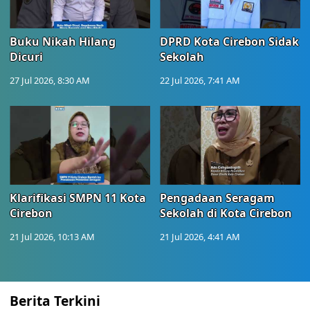
Buku Nikah Hilang
DPRD Kota Cirebon Sidak
Dicuri
Sekolah
27 Jul 2026, 8:30 AM
22 Jul 2026, 7:41 AM
Klarifikasi SMPN 11 Kota
Pengadaan Seragam
Cirebon
Sekolah di Kota Cirebon
21 Jul 2026, 10:13 AM
21 Jul 2026, 4:41 AM
Berita Terkini