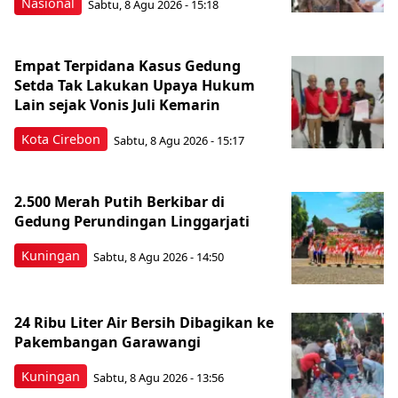
Nasional
Sabtu, 8 Agu 2026 - 15:18
Empat Terpidana Kasus Gedung
Setda Tak Lakukan Upaya Hukum
Lain sejak Vonis Juli Kemarin
Kota Cirebon
Sabtu, 8 Agu 2026 - 15:17
2.500 Merah Putih Berkibar di
Gedung Perundingan Linggarjati
Kuningan
Sabtu, 8 Agu 2026 - 14:50
24 Ribu Liter Air Bersih Dibagikan ke
Pakembangan Garawangi
Kuningan
Sabtu, 8 Agu 2026 - 13:56