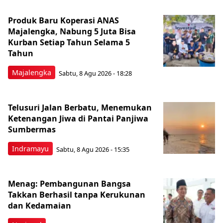
Produk Baru Koperasi ANAS
Majalengka, Nabung 5 Juta Bisa
Kurban Setiap Tahun Selama 5
Tahun
Majalengka
Sabtu, 8 Agu 2026 - 18:28
Telusuri Jalan Berbatu, Menemukan
Ketenangan Jiwa di Pantai Panjiwa
Sumbermas
Indramayu
Sabtu, 8 Agu 2026 - 15:35
Menag: Pembangunan Bangsa
Takkan Berhasil tanpa Kerukunan
dan Kedamaian