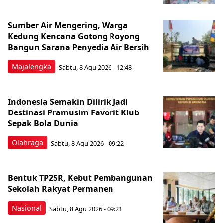
Sumber Air Mengering, Warga
Kedung Kencana Gotong Royong
Bangun Sarana Penyedia Air Bersih
Majalengka
Sabtu, 8 Agu 2026 - 12:48
Indonesia Semakin Dilirik Jadi
Destinasi Pramusim Favorit Klub
Sepak Bola Dunia
Olahraga
Sabtu, 8 Agu 2026 - 09:22
Bentuk TP2SR, Kebut Pembangunan
Sekolah Rakyat Permanen
Nasional
Sabtu, 8 Agu 2026 - 09:21