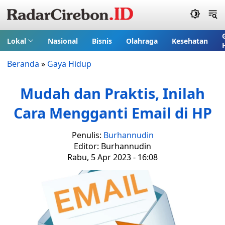
Lokal
Nasional
Bisnis
Olahraga
Kesehatan
Beranda
»
Gaya Hidup
Mudah dan Praktis, Inilah
Cara Mengganti Email di HP
Penulis:
Burhannudin
Editor: Burhannudin
Rabu, 5 Apr 2023 - 16:08