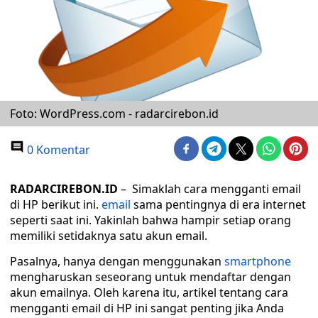
Foto: WordPress.com - radarcirebon.id
0 Komentar
RADARCIREBON.ID
– Simaklah cara mengganti email
di HP berikut ini.
email
sama pentingnya di era internet
seperti saat ini. Yakinlah bahwa hampir setiap orang
memiliki setidaknya satu akun email.
Pasalnya, hanya dengan menggunakan
smartphone
mengharuskan seseorang untuk mendaftar dengan
akun emailnya. Oleh karena itu, artikel tentang cara
mengganti email di HP ini sangat penting jika Anda