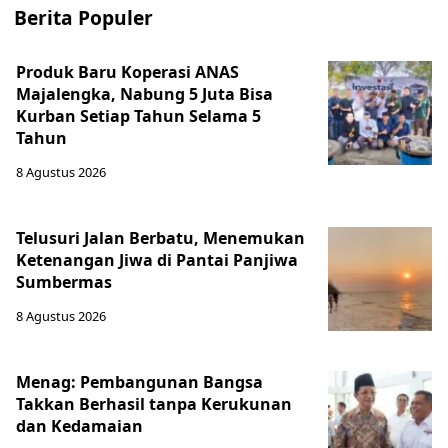
Berita Populer
Produk Baru Koperasi ANAS
Majalengka, Nabung 5 Juta Bisa
Kurban Setiap Tahun Selama 5
Tahun
8 Agustus 2026
Telusuri Jalan Berbatu, Menemukan
Ketenangan Jiwa di Pantai Panjiwa
Sumbermas
8 Agustus 2026
Menag: Pembangunan Bangsa
Takkan Berhasil tanpa Kerukunan
dan Kedamaian