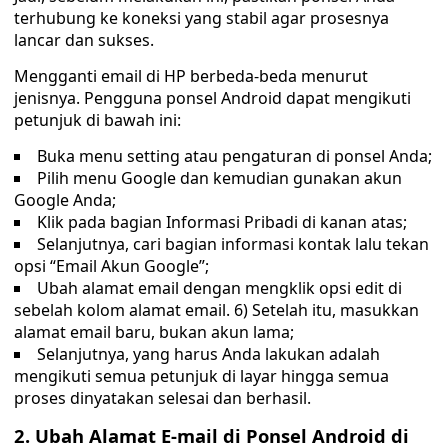
terhubung ke koneksi yang stabil agar prosesnya
lancar dan sukses.
Mengganti email di HP berbeda-beda menurut
jenisnya. Pengguna ponsel Android dapat mengikuti
petunjuk di bawah ini:
Buka menu setting atau pengaturan di ponsel Anda;
Pilih menu Google dan kemudian gunakan akun
Google Anda;
Klik pada bagian Informasi Pribadi di kanan atas;
Selanjutnya, cari bagian informasi kontak lalu tekan
opsi “Email Akun Google”;
Ubah alamat email dengan mengklik opsi edit di
sebelah kolom alamat email. 6) Setelah itu, masukkan
alamat email baru, bukan akun lama;
Selanjutnya, yang harus Anda lakukan adalah
mengikuti semua petunjuk di layar hingga semua
proses dinyatakan selesai dan berhasil.
2. Ubah Alamat E-mail di Ponsel Android di