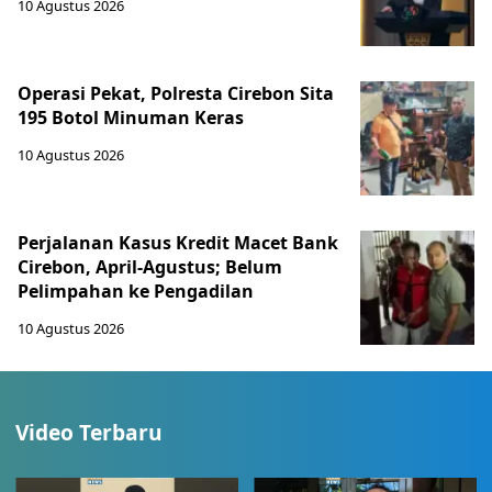
10 Agustus 2026
Operasi Pekat, Polresta Cirebon Sita
195 Botol Minuman Keras
10 Agustus 2026
Perjalanan Kasus Kredit Macet Bank
Cirebon, April-Agustus; Belum
Pelimpahan ke Pengadilan
10 Agustus 2026
Video Terbaru