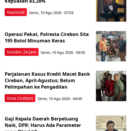
Kepuasan 83,28%
Nasional
Senin, 10 Agu 2026 - 07:03
Operasi Pekat, Polresta Cirebon Sita
195 Botol Minuman Keras
Insiden 24 Jam
Senin, 10 Agu 2026 - 04:50
Perjalanan Kasus Kredit Macet Bank
Cirebon, April-Agustus; Belum
Pelimpahan ke Pengadilan
Kota Cirebon
Senin, 10 Agu 2026 - 04:49
Gaji Kepala Daerah Berpeluang
Naik, DPR: Harus Ada Parameter