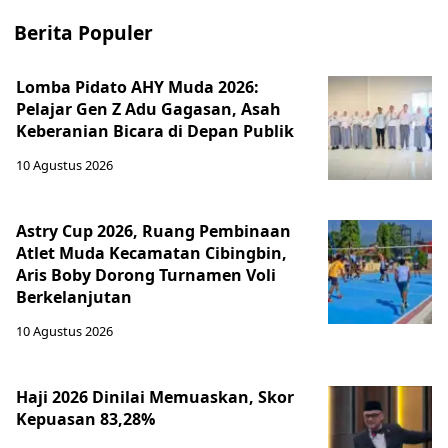
Berita Populer
Lomba Pidato AHY Muda 2026:
Pelajar Gen Z Adu Gagasan, Asah
Keberanian Bicara di Depan Publik
10 Agustus 2026
Astry Cup 2026, Ruang Pembinaan
Atlet Muda Kecamatan Cibingbin,
Aris Boby Dorong Turnamen Voli
Berkelanjutan
10 Agustus 2026
Haji 2026 Dinilai Memuaskan, Skor
Kepuasan 83,28%