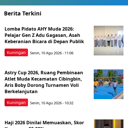
Berita Terkini
Lomba Pidato AHY Muda 2026:
Pelajar Gen Z Adu Gagasan, Asah
Keberanian Bicara di Depan Publik
Kuningan
Senin, 10 Agu 2026 - 11:06
Astry Cup 2026, Ruang Pembinaan
Atlet Muda Kecamatan Cibingbin,
Aris Boby Dorong Turnamen Voli
Berkelanjutan
Kuningan
Senin, 10 Agu 2026 - 10:32
Haji 2026 Dinilai Memuaskan, Skor