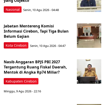
yang Objektif
Nasional
Senin, 10 Agu 2026 - 04:48
Jabatan Mentereng Komisi
Informasi Cirebon, Tapi Tiga Bulan
Belum Gajian
Kota Cirebon
Senin, 10 Agu 2026 - 04:47
Nasib Anggaran BPJS PBI 2027
Tergantung Ruang Fiskal Daerah,
Mentok di Angka Rp74 Miliar?
Kabupaten Cirebon
Minggu, 9 Agu 2026 - 22:16