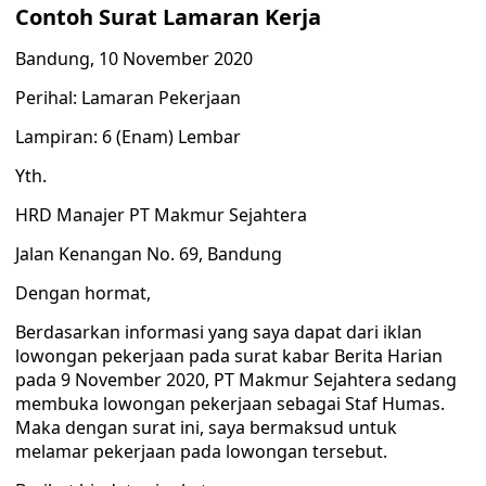
Contoh Surat Lamaran Kerja
Bandung, 10 November 2020
Perihal: Lamaran Pekerjaan
Lampiran: 6 (Enam) Lembar
Yth.
HRD Manajer PT Makmur Sejahtera
Jalan Kenangan No. 69, Bandung
Dengan hormat,
Berdasarkan informasi yang saya dapat dari iklan
lowongan pekerjaan pada surat kabar Berita Harian
pada 9 November 2020, PT Makmur Sejahtera sedang
membuka lowongan pekerjaan sebagai Staf Humas.
Maka dengan surat ini, saya bermaksud untuk
melamar pekerjaan pada lowongan tersebut.