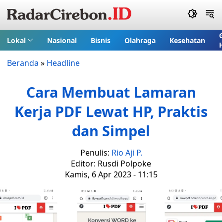
Lokal
Nasional
Bisnis
Olahraga
Kesehatan
Beranda
»
Headline
Cara Membuat Lamaran
Kerja PDF Lewat HP, Praktis
dan Simpel
Penulis:
Rio Aji P.
Editor: Rusdi Polpoke
Kamis, 6 Apr 2023 - 11:15