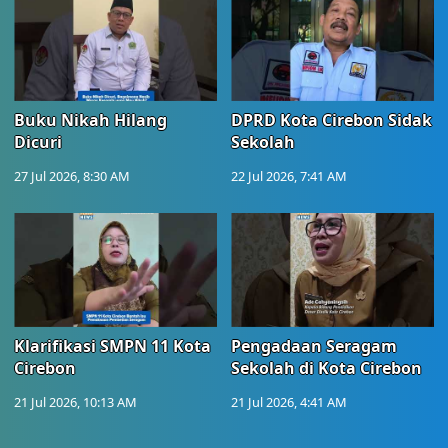
Buku Nikah Hilang
DPRD Kota Cirebon Sidak
Dicuri
Sekolah
27 Jul 2026, 8:30 AM
22 Jul 2026, 7:41 AM
Klarifikasi SMPN 11 Kota
Pengadaan Seragam
Cirebon
Sekolah di Kota Cirebon
21 Jul 2026, 10:13 AM
21 Jul 2026, 4:41 AM