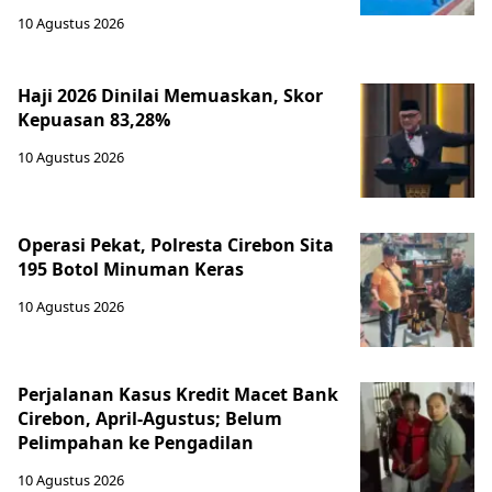
10 Agustus 2026
Haji 2026 Dinilai Memuaskan, Skor
Kepuasan 83,28%
10 Agustus 2026
Operasi Pekat, Polresta Cirebon Sita
195 Botol Minuman Keras
10 Agustus 2026
Perjalanan Kasus Kredit Macet Bank
Cirebon, April-Agustus; Belum
Pelimpahan ke Pengadilan
10 Agustus 2026