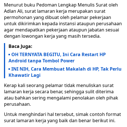
Menurut buku Pedoman Lengkap Menulis Surat oleh
Adlan Ali, surat lamaran kerja merupakan surat
permohonan yang dibuat oleh pelamar pekerjaan
untuk dikirimkan kepada instansi ataupun perusahaan
agar mendapatkan pekerjaan ataupun jabatan sesuai
dengan lowongan kerja yang masih tersedia.
Baca Juga:
OH TERNYATA BEGITU, Ini Cara Restart HP
Android tanpa Tombol Power
INI NIH, Cara Membuat Makalah di HP, Tak Perlu
Khawatir Lagi
Kerap kali seorang pelamar tidak menuliskan surat
lamaran kerja secara benar, sehingga sulit diterima
atau bahkan sering mengalami penolakan oleh pihak
perusahaan.
Untuk menghindari hal tersebut, simak contoh format
surat lamaran kerja yang baik dan benar berikut ini.