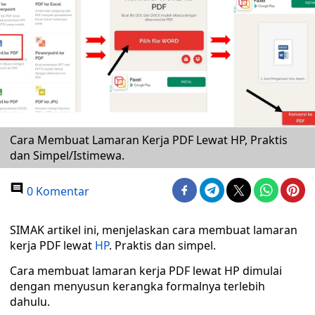
Cara Membuat Lamaran Kerja PDF Lewat HP, Praktis
dan Simpel/Istimewa.
0 Komentar
SIMAK artikel ini, menjelaskan cara membuat lamaran
kerja PDF lewat
HP
. Praktis dan simpel.
Cara membuat lamaran kerja PDF lewat HP dimulai
dengan menyusun kerangka formalnya terlebih
dahulu.