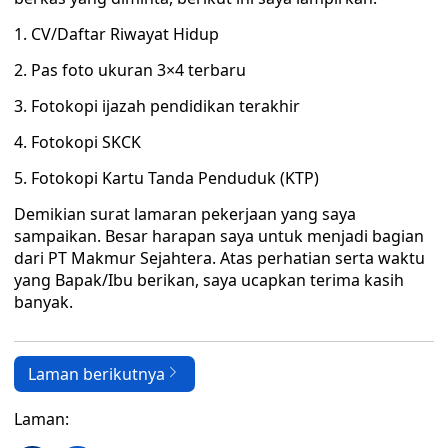
1. CV/Daftar Riwayat Hidup
2. Pas foto ukuran 3×4 terbaru
3. Fotokopi ijazah pendidikan terakhir
4. Fotokopi SKCK
5. Fotokopi Kartu Tanda Penduduk (KTP)
Demikian surat lamaran pekerjaan yang saya
sampaikan. Besar harapan saya untuk menjadi bagian
dari PT Makmur Sejahtera. Atas perhatian serta waktu
yang Bapak/Ibu berikan, saya ucapkan terima kasih
banyak.
Laman berikutnya
Laman: