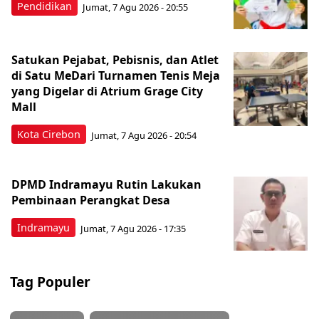
Pendidikan
Jumat, 7 Agu 2026 - 20:55
Satukan Pejabat, Pebisnis, dan Atlet
di Satu MeDari Turnamen Tenis Meja
yang Digelar di Atrium Grage City
Mall
Kota Cirebon
Jumat, 7 Agu 2026 - 20:54
DPMD Indramayu Rutin Lakukan
Pembinaan Perangkat Desa
Indramayu
Jumat, 7 Agu 2026 - 17:35
Tag Populer