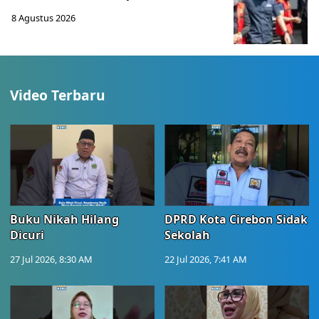
8 Agustus 2026
Video Terbaru
Buku Nikah Hilang
DPRD Kota Cirebon Sidak
Dicuri
Sekolah
27 Jul 2026, 8:30 AM
22 Jul 2026, 7:41 AM