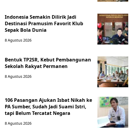
Indonesia Semakin Dilirik Jadi
Destinasi Pramusim Favorit Klub
Sepak Bola Dunia
8 Agustus 2026
Bentuk TP2SR, Kebut Pembangunan
Sekolah Rakyat Permanen
8 Agustus 2026
106 Pasangan Ajukan Isbat Nikah ke
PA Sumber, Sudah Jadi Suami Istri,
tapi Belum Tercatat Negara
8 Agustus 2026