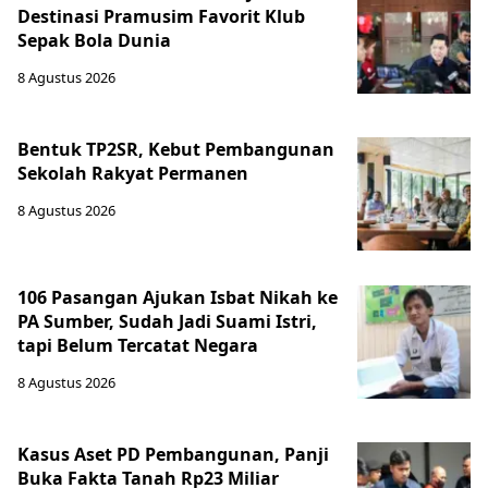
Destinasi Pramusim Favorit Klub
Sepak Bola Dunia
8 Agustus 2026
Bentuk TP2SR, Kebut Pembangunan
Sekolah Rakyat Permanen
8 Agustus 2026
106 Pasangan Ajukan Isbat Nikah ke
PA Sumber, Sudah Jadi Suami Istri,
tapi Belum Tercatat Negara
8 Agustus 2026
Kasus Aset PD Pembangunan, Panji
Buka Fakta Tanah Rp23 Miliar