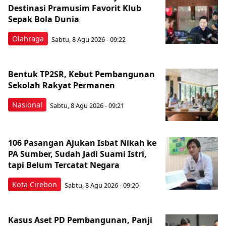
Destinasi Pramusim Favorit Klub
Sepak Bola Dunia
Olahraga
Sabtu, 8 Agu 2026 - 09:22
Bentuk TP2SR, Kebut Pembangunan
Sekolah Rakyat Permanen
Nasional
Sabtu, 8 Agu 2026 - 09:21
106 Pasangan Ajukan Isbat Nikah ke
PA Sumber, Sudah Jadi Suami Istri,
tapi Belum Tercatat Negara
Kota Cirebon
Sabtu, 8 Agu 2026 - 09:20
Kasus Aset PD Pembangunan, Panji