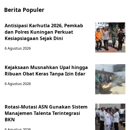
Berita Populer
Antisipasi Karhutla 2026, Pemkab
dan Polres Kuningan Perkuat
Kesiapsiagaan Sejak Dini
6 Agustus 2026
Kejaksaan Musnahkan Upal hingga
Ribuan Obat Keras Tanpa Izin Edar
6 Agustus 2026
Rotasi-Mutasi ASN Gunakan Sistem
Manajemen Talenta Terintegrasi
BKN
6 Agustus 2026