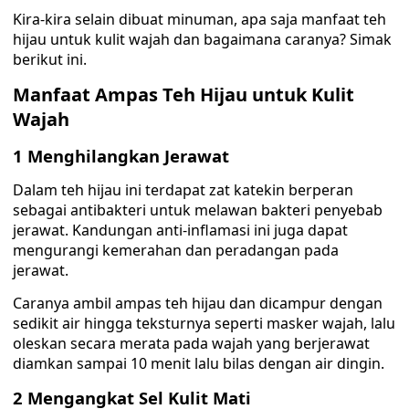
Kira-kira selain dibuat minuman, apa saja manfaat teh
hijau untuk kulit wajah dan bagaimana caranya? Simak
berikut ini.
Manfaat Ampas Teh Hijau untuk Kulit
Wajah
1 Menghilangkan Jerawat
Dalam teh hijau ini terdapat zat katekin berperan
sebagai antibakteri untuk melawan bakteri penyebab
jerawat. Kandungan anti-inflamasi ini juga dapat
mengurangi kemerahan dan peradangan pada
jerawat.
Caranya ambil ampas teh hijau dan dicampur dengan
sedikit air hingga teksturnya seperti masker wajah, lalu
oleskan secara merata pada wajah yang berjerawat
diamkan sampai 10 menit lalu bilas dengan air dingin.
2 Mengangkat Sel Kulit Mati