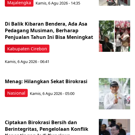
Majalengka
Kamis, 6 Agu 2026 - 14:35
Di Balik Kibaran Bendera, Ada Asa
Pedagang Musiman, Berharap
Penjualan Tahun Ini Bisa Meningkat
Kabupaten Cirebon
Kamis, 6 Agu 2026 - 06:41
Menag: Hilangkan Sekat Birokrasi
Nasional
Kamis, 6 Agu 2026 - 05:00
Ciptakan Birokrasi Bersih dan
Berintegritas, Pengelolaan Konflik