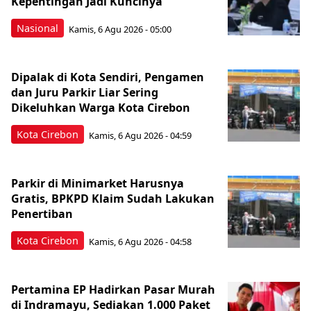
Kepentingan Jadi Kuncinya
Nasional
Kamis, 6 Agu 2026 - 05:00
Dipalak di Kota Sendiri, Pengamen
dan Juru Parkir Liar Sering
Dikeluhkan Warga Kota Cirebon
Kota Cirebon
Kamis, 6 Agu 2026 - 04:59
Parkir di Minimarket Harusnya
Gratis, BPKPD Klaim Sudah Lakukan
Penertiban
Kota Cirebon
Kamis, 6 Agu 2026 - 04:58
Pertamina EP Hadirkan Pasar Murah
di Indramayu, Sediakan 1.000 Paket