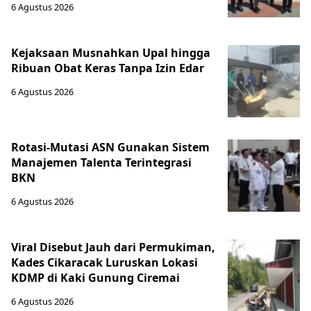
6 Agustus 2026
Kejaksaan Musnahkan Upal hingga
Ribuan Obat Keras Tanpa Izin Edar
6 Agustus 2026
Rotasi-Mutasi ASN Gunakan Sistem
Manajemen Talenta Terintegrasi
BKN
6 Agustus 2026
Viral Disebut Jauh dari Permukiman,
Kades Cikaracak Luruskan Lokasi
KDMP di Kaki Gunung Ciremai
6 Agustus 2026