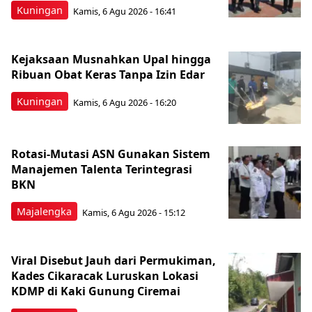
Kuningan
Kamis, 6 Agu 2026 - 16:41
Kejaksaan Musnahkan Upal hingga
Ribuan Obat Keras Tanpa Izin Edar
Kuningan
Kamis, 6 Agu 2026 - 16:20
Rotasi-Mutasi ASN Gunakan Sistem
Manajemen Talenta Terintegrasi
BKN
Majalengka
Kamis, 6 Agu 2026 - 15:12
Viral Disebut Jauh dari Permukiman,
Kades Cikaracak Luruskan Lokasi
KDMP di Kaki Gunung Ciremai