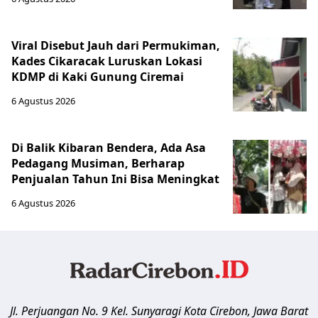
Viral Disebut Jauh dari Permukiman,
Kades Cikaracak Luruskan Lokasi
KDMP di Kaki Gunung Ciremai
6 Agustus 2026
Di Balik Kibaran Bendera, Ada Asa
Pedagang Musiman, Berharap
Penjualan Tahun Ini Bisa Meningkat
6 Agustus 2026
Jl. Perjuangan No. 9 Kel. Sunyaragi
Kota Cirebon
,
Jawa Barat