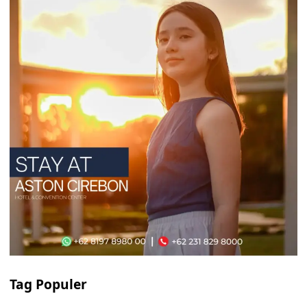
Tag Populer