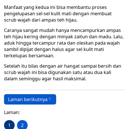
Manfaat yang kedua ini bisa membantu proses
pengelupasan sel-sel kulit mati dengan membuat
scrub wajah dari ampas teh hijau.
Caranya sangat mudah hanya mencampurkan ampas
teh hijau kering dengan minyak zaitun dan madu. Lalu,
aduk hingga tercampur rata dan oleskan pada wajah
sambil dipijat dengan halus agar sel kulit mati
terkelupas bersamaan.
Setelah itu bilas dengan air hangat sampai bersih dan
scrub wajah ini bisa digunakan satu atau dua kali
dalam seminggu agar hasil maksimal.
Laman berikutnya
Laman:
1
2