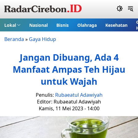
Lokal
Nasional
Bisnis
Olahraga
Kesehatan
Beranda
»
Gaya Hidup
Jangan Dibuang, Ada 4
Manfaat Ampas Teh Hijau
untuk Wajah
Penulis:
Rubaeatul Adawiyah
Editor: Rubaeatul Adawiyah
Kamis, 11 Mei 2023 - 14:00