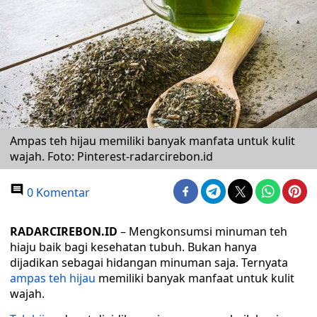
Ampas teh hijau memiliki banyak manfata untuk kulit
wajah. Foto: Pinterest-radarcirebon.id
0 Komentar
RADARCIREBON.ID
– Mengkonsumsi minuman teh
hiaju baik bagi kesehatan tubuh. Bukan hanya
dijadikan sebagai hidangan minuman saja. Ternyata
ampas teh hijau
memiliki banyak manfaat untuk kulit
wajah.