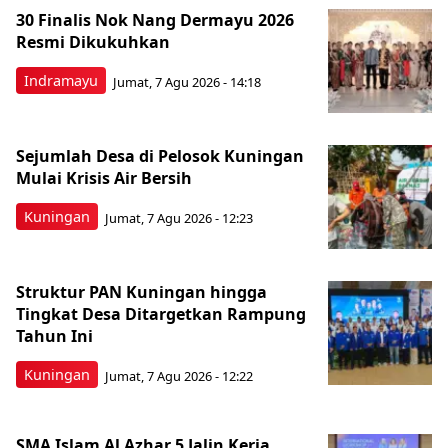
30 Finalis Nok Nang Dermayu 2026
Resmi Dikukuhkan
Indramayu
Jumat, 7 Agu 2026 - 14:18
Sejumlah Desa di Pelosok Kuningan
Mulai Krisis Air Bersih
Kuningan
Jumat, 7 Agu 2026 - 12:23
Struktur PAN Kuningan hingga
Tingkat Desa Ditargetkan Rampung
Tahun Ini
Kuningan
Jumat, 7 Agu 2026 - 12:22
SMA Islam Al Azhar 5 Jalin Kerja