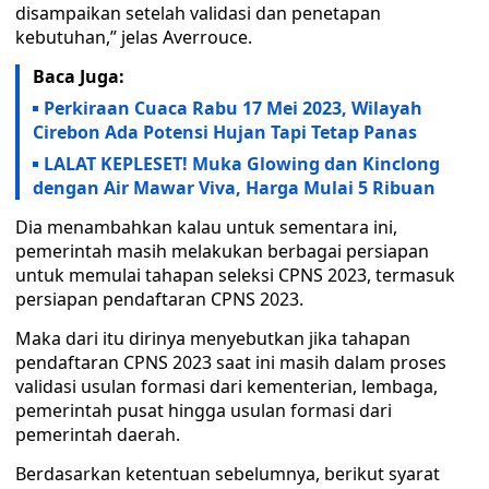
disampaikan setelah validasi dan penetapan
kebutuhan,” jelas Averrouce.
Baca Juga:
Perkiraan Cuaca Rabu 17 Mei 2023, Wilayah
Cirebon Ada Potensi Hujan Tapi Tetap Panas
LALAT KEPLESET! Muka Glowing dan Kinclong
dengan Air Mawar Viva, Harga Mulai 5 Ribuan
Dia menambahkan kalau untuk sementara ini,
pemerintah masih melakukan berbagai persiapan
untuk memulai tahapan seleksi CPNS 2023, termasuk
persiapan pendaftaran CPNS 2023.
Maka dari itu dirinya menyebutkan jika tahapan
pendaftaran CPNS 2023 saat ini masih dalam proses
validasi usulan formasi dari kementerian, lembaga,
pemerintah pusat hingga usulan formasi dari
pemerintah daerah.
Berdasarkan ketentuan sebelumnya, berikut syarat