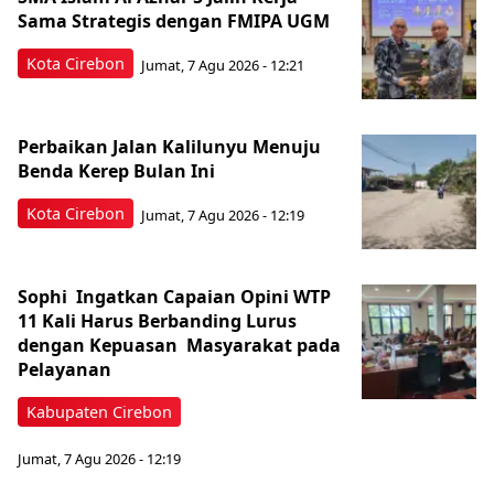
Sama Strategis dengan FMIPA UGM
Kota Cirebon
Jumat, 7 Agu 2026 - 12:21
Perbaikan Jalan Kalilunyu Menuju
Benda Kerep Bulan Ini
Kota Cirebon
Jumat, 7 Agu 2026 - 12:19
Sophi Ingatkan Capaian Opini WTP
11 Kali Harus Berbanding Lurus
dengan Kepuasan Masyarakat pada
Pelayanan
Kabupaten Cirebon
Jumat, 7 Agu 2026 - 12:19