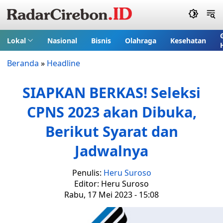
Lokal
Nasional
Bisnis
Olahraga
Kesehatan
Beranda
»
Headline
SIAPKAN BERKAS! Seleksi
CPNS 2023 akan Dibuka,
Berikut Syarat dan
Jadwalnya
Penulis:
Heru Suroso
Editor: Heru Suroso
Rabu, 17 Mei 2023 - 15:08