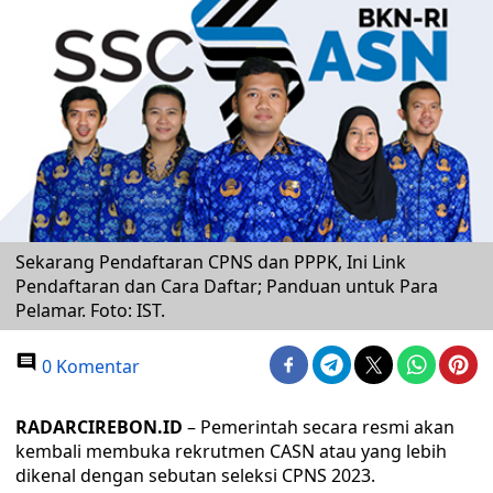
Sekarang Pendaftaran CPNS dan PPPK, Ini Link
Pendaftaran dan Cara Daftar; Panduan untuk Para
Pelamar. Foto: IST.
0 Komentar
RADARCIREBON.ID
– Pemerintah secara resmi akan
kembali membuka rekrutmen CASN atau yang lebih
dikenal dengan sebutan seleksi CPNS 2023.