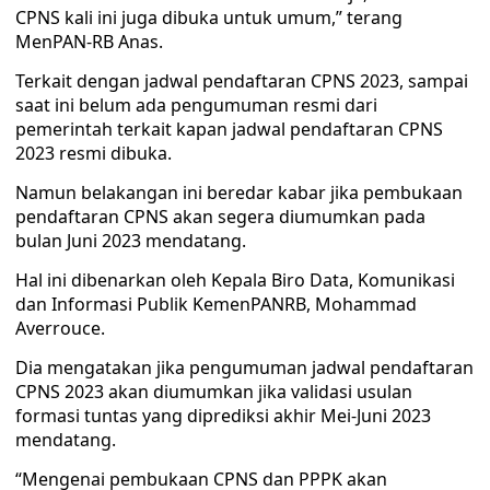
CPNS kali ini juga dibuka untuk umum,” terang
MenPAN-RB Anas.
Terkait dengan jadwal pendaftaran CPNS 2023, sampai
saat ini belum ada pengumuman resmi dari
pemerintah terkait kapan jadwal pendaftaran CPNS
2023 resmi dibuka.
Namun belakangan ini beredar kabar jika pembukaan
pendaftaran CPNS akan segera diumumkan pada
bulan Juni 2023 mendatang.
Hal ini dibenarkan oleh Kepala Biro Data, Komunikasi
dan Informasi Publik KemenPANRB, Mohammad
Averrouce.
Dia mengatakan jika pengumuman jadwal pendaftaran
CPNS 2023 akan diumumkan jika validasi usulan
formasi tuntas yang diprediksi akhir Mei-Juni 2023
mendatang.
“Mengenai pembukaan CPNS dan PPPK akan