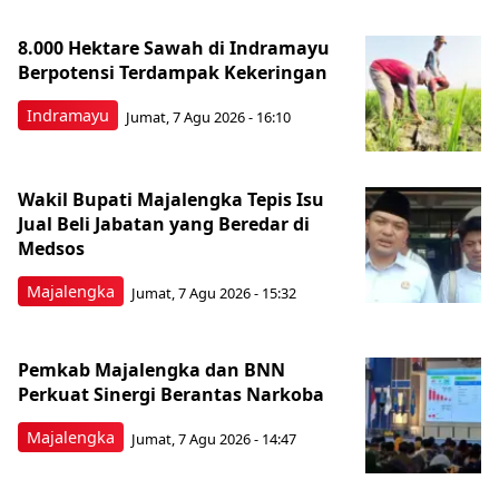
8.000 Hektare Sawah di Indramayu
Berpotensi Terdampak Kekeringan
Indramayu
Jumat, 7 Agu 2026 - 16:10
Wakil Bupati Majalengka Tepis Isu
Jual Beli Jabatan yang Beredar di
Medsos
Majalengka
Jumat, 7 Agu 2026 - 15:32
Pemkab Majalengka dan BNN
Perkuat Sinergi Berantas Narkoba
Majalengka
Jumat, 7 Agu 2026 - 14:47