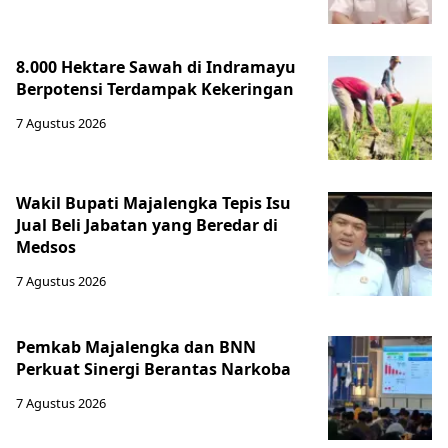
8.000 Hektare Sawah di Indramayu
Berpotensi Terdampak Kekeringan
7 Agustus 2026
Wakil Bupati Majalengka Tepis Isu
Jual Beli Jabatan yang Beredar di
Medsos
7 Agustus 2026
Pemkab Majalengka dan BNN
Perkuat Sinergi Berantas Narkoba
7 Agustus 2026