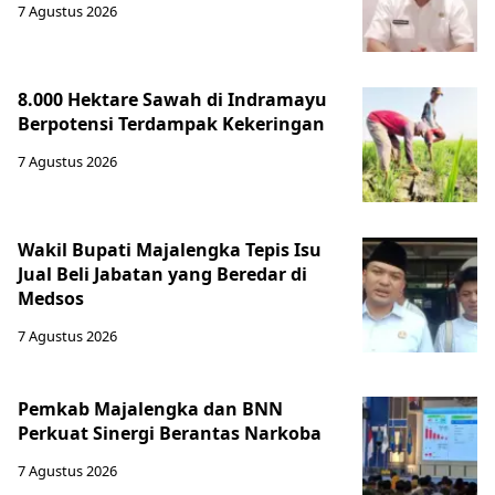
7 Agustus 2026
8.000 Hektare Sawah di Indramayu
Berpotensi Terdampak Kekeringan
7 Agustus 2026
Wakil Bupati Majalengka Tepis Isu
Jual Beli Jabatan yang Beredar di
Medsos
7 Agustus 2026
Pemkab Majalengka dan BNN
Perkuat Sinergi Berantas Narkoba
7 Agustus 2026