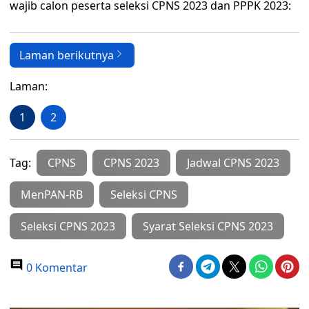
wajib calon peserta seleksi CPNS 2023 dan PPPK 2023:
Laman berikutnya
Laman:
1
2
Tag:
CPNS
CPNS 2023
Jadwal CPNS 2023
MenPAN-RB
Seleksi CPNS
Seleksi CPNS 2023
Syarat Seleksi CPNS 2023
0 Komentar