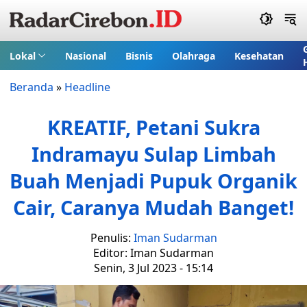
Lokal
Nasional
Bisnis
Olahraga
Kesehatan
Beranda
»
Headline
KREATIF, Petani Sukra
Indramayu Sulap Limbah
Buah Menjadi Pupuk Organik
Cair, Caranya Mudah Banget!
Penulis:
Iman Sudarman
Editor: Iman Sudarman
Senin, 3 Jul 2023 - 15:14