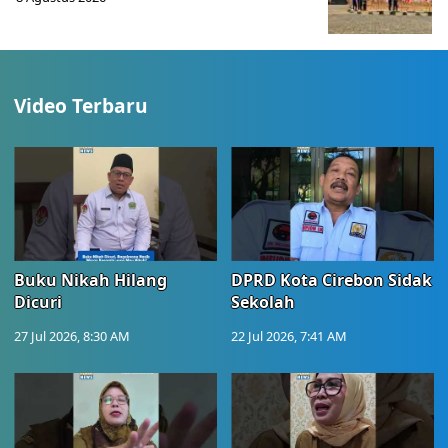
Video Terbaru
Buku Nikah Hilang
DPRD Kota Cirebon Sidak
Dicuri
Sekolah
27 Jul 2026, 8:30 AM
22 Jul 2026, 7:41 AM