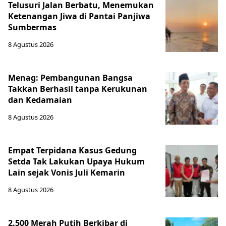
Telusuri Jalan Berbatu, Menemukan
Ketenangan Jiwa di Pantai Panjiwa
Sumbermas
8 Agustus 2026
Menag: Pembangunan Bangsa
Takkan Berhasil tanpa Kerukunan
dan Kedamaian
8 Agustus 2026
Empat Terpidana Kasus Gedung
Setda Tak Lakukan Upaya Hukum
Lain sejak Vonis Juli Kemarin
8 Agustus 2026
2.500 Merah Putih Berkibar di