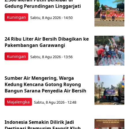
Gedung Perundingan Linggarjati
Kuningan
Sabtu, 8 Agu 2026 - 14:50
24 Ribu Liter Air Bersih Dibagikan ke
Pakembangan Garawangi
Kuningan
Sabtu, 8 Agu 2026 - 13:56
Sumber Air Mengering, Warga
Kedung Kencana Gotong Royong
Bangun Sarana Penyedia Air Bersih
Majalengka
Sabtu, 8 Agu 2026 - 12:48
Indonesia Semakin Dilirik Jadi
Destinasi Pramusim Favorit Klub