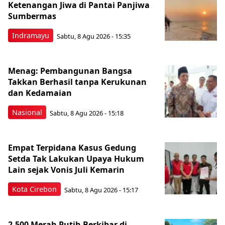
Ketenangan Jiwa di Pantai Panjiwa
Sumbermas
Indramayu
Sabtu, 8 Agu 2026 - 15:35
Menag: Pembangunan Bangsa
Takkan Berhasil tanpa Kerukunan
dan Kedamaian
Nasional
Sabtu, 8 Agu 2026 - 15:18
Empat Terpidana Kasus Gedung
Setda Tak Lakukan Upaya Hukum
Lain sejak Vonis Juli Kemarin
Kota Cirebon
Sabtu, 8 Agu 2026 - 15:17
2.500 Merah Putih Berkibar di