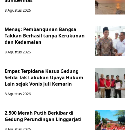
Sumbermas
8 Agustus 2026
Menag: Pembangunan Bangsa
Takkan Berhasil tanpa Kerukunan
dan Kedamaian
8 Agustus 2026
Empat Terpidana Kasus Gedung
Setda Tak Lakukan Upaya Hukum
Lain sejak Vonis Juli Kemarin
8 Agustus 2026
2.500 Merah Putih Berkibar di
Gedung Perundingan Linggarjati
8 Agustus 2026