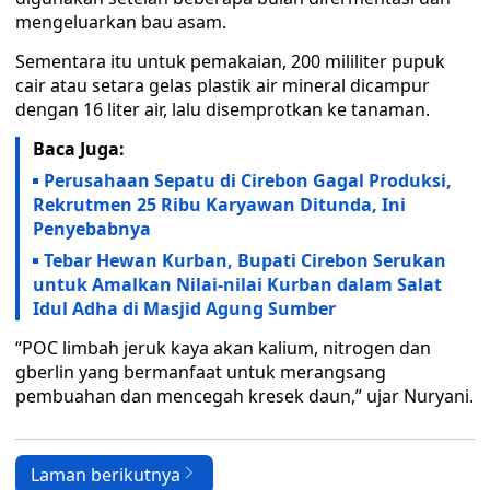
mengeluarkan bau asam.
Sementara itu untuk pemakaian, 200 mililiter pupuk
cair atau setara gelas plastik air mineral dicampur
dengan 16 liter air, lalu disemprotkan ke tanaman.
Baca Juga:
Perusahaan Sepatu di Cirebon Gagal Produksi,
Rekrutmen 25 Ribu Karyawan Ditunda, Ini
Penyebabnya
Tebar Hewan Kurban, Bupati Cirebon Serukan
untuk Amalkan Nilai-nilai Kurban dalam Salat
Idul Adha di Masjid Agung Sumber
“POC limbah jeruk kaya akan kalium, nitrogen dan
gberlin yang bermanfaat untuk merangsang
pembuahan dan mencegah kresek daun,” ujar Nuryani.
Laman berikutnya