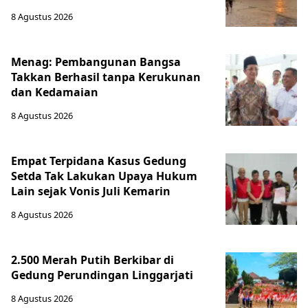
8 Agustus 2026
Menag: Pembangunan Bangsa
Takkan Berhasil tanpa Kerukunan
dan Kedamaian
8 Agustus 2026
Empat Terpidana Kasus Gedung
Setda Tak Lakukan Upaya Hukum
Lain sejak Vonis Juli Kemarin
8 Agustus 2026
2.500 Merah Putih Berkibar di
Gedung Perundingan Linggarjati
8 Agustus 2026