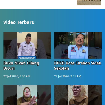
Video Terbaru
Buku Nikah Hilang
DPRD Kota Cirebon Sidak
Dicuri
Sekolah
27 Jul 2026, 8:30 AM
22 Jul 2026, 7:41 AM