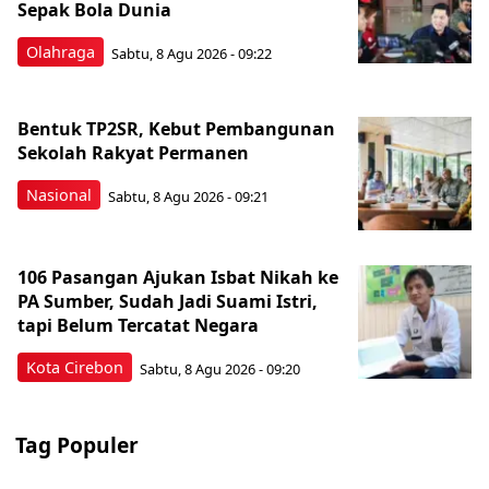
Sepak Bola Dunia
Olahraga
Sabtu, 8 Agu 2026 - 09:22
Bentuk TP2SR, Kebut Pembangunan
Sekolah Rakyat Permanen
Nasional
Sabtu, 8 Agu 2026 - 09:21
106 Pasangan Ajukan Isbat Nikah ke
PA Sumber, Sudah Jadi Suami Istri,
tapi Belum Tercatat Negara
Kota Cirebon
Sabtu, 8 Agu 2026 - 09:20
Tag Populer