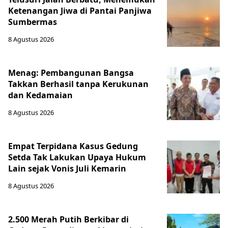
Ketenangan Jiwa di Pantai Panjiwa
Sumbermas
8 Agustus 2026
Menag: Pembangunan Bangsa
Takkan Berhasil tanpa Kerukunan
dan Kedamaian
8 Agustus 2026
Empat Terpidana Kasus Gedung
Setda Tak Lakukan Upaya Hukum
Lain sejak Vonis Juli Kemarin
8 Agustus 2026
2.500 Merah Putih Berkibar di