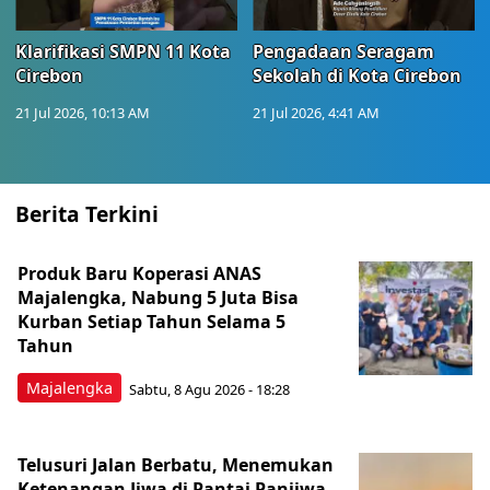
Klarifikasi SMPN 11 Kota
Pengadaan Seragam
Cirebon
Sekolah di Kota Cirebon
21 Jul 2026, 10:13 AM
21 Jul 2026, 4:41 AM
Berita Terkini
Produk Baru Koperasi ANAS
Majalengka, Nabung 5 Juta Bisa
Kurban Setiap Tahun Selama 5
Tahun
Majalengka
Sabtu, 8 Agu 2026 - 18:28
Telusuri Jalan Berbatu, Menemukan
Ketenangan Jiwa di Pantai Panjiwa