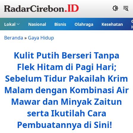
Lokal
Nasional
Bisnis
Olahraga
Kesehatan
Beranda
»
Gaya Hidup
Kulit Putih Berseri Tanpa
Flek Hitam di Pagi Hari;
Sebelum Tidur Pakailah Krim
Malam dengan Kombinasi Air
Mawar dan Minyak Zaitun
serta Ikutilah Cara
Pembuatannya di Sini!