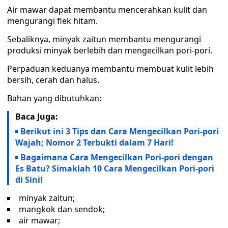
Air mawar dapat membantu mencerahkan kulit dan
mengurangi flek hitam.
Sebaliknya, minyak zaitun membantu mengurangi
produksi minyak berlebih dan mengecilkan pori-pori.
Perpaduan keduanya membantu membuat kulit lebih
bersih, cerah dan halus.
Bahan yang dibutuhkan:
Baca Juga:
Berikut ini 3 Tips dan Cara Mengecilkan Pori-pori
Wajah; Nomor 2 Terbukti dalam 7 Hari!
Bagaimana Cara Mengecilkan Pori-pori dengan
Es Batu? Simaklah 10 Cara Mengecilkan Pori-pori
di Sini!
minyak zaitun;
mangkok dan sendok;
air mawar;