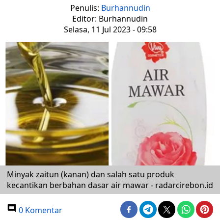
Penulis:
Burhannudin
Editor: Burhannudin
Selasa, 11 Jul 2023 - 09:58
Minyak zaitun (kanan) dan salah satu produk
kecantikan berbahan dasar air mawar - radarcirebon.id
0 Komentar