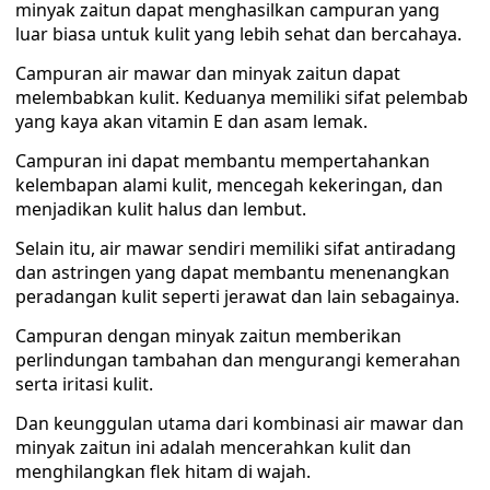
minyak zaitun dapat menghasilkan campuran yang
luar biasa untuk kulit yang lebih sehat dan bercahaya.
Campuran air mawar dan minyak zaitun dapat
melembabkan kulit. Keduanya memiliki sifat pelembab
yang kaya akan vitamin E dan asam lemak.
Campuran ini dapat membantu mempertahankan
kelembapan alami kulit, mencegah kekeringan, dan
menjadikan kulit halus dan lembut.
Selain itu, air mawar sendiri memiliki sifat antiradang
dan astringen yang dapat membantu menenangkan
peradangan kulit seperti jerawat dan lain sebagainya.
Campuran dengan minyak zaitun memberikan
perlindungan tambahan dan mengurangi kemerahan
serta iritasi kulit.
Dan keunggulan utama dari kombinasi air mawar dan
minyak zaitun ini adalah mencerahkan kulit dan
menghilangkan flek hitam di wajah.