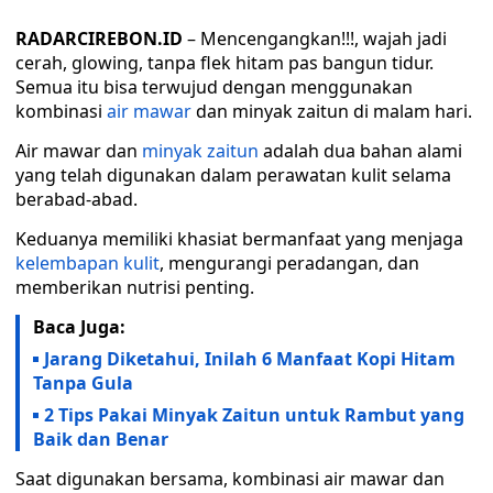
RADARCIREBON.ID
– Mencengangkan!!!, wajah jadi
cerah, glowing, tanpa flek hitam pas bangun tidur.
Semua itu bisa terwujud dengan menggunakan
kombinasi
air mawar
dan minyak zaitun di malam hari.
Air mawar dan
minyak zaitun
adalah dua bahan alami
yang telah digunakan dalam perawatan kulit selama
berabad-abad.
Keduanya memiliki khasiat bermanfaat yang menjaga
kelembapan kulit
, mengurangi peradangan, dan
memberikan nutrisi penting.
Baca Juga:
Jarang Diketahui, Inilah 6 Manfaat Kopi Hitam
Tanpa Gula
2 Tips Pakai Minyak Zaitun untuk Rambut yang
Baik dan Benar
Saat digunakan bersama, kombinasi air mawar dan