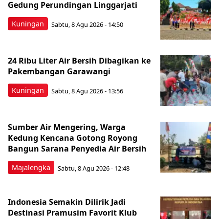
Gedung Perundingan Linggarjati
Kuningan
Sabtu, 8 Agu 2026 - 14:50
24 Ribu Liter Air Bersih Dibagikan ke
Pakembangan Garawangi
Kuningan
Sabtu, 8 Agu 2026 - 13:56
Sumber Air Mengering, Warga
Kedung Kencana Gotong Royong
Bangun Sarana Penyedia Air Bersih
Majalengka
Sabtu, 8 Agu 2026 - 12:48
Indonesia Semakin Dilirik Jadi
Destinasi Pramusim Favorit Klub