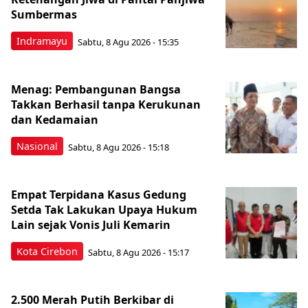
Sumbermas
Indramayu
Sabtu, 8 Agu 2026 - 15:35
Menag: Pembangunan Bangsa
Takkan Berhasil tanpa Kerukunan
dan Kedamaian
Nasional
Sabtu, 8 Agu 2026 - 15:18
Empat Terpidana Kasus Gedung
Setda Tak Lakukan Upaya Hukum
Lain sejak Vonis Juli Kemarin
Kota Cirebon
Sabtu, 8 Agu 2026 - 15:17
2.500 Merah Putih Berkibar di