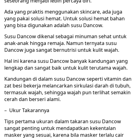
seseorang menjadi lebih percaya diri.
Ada yang praktis menggunakan skincare, ada juga
yang pakai solusi hemat. Untuk solusi hemat bahan
yang bisa digunakan adalah susu Dancow.
Susu Dancow dikenal sebagai minuman sehat untuk
anak-anak hingga remaja. Namun ternyata susu
Dancow juga sangat bernutrisi untuk kulit wajah.
Hal ini karena susu Dancow banyak kandungan yang
lengkap dan sangat baik untuk kulit terutama wajah.
Kandungan di dalam susu Dancow seperti vitamin dan
zat besi bekerja melancarkan sirkulasi darah di tubuh,
termasuk wajah, sehingga wajah pun terlihat semakin
cerah dan berseri alami.
– Ukur Takarannya
Tips pertama ukuran dalam takaran susu Dancow
sangat penting untuk mendapatkan kekentalan
masker yang sesuai, karena bila masker terlalu cair