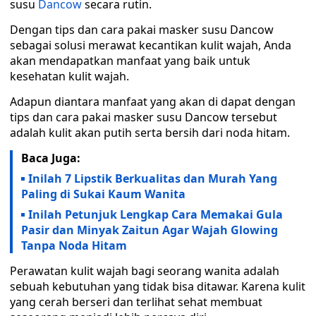
susu
Dancow
secara rutin.
Dengan tips dan cara pakai masker susu Dancow
sebagai solusi merawat kecantikan kulit wajah, Anda
akan mendapatkan manfaat yang baik untuk
kesehatan kulit wajah.
Adapun diantara manfaat yang akan di dapat dengan
tips dan cara pakai masker susu Dancow tersebut
adalah kulit akan putih serta bersih dari noda hitam.
Baca Juga:
Inilah 7 Lipstik Berkualitas dan Murah Yang
Paling di Sukai Kaum Wanita
Inilah Petunjuk Lengkap Cara Memakai Gula
Pasir dan Minyak Zaitun Agar Wajah Glowing
Tanpa Noda Hitam
Perawatan kulit wajah bagi seorang wanita adalah
sebuah kebutuhan yang tidak bisa ditawar. Karena kulit
yang cerah berseri dan terlihat sehat membuat