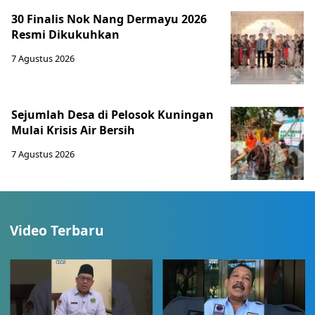
30 Finalis Nok Nang Dermayu 2026
Resmi Dikukuhkan
7 Agustus 2026
Sejumlah Desa di Pelosok Kuningan
Mulai Krisis Air Bersih
7 Agustus 2026
Video Terbaru