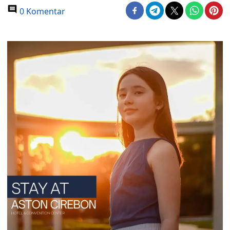
0 Komentar