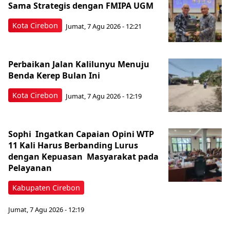
Sama Strategis dengan FMIPA UGM
Kota Cirebon
Jumat, 7 Agu 2026 - 12:21
Perbaikan Jalan Kalilunyu Menuju
Benda Kerep Bulan Ini
Kota Cirebon
Jumat, 7 Agu 2026 - 12:19
Sophi Ingatkan Capaian Opini WTP
11 Kali Harus Berbanding Lurus
dengan Kepuasan Masyarakat pada
Pelayanan
Kabupaten Cirebon
Jumat, 7 Agu 2026 - 12:19