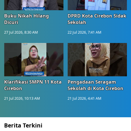
Buku Nikah Hilang
DPRD Kota Cirebon Sidak
Dicuri
Sekolah
27 Jul 2026, 8:30 AM
22 Jul 2026, 7:41 AM
Klarifikasi SMPN 11 Kota
Pengadaan Seragam
Cirebon
Sekolah di Kota Cirebon
21 Jul 2026, 10:13 AM
21 Jul 2026, 4:41 AM
Berita Terkini