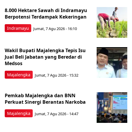
8.000 Hektare Sawah di Indramayu
Berpotensi Terdampak Kekeringan
Indramayu
Jumat, 7 Agu 2026 - 16:10
Wakil Bupati Majalengka Tepis Isu
Jual Beli Jabatan yang Beredar di
Medsos
Majalengka
Jumat, 7 Agu 2026 - 15:32
Pemkab Majalengka dan BNN
Perkuat Sinergi Berantas Narkoba
Majalengka
Jumat, 7 Agu 2026 - 14:47