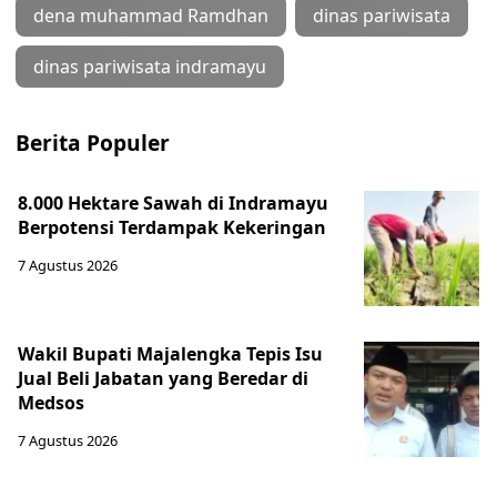
dena muhammad Ramdhan
dinas pariwisata
dinas pariwisata indramayu
Berita Populer
8.000 Hektare Sawah di Indramayu
Berpotensi Terdampak Kekeringan
7 Agustus 2026
Wakil Bupati Majalengka Tepis Isu
Jual Beli Jabatan yang Beredar di
Medsos
7 Agustus 2026