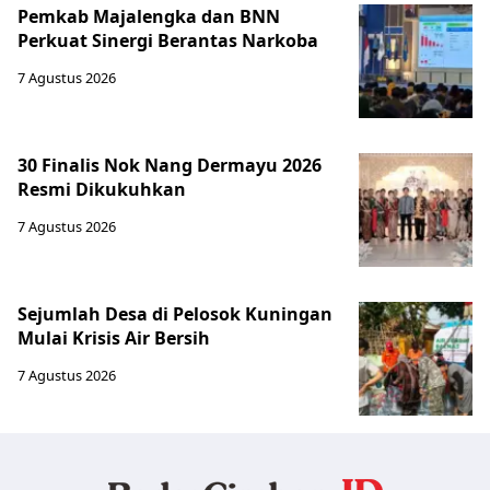
Pemkab Majalengka dan BNN
Perkuat Sinergi Berantas Narkoba
7 Agustus 2026
30 Finalis Nok Nang Dermayu 2026
Resmi Dikukuhkan
7 Agustus 2026
Sejumlah Desa di Pelosok Kuningan
Mulai Krisis Air Bersih
7 Agustus 2026