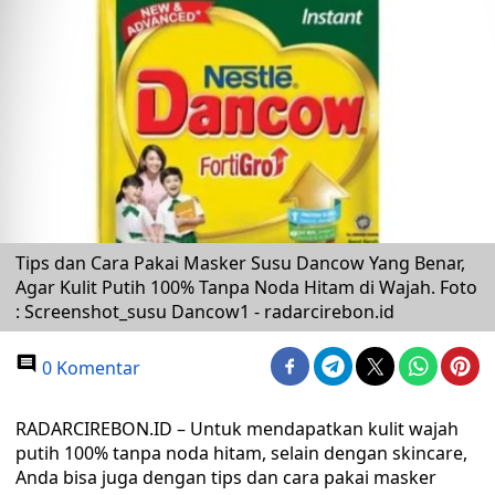
Tips dan Cara Pakai Masker Susu Dancow Yang Benar,
Agar Kulit Putih 100% Tanpa Noda Hitam di Wajah. Foto
: Screenshot_susu Dancow1 - radarcirebon.id
0 Komentar
RADARCIREBON.ID – Untuk mendapatkan kulit wajah
putih 100% tanpa noda hitam, selain dengan skincare,
Anda bisa juga dengan tips dan cara pakai masker