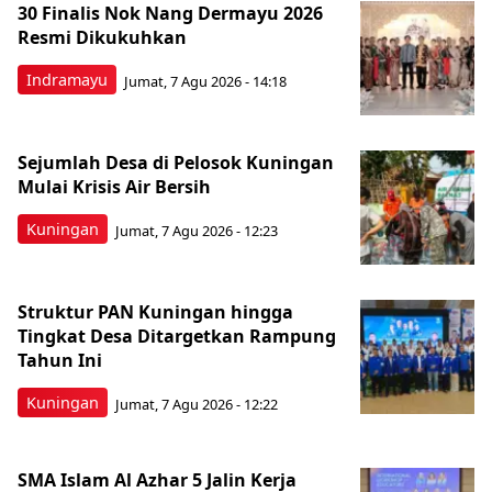
30 Finalis Nok Nang Dermayu 2026
Resmi Dikukuhkan
Indramayu
Jumat, 7 Agu 2026 - 14:18
Sejumlah Desa di Pelosok Kuningan
Mulai Krisis Air Bersih
Kuningan
Jumat, 7 Agu 2026 - 12:23
Struktur PAN Kuningan hingga
Tingkat Desa Ditargetkan Rampung
Tahun Ini
Kuningan
Jumat, 7 Agu 2026 - 12:22
SMA Islam Al Azhar 5 Jalin Kerja