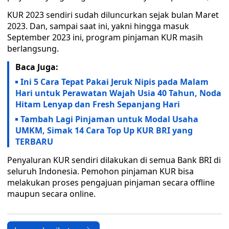
KUR 2023 sendiri sudah diluncurkan sejak bulan Maret
2023. Dan, sampai saat ini, yakni hingga masuk
September 2023 ini, program pinjaman KUR masih
berlangsung.
Baca Juga:
Ini 5 Cara Tepat Pakai Jeruk Nipis pada Malam
Hari untuk Perawatan Wajah Usia 40 Tahun, Noda
Hitam Lenyap dan Fresh Sepanjang Hari
Tambah Lagi Pinjaman untuk Modal Usaha
UMKM, Simak 14 Cara Top Up KUR BRI yang
TERBARU
Penyaluran KUR sendiri dilakukan di semua Bank BRI di
seluruh Indonesia. Pemohon pinjaman KUR bisa
melakukan proses pengajuan pinjaman secara offline
maupun secara online.