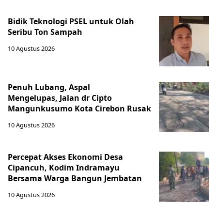
Bidik Teknologi PSEL untuk Olah
Seribu Ton Sampah
10 Agustus 2026
Penuh Lubang, Aspal
Mengelupas, Jalan dr Cipto
Mangunkusumo Kota Cirebon Rusak
10 Agustus 2026
Percepat Akses Ekonomi Desa
Cipancuh, Kodim Indramayu
Bersama Warga Bangun Jembatan
10 Agustus 2026