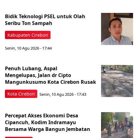
Bidik Teknologi PSEL untuk Olah
Seribu Ton Sampah
Kabupaten Cirebon
Senin, 10 Agu 2026 - 17:44
Penuh Lubang, Aspal
Mengelupas, Jalan dr Cipto
Mangunkusumo Kota Cirebon Rusak
Kota Cirebon
Senin, 10 Agu 2026 - 17:43
Percepat Akses Ekonomi Desa
Cipancuh, Kodim Indramayu
Bersama Warga Bangun Jembatan