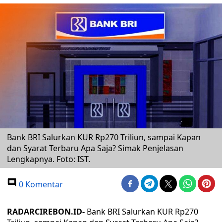
Bank BRI Salurkan KUR Rp270 Triliun, sampai Kapan
dan Syarat Terbaru Apa Saja? Simak Penjelasan
Lengkapnya. Foto: IST.
0 Komentar
RADARCIREBON.ID-
Bank BRI Salurkan KUR Rp270