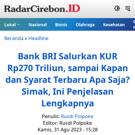
Lokal
Nasional
Bisnis
Olahraga
Kesehatan
Beranda
»
Headline
Bank BRI Salurkan KUR
Rp270 Triliun, sampai Kapan
dan Syarat Terbaru Apa Saja?
Simak, Ini Penjelasan
Lengkapnya
Penulis:
Rusdi Polpoke
Editor: Rusdi Polpoke
Kamis, 31 Agu 2023 - 15:28