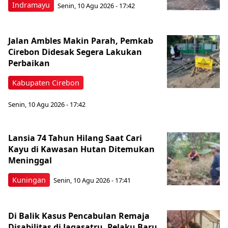
Indramayu
Senin, 10 Agu 2026 - 17:42
Jalan Ambles Makin Parah, Pemkab
Cirebon Didesak Segera Lakukan
Perbaikan
Kabupaten Cirebon
Senin, 10 Agu 2026 - 17:42
Lansia 74 Tahun Hilang Saat Cari
Kayu di Kawasan Hutan Ditemukan
Meninggal
Kuningan
Senin, 10 Agu 2026 - 17:41
Di Balik Kasus Pencabulan Remaja
Disabilitas di Jagasatru, Pelaku Baru