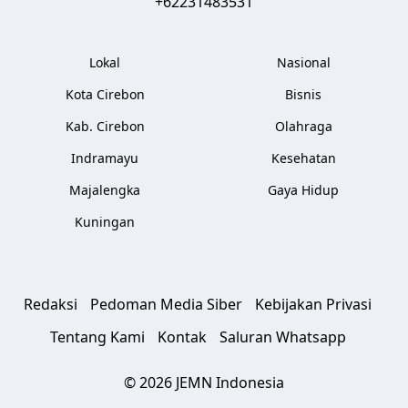
+62231483531
Lokal
Nasional
Kota Cirebon
Bisnis
Kab. Cirebon
Olahraga
Indramayu
Kesehatan
Majalengka
Gaya Hidup
Kuningan
Redaksi
Pedoman Media Siber
Kebijakan Privasi
Tentang Kami
Kontak
Saluran Whatsapp
© 2026 JEMN Indonesia