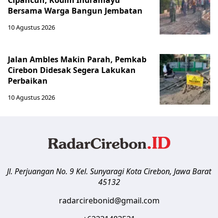
Bersama Warga Bangun Jembatan
10 Agustus 2026
Jalan Ambles Makin Parah, Pemkab
Cirebon Didesak Segera Lakukan
Perbaikan
10 Agustus 2026
Jl. Perjuangan No. 9 Kel. Sunyaragi
Kota Cirebon
,
Jawa Barat
45132
radarcirebonid@gmail.com