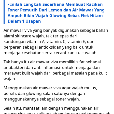
Inilah Langkah Sederhana Membuat Racikan
Toner Pemutih Dari Lemon dan Air Mawar Yang
Ampuh Bikin Wajah Glowing Bebas Flek Hitam
Dalam 1 Usapan
Air mawar viva yang banyak digunakan sebagai bahan
alami skincare wajah, tak terlepas dari
kandungan vitamin A, vitamin, C, vitamin E, dan
berperan sebagai antioksidan yang baik untuk
menjaga kesehatan serta kecantikan kulit wajah.
Tak hanya itu air mawar viva memiliki sifat sebagai
antibakteri dan anti inflamasi untuk menjaga dan
merawat kulit wajah dari berbagai masalah pada kulit
wajah.
Menggunakan air mawar viva agar wajah mulus,
bersih, dan glowing salah satunya dengan
menggunakannya sebagai toner wajah.
Selain itu, manfaat lain dengan menggunakan air
mawar viva agar kulit wajah mulus sebagai toner wajah