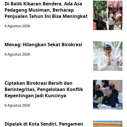
Di Balik Kibaran Bendera, Ada Asa
Pedagang Musiman, Berharap
Penjualan Tahun Ini Bisa Meningkat
6 Agustus 2026
Menag: Hilangkan Sekat Birokrasi
6 Agustus 2026
Ciptakan Birokrasi Bersih dan
Berintegritas, Pengelolaan Konflik
Kepentingan Jadi Kuncinya
6 Agustus 2026
Dipalak di Kota Sendiri, Pengamen