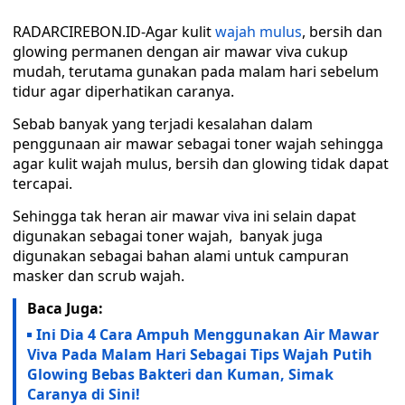
RADARCIREBON.ID-Agar kulit
wajah mulus
, bersih dan
glowing permanen dengan air mawar viva cukup
mudah, terutama gunakan pada malam hari sebelum
tidur agar diperhatikan caranya.
Sebab banyak yang terjadi kesalahan dalam
penggunaan air mawar sebagai toner wajah sehingga
agar kulit wajah mulus, bersih dan glowing tidak dapat
tercapai.
Sehingga tak heran air mawar viva ini selain dapat
digunakan sebagai toner wajah, banyak juga
digunakan sebagai bahan alami untuk campuran
masker dan scrub wajah.
Baca Juga:
Ini Dia 4 Cara Ampuh Menggunakan Air Mawar
Viva Pada Malam Hari Sebagai Tips Wajah Putih
Glowing Bebas Bakteri dan Kuman, Simak
Caranya di Sini!