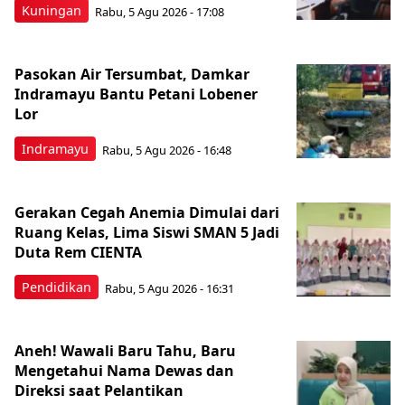
Kuningan
Rabu, 5 Agu 2026 - 17:08
Pasokan Air Tersumbat, Damkar
Indramayu Bantu Petani Lobener
Lor
Indramayu
Rabu, 5 Agu 2026 - 16:48
Gerakan Cegah Anemia Dimulai dari
Ruang Kelas, Lima Siswi SMAN 5 Jadi
Duta Rem CIENTA
Pendidikan
Rabu, 5 Agu 2026 - 16:31
Aneh! Wawali Baru Tahu, Baru
Mengetahui Nama Dewas dan
Direksi saat Pelantikan