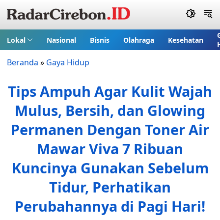
Lokal
Nasional
Bisnis
Olahraga
Kesehatan
Beranda
»
Gaya Hidup
Tips Ampuh Agar Kulit Wajah
Mulus, Bersih, dan Glowing
Permanen Dengan Toner Air
Mawar Viva 7 Ribuan
Kuncinya Gunakan Sebelum
Tidur, Perhatikan
Perubahannya di Pagi Hari!