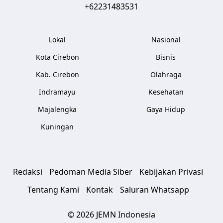
+62231483531
Lokal
Nasional
Kota Cirebon
Bisnis
Kab. Cirebon
Olahraga
Indramayu
Kesehatan
Majalengka
Gaya Hidup
Kuningan
Redaksi
Pedoman Media Siber
Kebijakan Privasi
Tentang Kami
Kontak
Saluran Whatsapp
© 2026 JEMN Indonesia