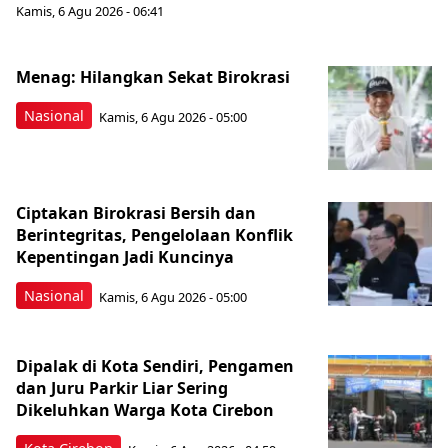
Kamis, 6 Agu 2026 - 06:41
Menag: Hilangkan Sekat Birokrasi
Nasional
Kamis, 6 Agu 2026 - 05:00
Ciptakan Birokrasi Bersih dan
Berintegritas, Pengelolaan Konflik
Kepentingan Jadi Kuncinya
Nasional
Kamis, 6 Agu 2026 - 05:00
Dipalak di Kota Sendiri, Pengamen
dan Juru Parkir Liar Sering
Dikeluhkan Warga Kota Cirebon