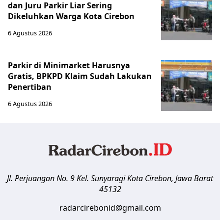
dan Juru Parkir Liar Sering
Dikeluhkan Warga Kota Cirebon
6 Agustus 2026
Parkir di Minimarket Harusnya
Gratis, BPKPD Klaim Sudah Lakukan
Penertiban
6 Agustus 2026
Jl. Perjuangan No. 9 Kel. Sunyaragi
Kota Cirebon
,
Jawa Barat
45132
radarcirebonid@gmail.com