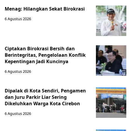
Menag: Hilangkan Sekat Birokrasi
6 Agustus 2026
Ciptakan Birokrasi Bersih dan
Berintegritas, Pengelolaan Konflik
Kepentingan Jadi Kuncinya
6 Agustus 2026
Dipalak di Kota Sendiri, Pengamen
dan Juru Parkir Liar Sering
Dikeluhkan Warga Kota Cirebon
6 Agustus 2026