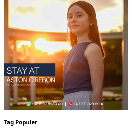
Tag Populer