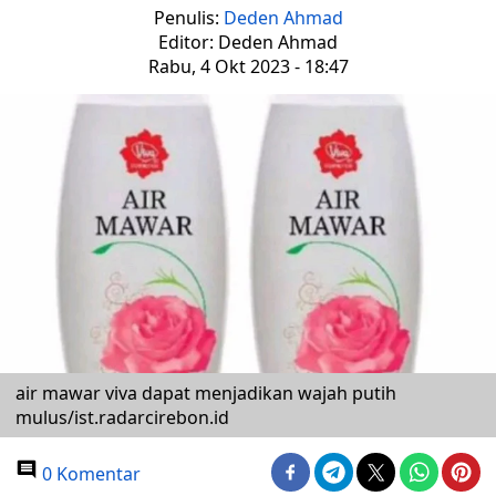
Penulis:
Deden Ahmad
Editor: Deden Ahmad
Rabu, 4 Okt 2023 - 18:47
air mawar viva dapat menjadikan wajah putih
mulus/ist.radarcirebon.id
0 Komentar