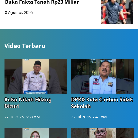
Buka Fakta Tanah Rp23 Miliar
8 Agustus 2026
Video Terbaru
Buku Nikah Hilang
DPRD Kota Cirebon Sidak
Dicuri
Sekolah
27 Jul 2026, 8:30 AM
22 Jul 2026, 7:41 AM