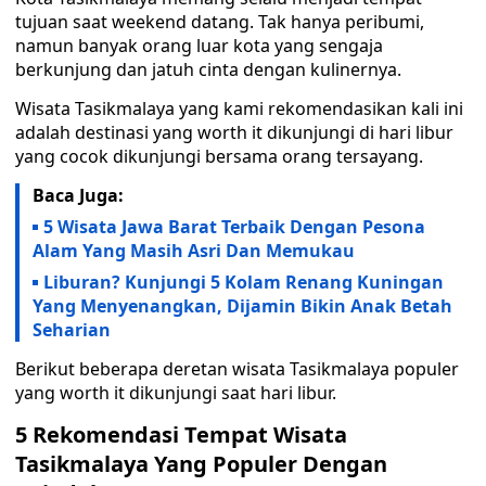
tujuan saat weekend datang. Tak hanya peribumi,
namun banyak orang luar kota yang sengaja
berkunjung dan jatuh cinta dengan kulinernya.
Wisata Tasikmalaya yang kami rekomendasikan kali ini
adalah destinasi yang worth it dikunjungi di hari libur
yang cocok dikunjungi bersama orang tersayang.
Baca Juga:
5 Wisata Jawa Barat Terbaik Dengan Pesona
Alam Yang Masih Asri Dan Memukau
Liburan? Kunjungi 5 Kolam Renang Kuningan
Yang Menyenangkan, Dijamin Bikin Anak Betah
Seharian
Berikut beberapa deretan wisata Tasikmalaya populer
yang worth it dikunjungi saat hari libur.
5 Rekomendasi Tempat Wisata
Tasikmalaya Yang Populer Dengan