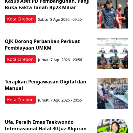
Kasus Aset PD Pembangunan, Panji
Buka Fakta Tanah Rp23 Miliar
Kota Cirebon
Sabtu, 8 Agu 2026 - 09:20
OJK Dorong Perbankan Perkuat
Pembiayaan UMKM
Kota Cirebon
Jumat, 7 Agu 2026 - 20:56
Terapkan Pengawasan Digital dan
Manual
Kota Cirebon
Jumat, 7 Agu 2026 - 20:55
Ufa, Peraih Emas Taekwondo
Internasional Hafal 30 Juz Alquran