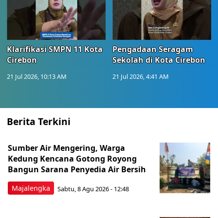
Klarifikasi SMPN 11 Kota
Pengadaan Seragam
Cirebon
Sekolah di Kota Cirebon
21 Jul 2026, 10:13 AM
21 Jul 2026, 4:41 AM
Berita Terkini
Sumber Air Mengering, Warga
Kedung Kencana Gotong Royong
Bangun Sarana Penyedia Air Bersih
Majalengka
Sabtu, 8 Agu 2026 - 12:48