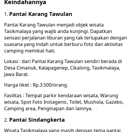
Keindahannya
Pantai Karang Tawulan
Pantai Karang Tawulan menjadi objek wisata
Tasikmalaya yang wajib anda kunjingi. Dapatkan
sensasi perjalanan liburan yang tak terlupakan dengan
suasana yang indah untuk berburu foto dan aktivitas
camping memikat hati.
Lokasi : dari Pantai Karang Tawulan sendiri berada di
Desa Cimanuk, Kalapagenep, Cikalong, Tasikmalaya,
Jawa Barat.
Harga tiket : Rp.3.500/orang.
Fasilitas : Tempat parkir kendaraan wisata, Warung
wisata, Spot Foto Instagenic, Toilet, Mushola, Gazebo,
Camping area, Penginapan dan lainnya.
Pantai Sindangkerta
Wisata Tasikmalaya yang masih dengan tema pantai,