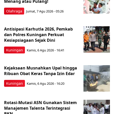
Menang atau Pulang!
Olahraga
Jumat, 7 Agu 2026 - 05:26
Antisipasi Karhutla 2026, Pemkab
dan Polres Kuningan Perkuat
Kesiapsiagaan Sejak Dini
Kuningan
Kamis, 6 Agu 2026 - 16:41
Kejaksaan Musnahkan Upal hingga
Ribuan Obat Keras Tanpa Izin Edar
Kuningan
Kamis, 6 Agu 2026 - 16:20
Rotasi-Mutasi ASN Gunakan Sistem
Manajemen Talenta Terintegrasi
BKN