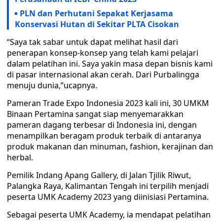
PLN dan Perhutani Sepakat Kerjasama
Konservasi Hutan di Sekitar PLTA Cisokan
“Saya tak sabar untuk dapat melihat hasil dari
penerapan konsep-konsep yang telah kami pelajari
dalam pelatihan ini. Saya yakin masa depan bisnis kami
di pasar internasional akan cerah. Dari Purbalingga
menuju dunia,”ucapnya.
Pameran Trade Expo Indonesia 2023 kali ini, 30 UMKM
Binaan Pertamina sangat siap menyemarakkan
pameran dagang terbesar di Indonesia ini, dengan
menampilkan beragam produk terbaik di antaranya
produk makanan dan minuman, fashion, kerajinan dan
herbal.
Pemilik Indang Apang Gallery, di Jalan Tjilik Riwut,
Palangka Raya, Kalimantan Tengah ini terpilih menjadi
peserta UMK Academy 2023 yang diinisiasi Pertamina.
Sebagai peserta UMK Academy, ia mendapat pelatihan