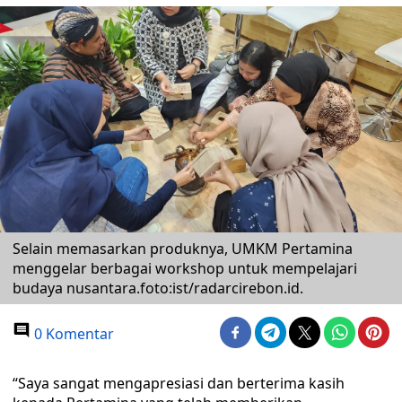
Selain memasarkan produknya, UMKM Pertamina
menggelar berbagai workshop untuk mempelajari
budaya nusantara.foto:ist/radarcirebon.id.
0 Komentar
“Saya sangat mengapresiasi dan berterima kasih