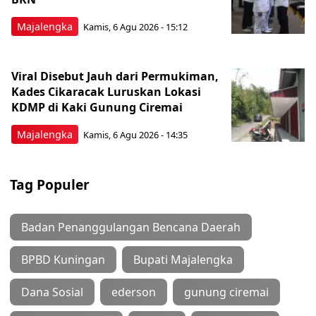
Majalengka
Kamis, 6 Agu 2026 - 15:12
Viral Disebut Jauh dari Permukiman,
Kades Cikaracak Luruskan Lokasi
KDMP di Kaki Gunung Ciremai
Majalengka
Kamis, 6 Agu 2026 - 14:35
Tag Populer
Badan Penanggulangan Bencana Daerah
BPBD Kuningan
Bupati Majalengka
Dana Sosial
ederson
gunung ciremai