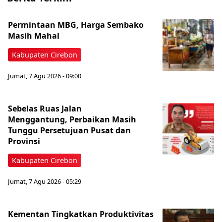
Permintaan MBG, Harga Sembako
Masih Mahal
Kabupaten Cirebon
Jumat, 7 Agu 2026 - 09:00
Sebelas Ruas Jalan
Menggantung, Perbaikan Masih
Tunggu Persetujuan Pusat dan
Provinsi
Kabupaten Cirebon
Jumat, 7 Agu 2026 - 05:29
Kementan Tingkatkan Produktivitas