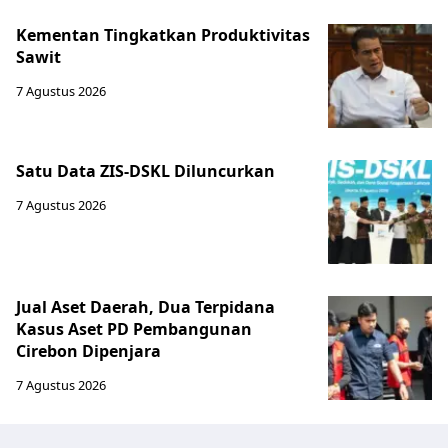
Kementan Tingkatkan Produktivitas
Sawit
7 Agustus 2026
Satu Data ZIS-DSKL Diluncurkan
7 Agustus 2026
Jual Aset Daerah, Dua Terpidana
Kasus Aset PD Pembangunan
Cirebon Dipenjara
7 Agustus 2026