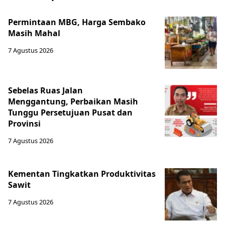
Permintaan MBG, Harga Sembako
Masih Mahal
7 Agustus 2026
Sebelas Ruas Jalan
Menggantung, Perbaikan Masih
Tunggu Persetujuan Pusat dan
Provinsi
7 Agustus 2026
Kementan Tingkatkan Produktivitas
Sawit
7 Agustus 2026