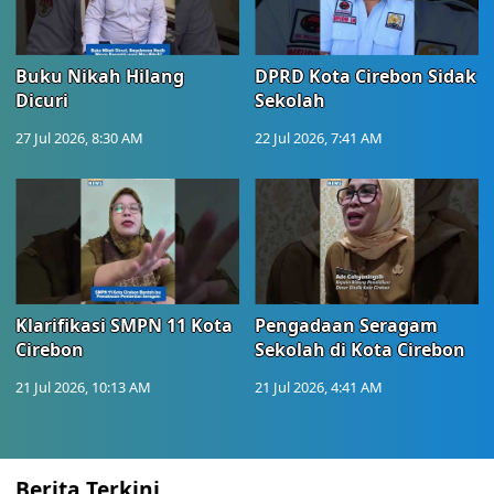
Buku Nikah Hilang
DPRD Kota Cirebon Sidak
Dicuri
Sekolah
27 Jul 2026, 8:30 AM
22 Jul 2026, 7:41 AM
Klarifikasi SMPN 11 Kota
Pengadaan Seragam
Cirebon
Sekolah di Kota Cirebon
21 Jul 2026, 10:13 AM
21 Jul 2026, 4:41 AM
Berita Terkini