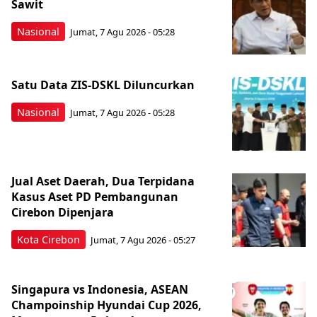
Sawit
Nasional
Jumat, 7 Agu 2026 - 05:28
Satu Data ZIS-DSKL Diluncurkan
Nasional
Jumat, 7 Agu 2026 - 05:28
Jual Aset Daerah, Dua Terpidana
Kasus Aset PD Pembangunan
Cirebon Dipenjara
Kota Cirebon
Jumat, 7 Agu 2026 - 05:27
Singapura vs Indonesia, ASEAN
Champoinship Hyundai Cup 2026,