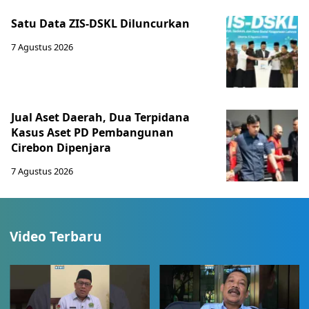
Satu Data ZIS-DSKL Diluncurkan
7 Agustus 2026
Jual Aset Daerah, Dua Terpidana
Kasus Aset PD Pembangunan
Cirebon Dipenjara
7 Agustus 2026
Video Terbaru