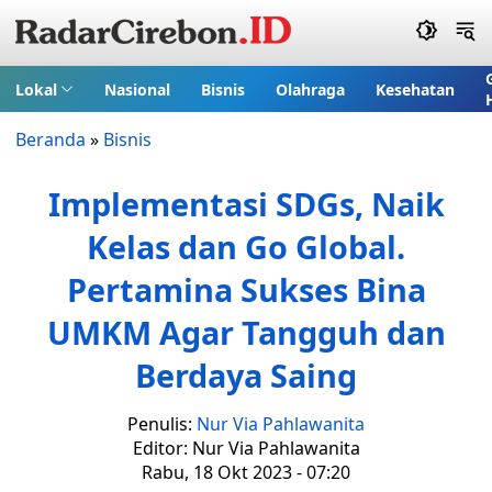
Lokal
Nasional
Bisnis
Olahraga
Kesehatan
Beranda
»
Bisnis
Implementasi SDGs, Naik
Kelas dan Go Global.
Pertamina Sukses Bina
UMKM Agar Tangguh dan
Berdaya Saing
Penulis:
Nur Via Pahlawanita
Editor: Nur Via Pahlawanita
Rabu, 18 Okt 2023 - 07:20