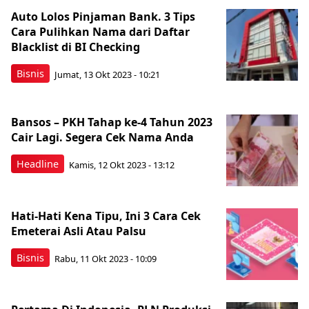
Auto Lolos Pinjaman Bank. 3 Tips
Cara Pulihkan Nama dari Daftar
Blacklist di BI Checking
Bisnis
Jumat, 13 Okt 2023 - 10:21
Bansos – PKH Tahap ke-4 Tahun 2023
Cair Lagi. Segera Cek Nama Anda
Headline
Kamis, 12 Okt 2023 - 13:12
Hati-Hati Kena Tipu, Ini 3 Cara Cek
Emeterai Asli Atau Palsu
Bisnis
Rabu, 11 Okt 2023 - 10:09