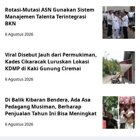
Rotasi-Mutasi ASN Gunakan Sistem
Manajemen Talenta Terintegrasi
BKN
6 Agustus 2026
Viral Disebut Jauh dari Permukiman,
Kades Cikaracak Luruskan Lokasi
KDMP di Kaki Gunung Ciremai
6 Agustus 2026
Di Balik Kibaran Bendera, Ada Asa
Pedagang Musiman, Berharap
Penjualan Tahun Ini Bisa Meningkat
6 Agustus 2026