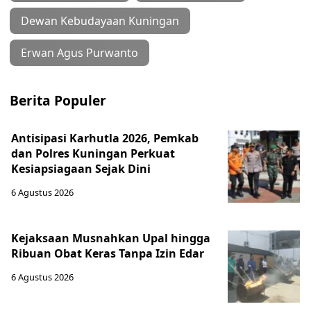
Dewan Kebudayaan Kuningan
Erwan Agus Purwanto
Berita Populer
Antisipasi Karhutla 2026, Pemkab
dan Polres Kuningan Perkuat
Kesiapsiagaan Sejak Dini
6 Agustus 2026
Kejaksaan Musnahkan Upal hingga
Ribuan Obat Keras Tanpa Izin Edar
6 Agustus 2026