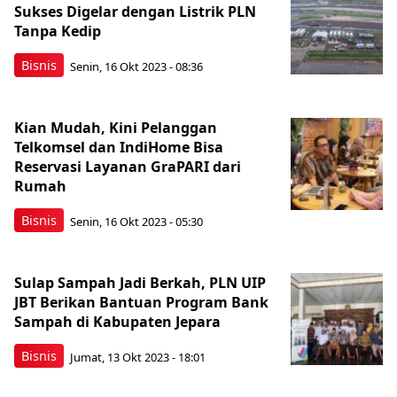
Sukses Digelar dengan Listrik PLN
Tanpa Kedip
Bisnis
Senin, 16 Okt 2023 - 08:36
Kian Mudah, Kini Pelanggan
Telkomsel dan IndiHome Bisa
Reservasi Layanan GraPARI dari
Rumah
Bisnis
Senin, 16 Okt 2023 - 05:30
Sulap Sampah Jadi Berkah, PLN UIP
JBT Berikan Bantuan Program Bank
Sampah di Kabupaten Jepara
Bisnis
Jumat, 13 Okt 2023 - 18:01