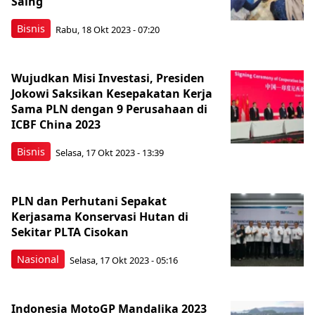
Saing
Bisnis
Rabu, 18 Okt 2023 - 07:20
Wujudkan Misi Investasi, Presiden
Jokowi Saksikan Kesepakatan Kerja
Sama PLN dengan 9 Perusahaan di
ICBF China 2023
Bisnis
Selasa, 17 Okt 2023 - 13:39
PLN dan Perhutani Sepakat
Kerjasama Konservasi Hutan di
Sekitar PLTA Cisokan
Nasional
Selasa, 17 Okt 2023 - 05:16
Indonesia MotoGP Mandalika 2023