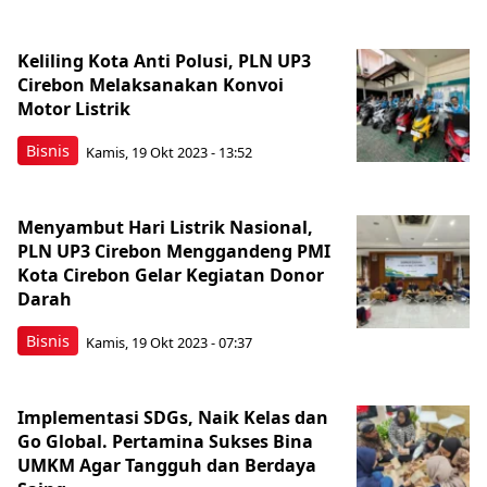
Keliling Kota Anti Polusi, PLN UP3
Cirebon Melaksanakan Konvoi
Motor Listrik
Bisnis
Kamis, 19 Okt 2023 - 13:52
Menyambut Hari Listrik Nasional,
PLN UP3 Cirebon Menggandeng PMI
Kota Cirebon Gelar Kegiatan Donor
Darah
Bisnis
Kamis, 19 Okt 2023 - 07:37
Implementasi SDGs, Naik Kelas dan
Go Global. Pertamina Sukses Bina
UMKM Agar Tangguh dan Berdaya