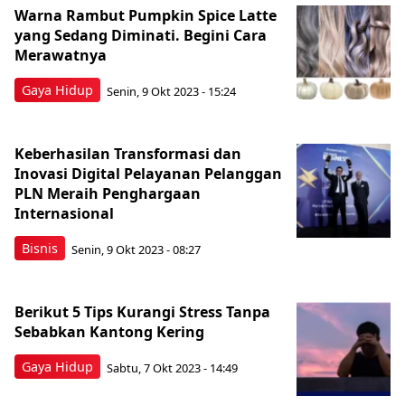
Warna Rambut Pumpkin Spice Latte
yang Sedang Diminati. Begini Cara
Merawatnya
Gaya Hidup
Senin, 9 Okt 2023 - 15:24
Keberhasilan Transformasi dan
Inovasi Digital Pelayanan Pelanggan
PLN Meraih Penghargaan
Internasional
Bisnis
Senin, 9 Okt 2023 - 08:27
Berikut 5 Tips Kurangi Stress Tanpa
Sebabkan Kantong Kering
Gaya Hidup
Sabtu, 7 Okt 2023 - 14:49