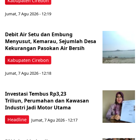
Kabupaten Cirebon
Jumat, 7 Agu 2026 - 12:19
Debit Air Setu dan Embung
Menyusut, Kemarau, Sejumlah Desa
Kekurangan Pasokan Air Bersih
Kabupaten Cirebon
Jumat, 7 Agu 2026 - 12:18
Investasi Tembus Rp3,23
Triliun, Perumahan dan Kawasan
Industri Jadi Motor Utama
Headline
Jumat, 7 Agu 2026 - 12:17