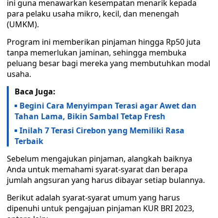
ini guna menawarkan kesempatan menarik kepada
para pelaku usaha mikro, kecil, dan menengah
(UMKM).
Program ini memberikan pinjaman hingga Rp50 juta
tanpa memerlukan jaminan, sehingga membuka
peluang besar bagi mereka yang membutuhkan modal
usaha.
Baca Juga:
Begini Cara Menyimpan Terasi agar Awet dan
Tahan Lama, Bikin Sambal Tetap Fresh
Inilah 7 Terasi Cirebon yang Memiliki Rasa
Terbaik
Sebelum mengajukan pinjaman, alangkah baiknya
Anda untuk memahami syarat-syarat dan berapa
jumlah angsuran yang harus dibayar setiap bulannya.
Berikut adalah syarat-syarat umum yang harus
dipenuhi untuk pengajuan pinjaman KUR BRI 2023,