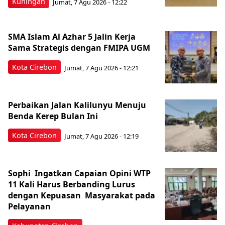
Kuningan
Jumat, 7 Agu 2026 - 12:22
SMA Islam Al Azhar 5 Jalin Kerja
Sama Strategis dengan FMIPA UGM
Kota Cirebon
Jumat, 7 Agu 2026 - 12:21
Perbaikan Jalan Kalilunyu Menuju
Benda Kerep Bulan Ini
Kota Cirebon
Jumat, 7 Agu 2026 - 12:19
Sophi Ingatkan Capaian Opini WTP
11 Kali Harus Berbanding Lurus
dengan Kepuasan Masyarakat pada
Pelayanan