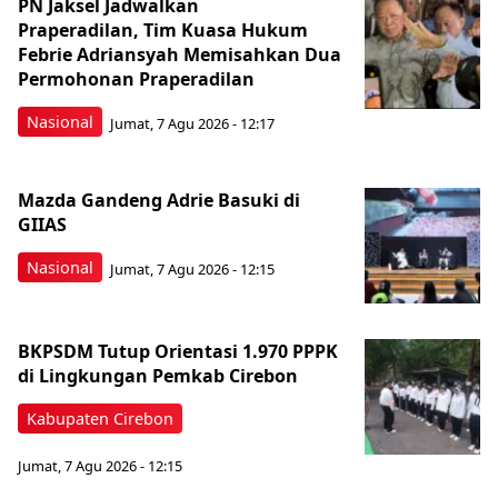
PN Jaksel Jadwalkan
Praperadilan, Tim Kuasa Hukum
Febrie Adriansyah Memisahkan Dua
Permohonan Praperadilan
Nasional
Jumat, 7 Agu 2026 - 12:17
Mazda Gandeng Adrie Basuki di
GIIAS
Nasional
Jumat, 7 Agu 2026 - 12:15
BKPSDM Tutup Orientasi 1.970 PPPK
di Lingkungan Pemkab Cirebon
Kabupaten Cirebon
Jumat, 7 Agu 2026 - 12:15