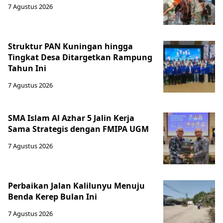
7 Agustus 2026
Struktur PAN Kuningan hingga
Tingkat Desa Ditargetkan Rampung
Tahun Ini
7 Agustus 2026
SMA Islam Al Azhar 5 Jalin Kerja
Sama Strategis dengan FMIPA UGM
7 Agustus 2026
Perbaikan Jalan Kalilunyu Menuju
Benda Kerep Bulan Ini
7 Agustus 2026