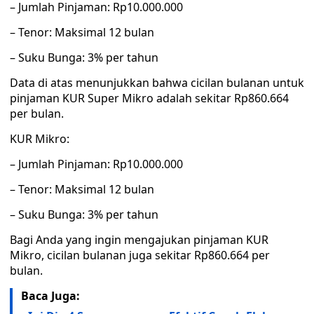
– Jumlah Pinjaman: Rp10.000.000
– Tenor: Maksimal 12 bulan
– Suku Bunga: 3% per tahun
Data di atas menunjukkan bahwa cicilan bulanan untuk
pinjaman KUR Super Mikro adalah sekitar Rp860.664
per bulan.
KUR Mikro:
– Jumlah Pinjaman: Rp10.000.000
– Tenor: Maksimal 12 bulan
– Suku Bunga: 3% per tahun
Bagi Anda yang ingin mengajukan pinjaman KUR
Mikro, cicilan bulanan juga sekitar Rp860.664 per
bulan.
Baca Juga: