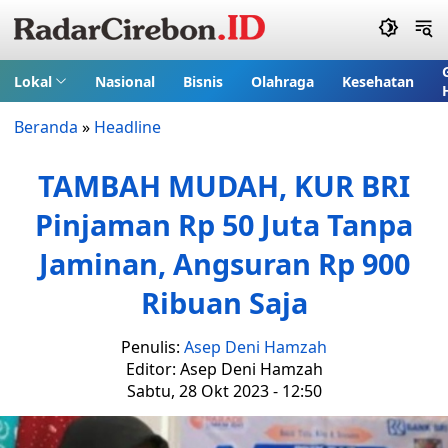
Lokal
Nasional
Bisnis
Olahraga
Kesehatan
Beranda
»
Headline
TAMBAH MUDAH, KUR BRI
Pinjaman Rp 50 Juta Tanpa
Jaminan, Angsuran Rp 900
Ribuan Saja
Penulis:
Asep Deni Hamzah
Editor: Asep Deni Hamzah
Sabtu, 28 Okt 2023 - 12:50