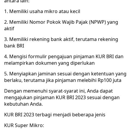
antara lain:
1. Memiliki usaha mikro atau kecil
2. Memiliki Nomor Pokok Wajib Pajak (NPWP) yang
aktif
3. Memiliki rekening bank aktif, terutama rekening
bank BRI
4. Mengisi formulir pengajuan pinjaman KUR BRI dan
melampirkan dokumen yang diperlukan
5. Menyiapkan jaminan sesuai dengan ketentuan yang
berlaku, terutama jika pinjaman melebihi Rp100 juta
Dengan memenuhi syarat-syarat ini, Anda dapat
mengajukan pinjaman KUR BRI 2023 sesuai dengan
kebutuhan Anda.
KUR BRI 2023 terbagi menjadi beberapa jenis
KUR Super Mikro: