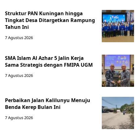
Struktur PAN Kuningan hingga
Tingkat Desa Ditargetkan Rampung
Tahun Ini
7 Agustus 2026
SMA Islam Al Azhar 5 Jalin Kerja
Sama Strategis dengan FMIPA UGM
7 Agustus 2026
Perbaikan Jalan Kalilunyu Menuju
Benda Kerep Bulan Ini
7 Agustus 2026