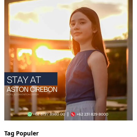
Tag Populer