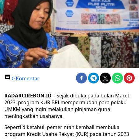
0 Komentar
RADARCIREBON.ID
– Sejak dibuka pada bulan Maret
2023, program KUR BRI mempermudah para pelaku
UMKM yang ingin melakukan pinjaman guna
meningkatkan usahanya.
Seperti diketahui, pemerintah kembali membuka
program Kredit Usaha Rakyat (KUR) pada tahun 2023