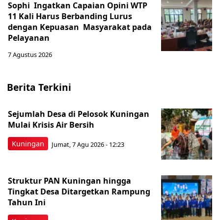
Sophi Ingatkan Capaian Opini WTP
11 Kali Harus Berbanding Lurus
dengan Kepuasan Masyarakat pada
Pelayanan
7 Agustus 2026
Berita Terkini
Sejumlah Desa di Pelosok Kuningan
Mulai Krisis Air Bersih
Kuningan
Jumat, 7 Agu 2026 - 12:23
Struktur PAN Kuningan hingga
Tingkat Desa Ditargetkan Rampung
Tahun Ini