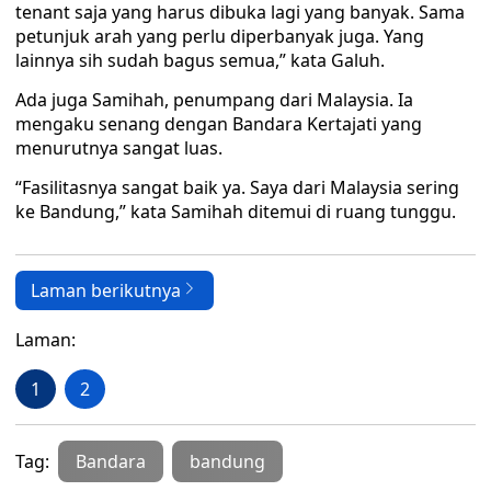
tenant saja yang harus dibuka lagi yang banyak. Sama
petunjuk arah yang perlu diperbanyak juga. Yang
lainnya sih sudah bagus semua,” kata Galuh.
Ada juga Samihah, penumpang dari Malaysia. Ia
mengaku senang dengan Bandara Kertajati yang
menurutnya sangat luas.
“Fasilitasnya sangat baik ya. Saya dari Malaysia sering
ke Bandung,” kata Samihah ditemui di ruang tunggu.
Laman berikutnya
Laman:
1
2
Tag:
Bandara
bandung