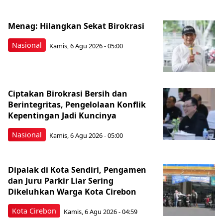
Menag: Hilangkan Sekat Birokrasi
Nasional
Kamis, 6 Agu 2026 - 05:00
Ciptakan Birokrasi Bersih dan
Berintegritas, Pengelolaan Konflik
Kepentingan Jadi Kuncinya
Nasional
Kamis, 6 Agu 2026 - 05:00
Dipalak di Kota Sendiri, Pengamen
dan Juru Parkir Liar Sering
Dikeluhkan Warga Kota Cirebon
Kota Cirebon
Kamis, 6 Agu 2026 - 04:59