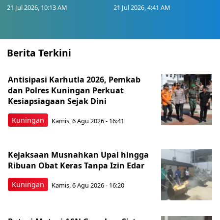
21 Jul 2026, 10:13 AM
21 Jul 2026, 4:41 AM
Berita Terkini
Antisipasi Karhutla 2026, Pemkab
dan Polres Kuningan Perkuat
Kesiapsiagaan Sejak Dini
Kuningan
Kamis, 6 Agu 2026 - 16:41
Kejaksaan Musnahkan Upal hingga
Ribuan Obat Keras Tanpa Izin Edar
Kuningan
Kamis, 6 Agu 2026 - 16:20