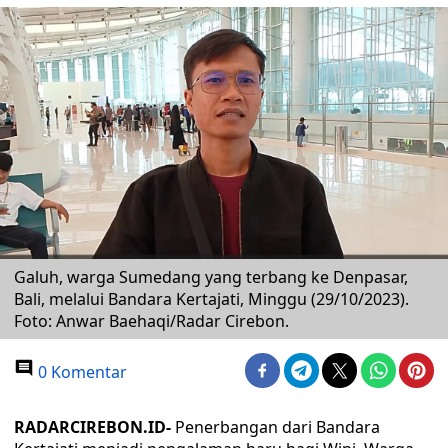
Galuh, warga Sumedang yang terbang ke Denpasar,
Bali, melalui Bandara Kertajati, Minggu (29/10/2023).
Foto: Anwar Baehaqi/Radar Cirebon.
0 Komentar
RADARCIREBON.ID-
Penerbangan dari Bandara