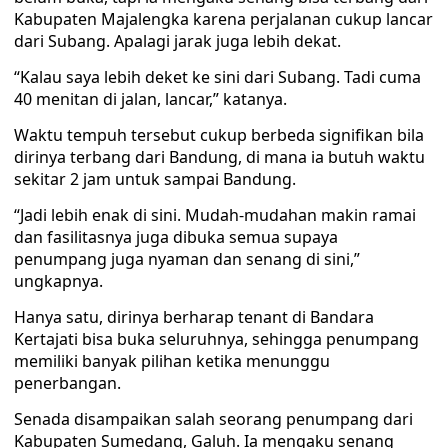
Kabupaten Majalengka karena perjalanan cukup lancar
dari Subang. Apalagi jarak juga lebih dekat.
“Kalau saya lebih deket ke sini dari Subang. Tadi cuma
40 menitan di jalan, lancar,” katanya.
Waktu tempuh tersebut cukup berbeda signifikan bila
dirinya terbang dari Bandung, di mana ia butuh waktu
sekitar 2 jam untuk sampai Bandung.
“Jadi lebih enak di sini. Mudah-mudahan makin ramai
dan fasilitasnya juga dibuka semua supaya
penumpang juga nyaman dan senang di sini,”
ungkapnya.
Hanya satu, dirinya berharap tenant di Bandara
Kertajati bisa buka seluruhnya, sehingga penumpang
memiliki banyak pilihan ketika menunggu
penerbangan.
Senada disampaikan salah seorang penumpang dari
Kabupaten Sumedang, Galuh. Ia mengaku senang