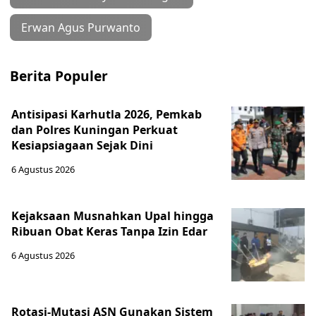
Erwan Agus Purwanto
Berita Populer
Antisipasi Karhutla 2026, Pemkab
dan Polres Kuningan Perkuat
Kesiapsiagaan Sejak Dini
6 Agustus 2026
Kejaksaan Musnahkan Upal hingga
Ribuan Obat Keras Tanpa Izin Edar
6 Agustus 2026
Rotasi-Mutasi ASN Gunakan Sistem