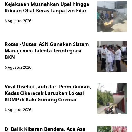
Kejaksaan Musnahkan Upal hingga
Ribuan Obat Keras Tanpa Izin Edar
6 Agustus 2026
Rotasi-Mutasi ASN Gunakan Sistem
Manajemen Talenta Terintegrasi
BKN
6 Agustus 2026
Viral Disebut Jauh dari Permukiman,
Kades Cikaracak Luruskan Lokasi
KDMP di Kaki Gunung Ciremai
6 Agustus 2026
Di Balik Kibaran Bendera, Ada Asa