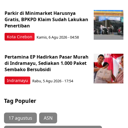
Parkir di Minimarket Harusnya
Gratis, BPKPD Klaim Sudah Lakukan
Penertiban
Kota Cirebon
Kamis, 6 Agu 2026 - 04:58
Pertamina EP Hadirkan Pasar Murah
di Indramayu, Sediakan 1.000 Paket
Sembako Bersubsidi
Indramayu
Rabu, 5 Agu 2026 - 17:54
Tag Populer
17 agustus
ASN