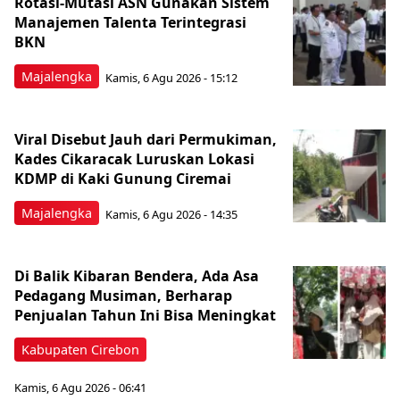
Rotasi-Mutasi ASN Gunakan Sistem
Manajemen Talenta Terintegrasi
BKN
Majalengka
Kamis, 6 Agu 2026 - 15:12
Viral Disebut Jauh dari Permukiman,
Kades Cikaracak Luruskan Lokasi
KDMP di Kaki Gunung Ciremai
Majalengka
Kamis, 6 Agu 2026 - 14:35
Di Balik Kibaran Bendera, Ada Asa
Pedagang Musiman, Berharap
Penjualan Tahun Ini Bisa Meningkat
Kabupaten Cirebon
Kamis, 6 Agu 2026 - 06:41