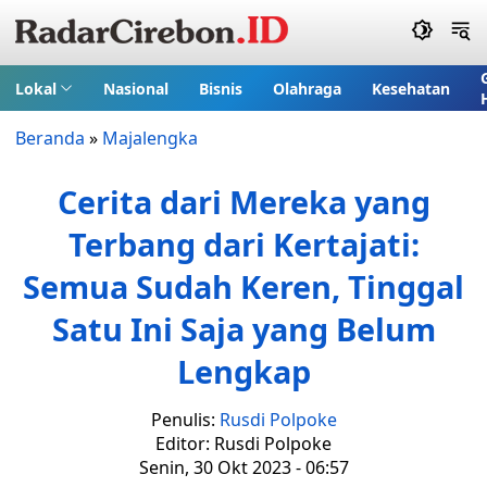
Lokal
Nasional
Bisnis
Olahraga
Kesehatan
Beranda
»
Majalengka
Cerita dari Mereka yang
Terbang dari Kertajati:
Semua Sudah Keren, Tinggal
Satu Ini Saja yang Belum
Lengkap
Penulis:
Rusdi Polpoke
Editor: Rusdi Polpoke
Senin, 30 Okt 2023 - 06:57