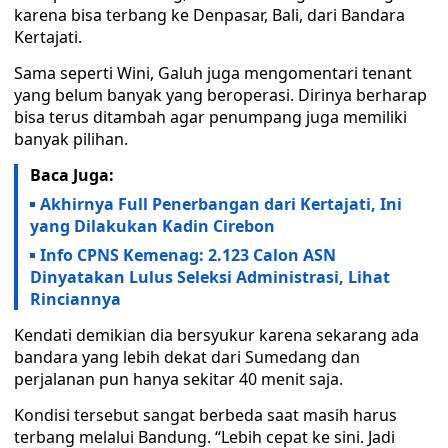
karena bisa terbang ke Denpasar, Bali, dari Bandara
Kertajati.
Sama seperti Wini, Galuh juga mengomentari tenant
yang belum banyak yang beroperasi. Dirinya berharap
bisa terus ditambah agar penumpang juga memiliki
banyak pilihan.
Baca Juga:
Akhirnya Full Penerbangan dari Kertajati, Ini
yang Dilakukan Kadin Cirebon
Info CPNS Kemenag: 2.123 Calon ASN
Dinyatakan Lulus Seleksi Administrasi, Lihat
Rinciannya
Kendati demikian dia bersyukur karena sekarang ada
bandara yang lebih dekat dari Sumedang dan
perjalanan pun hanya sekitar 40 menit saja.
Kondisi tersebut sangat berbeda saat masih harus
terbang melalui Bandung. “Lebih cepat ke sini. Jadi