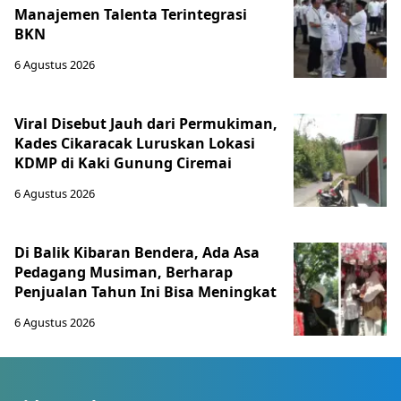
Manajemen Talenta Terintegrasi
BKN
6 Agustus 2026
Viral Disebut Jauh dari Permukiman,
Kades Cikaracak Luruskan Lokasi
KDMP di Kaki Gunung Ciremai
6 Agustus 2026
Di Balik Kibaran Bendera, Ada Asa
Pedagang Musiman, Berharap
Penjualan Tahun Ini Bisa Meningkat
6 Agustus 2026