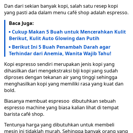
Dan dari sekian banyak kopi, salah satu resep kopi
yang pasti ada dalam menu café shop adalah espresso.
Baca Juga:
Cukup Makan 5 Buah untuk Mencerahkan Kulit
Berikut, Kulit Auto Glowing dan Putih
Berikut Ini 5 Buah Penambah Darah agar
Terhindar dari Anemia, Wanita Wajib Tahu!
Kopi espresso sendiri merupakan jenis kopi yang
dihasilkan dari mengekstraksi biji kopi yang sudah
diproses dengan tekanan air yang tinggi sehingga
menghasilkan kopi yang memiliki rasa yang kuat dan
bold.
Biasanya membuat espresoo dibutuhkan sebuah
espresso machine yang biasa kalian lihat di tempat
barista café shop.
Tentunya harga yang dibutuhkan untuk membeli
mesin ini tidaklah murah. Sehingga banyak orang yang