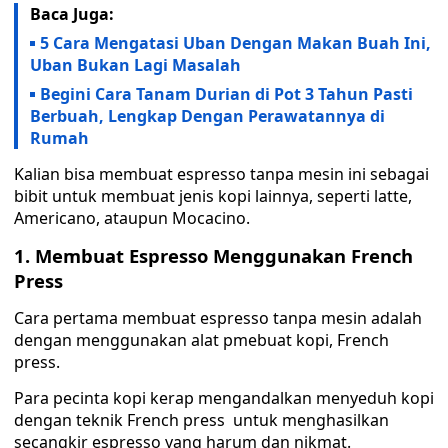
Baca Juga:
5 Cara Mengatasi Uban Dengan Makan Buah Ini,
Uban Bukan Lagi Masalah
Begini Cara Tanam Durian di Pot 3 Tahun Pasti
Berbuah, Lengkap Dengan Perawatannya di
Rumah
Kalian bisa membuat espresso tanpa mesin ini sebagai
bibit untuk membuat jenis kopi lainnya, seperti latte,
Americano, ataupun Mocacino.
1. Membuat Espresso Menggunakan French
Press
Cara pertama membuat espresso tanpa mesin adalah
dengan menggunakan alat pmebuat kopi, French
press.
Para pecinta kopi kerap mengandalkan menyeduh kopi
dengan teknik French press untuk menghasilkan
secangkir espresso yang harum dan nikmat.