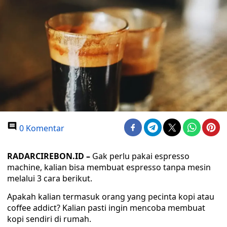
0 Komentar
RADARCIREBON.ID –
Gak perlu pakai espresso
machine, kalian bisa membuat espresso tanpa mesin
melalui 3 cara berikut.
Apakah kalian termasuk orang yang pecinta kopi atau
coffee addict? Kalian pasti ingin mencoba membuat
kopi sendiri di rumah.