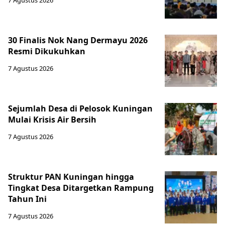
30 Finalis Nok Nang Dermayu 2026
Resmi Dikukuhkan
7 Agustus 2026
Sejumlah Desa di Pelosok Kuningan
Mulai Krisis Air Bersih
7 Agustus 2026
Struktur PAN Kuningan hingga
Tingkat Desa Ditargetkan Rampung
Tahun Ini
7 Agustus 2026