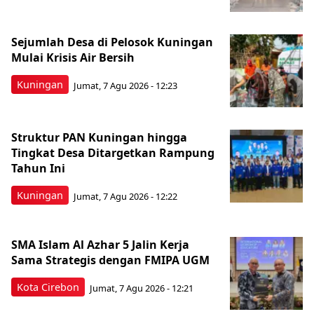
Sejumlah Desa di Pelosok Kuningan
Mulai Krisis Air Bersih
Kuningan
Jumat, 7 Agu 2026 - 12:23
Struktur PAN Kuningan hingga
Tingkat Desa Ditargetkan Rampung
Tahun Ini
Kuningan
Jumat, 7 Agu 2026 - 12:22
SMA Islam Al Azhar 5 Jalin Kerja
Sama Strategis dengan FMIPA UGM
Kota Cirebon
Jumat, 7 Agu 2026 - 12:21