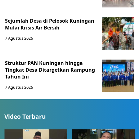
Sejumlah Desa di Pelosok Kuningan
Mulai Krisis Air Bersih
7 Agustus 2026
Struktur PAN Kuningan hingga
Tingkat Desa Ditargetkan Rampung
Tahun Ini
7 Agustus 2026
Video Terbaru