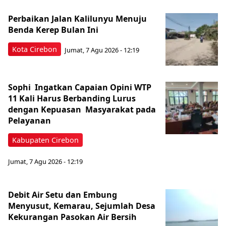
Perbaikan Jalan Kalilunyu Menuju
Benda Kerep Bulan Ini
Kota Cirebon
Jumat, 7 Agu 2026 - 12:19
Sophi Ingatkan Capaian Opini WTP
11 Kali Harus Berbanding Lurus
dengan Kepuasan Masyarakat pada
Pelayanan
Kabupaten Cirebon
Jumat, 7 Agu 2026 - 12:19
Debit Air Setu dan Embung
Menyusut, Kemarau, Sejumlah Desa
Kekurangan Pasokan Air Bersih