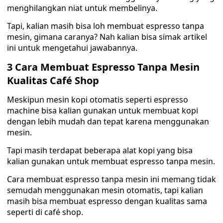
menghilangkan niat untuk membelinya.
Tapi, kalian masih bisa loh membuat espresso tanpa
mesin, gimana caranya? Nah kalian bisa simak artikel
ini untuk mengetahui jawabannya.
3 Cara Membuat Espresso Tanpa Mesin
Kualitas Café Shop
Meskipun mesin kopi otomatis seperti espresso
machine bisa kalian gunakan untuk membuat kopi
dengan lebih mudah dan tepat karena menggunakan
mesin.
Tapi masih terdapat beberapa alat kopi yang bisa
kalian gunakan untuk membuat espresso tanpa mesin.
Cara membuat espresso tanpa mesin ini memang tidak
semudah menggunakan mesin otomatis, tapi kalian
masih bisa membuat espresso dengan kualitas sama
seperti di café shop.