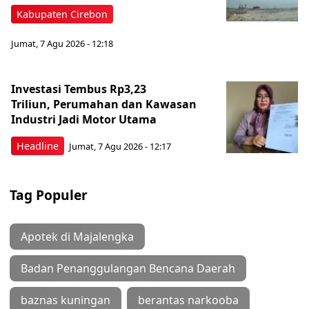
Kabupaten Cirebon
Jumat, 7 Agu 2026 - 12:18
Investasi Tembus Rp3,23
Triliun, Perumahan dan Kawasan
Industri Jadi Motor Utama
Headline
Jumat, 7 Agu 2026 - 12:17
Tag Populer
Apotek di Majalengka
Badan Penanggulangan Bencana Daerah
baznas kuningan
berantas narkooba