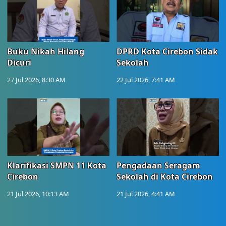
Buku Nikah Hilang
DPRD Kota Cirebon Sidak
Dicuri
Sekolah
27 Jul 2026, 8:30 AM
22 Jul 2026, 7:41 AM
Klarifikasi SMPN 11 Kota
Pengadaan Seragam
Cirebon
Sekolah di Kota Cirebon
21 Jul 2026, 10:13 AM
21 Jul 2026, 4:41 AM