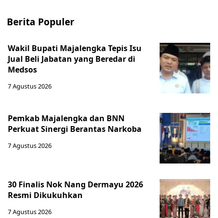
Berita Populer
Wakil Bupati Majalengka Tepis Isu
Jual Beli Jabatan yang Beredar di
Medsos
7 Agustus 2026
Pemkab Majalengka dan BNN
Perkuat Sinergi Berantas Narkoba
7 Agustus 2026
30 Finalis Nok Nang Dermayu 2026
Resmi Dikukuhkan
7 Agustus 2026