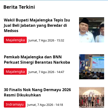
Berita Terkini
Wakil Bupati Majalengka Tepis Isu
Jual Beli Jabatan yang Beredar di
Medsos
Majalengka
Jumat, 7 Agu 2026 - 15:32
Pemkab Majalengka dan BNN
Perkuat Sinergi Berantas Narkoba
Majalengka
Jumat, 7 Agu 2026 - 14:47
30 Finalis Nok Nang Dermayu 2026
Resmi Dikukuhkan
Indramayu
Jumat, 7 Agu 2026 - 14:18