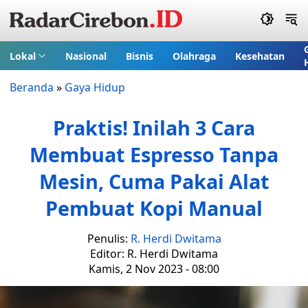
Lokal
Nasional
Bisnis
Olahraga
Kesehatan
Beranda
»
Gaya Hidup
Praktis! Inilah 3 Cara
Membuat Espresso Tanpa
Mesin, Cuma Pakai Alat
Pembuat Kopi Manual
Penulis:
R. Herdi Dwitama
Editor: R. Herdi Dwitama
Kamis, 2 Nov 2023 - 08:00