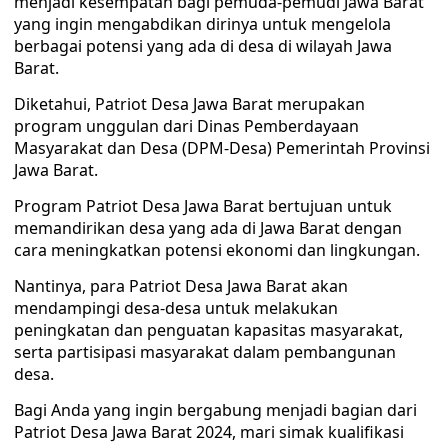
menjadi kesempatan bagi pemuda-pemudi Jawa Barat
yang ingin mengabdikan dirinya untuk mengelola
berbagai potensi yang ada di desa di wilayah Jawa
Barat.
Diketahui, Patriot Desa Jawa Barat merupakan
program unggulan dari Dinas Pemberdayaan
Masyarakat dan Desa (DPM-Desa) Pemerintah Provinsi
Jawa Barat.
Program Patriot Desa Jawa Barat bertujuan untuk
memandirikan desa yang ada di Jawa Barat dengan
cara meningkatkan potensi ekonomi dan lingkungan.
Nantinya, para Patriot Desa Jawa Barat akan
mendampingi desa-desa untuk melakukan
peningkatan dan penguatan kapasitas masyarakat,
serta partisipasi masyarakat dalam pembangunan
desa.
Bagi Anda yang ingin bergabung menjadi bagian dari
Patriot Desa Jawa Barat 2024, mari simak kualifikasi