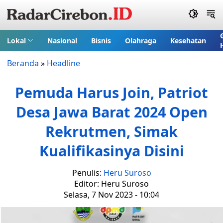
Lokal
Nasional
Bisnis
Olahraga
Kesehatan
Beranda
»
Headline
Pemuda Harus Join, Patriot
Desa Jawa Barat 2024 Open
Rekrutmen, Simak
Kualifikasinya Disini
Penulis:
Heru Suroso
Editor: Heru Suroso
Selasa, 7 Nov 2023 - 10:04