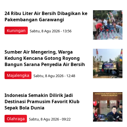
24 Ribu Liter Air Bersih Dibagikan ke
Pakembangan Garawangi
Kuningan
Sabtu, 8 Agu 2026 - 13:56
Sumber Air Mengering, Warga
Kedung Kencana Gotong Royong
Bangun Sarana Penyedia Air Bersih
Majalengka
Sabtu, 8 Agu 2026 - 12:48
Indonesia Semakin Dilirik Jadi
Destinasi Pramusim Favorit Klub
Sepak Bola Dunia
Olahraga
Sabtu, 8 Agu 2026 - 09:22