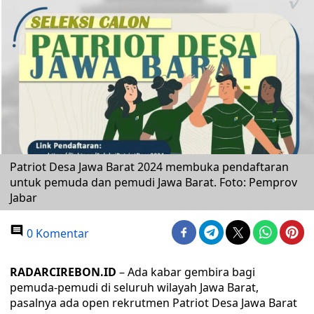
Patriot Desa Jawa Barat 2024 membuka pendaftaran
untuk pemuda dan pemudi Jawa Barat. Foto: Pemprov
Jabar
0 Komentar
RADARCIREBON.ID
– Ada kabar gembira bagi
pemuda-pemudi di seluruh wilayah Jawa Barat,
pasalnya ada open rekrutmen Patriot Desa Jawa Barat