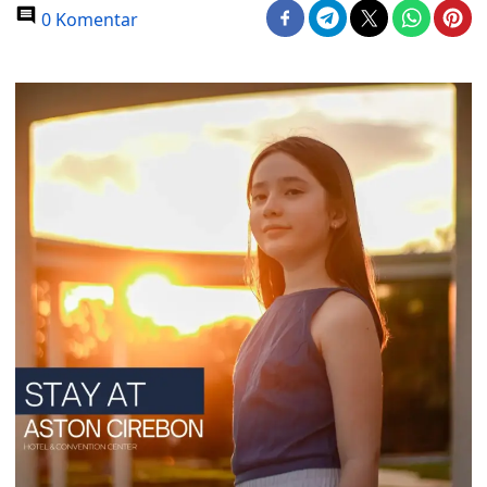
0 Komentar