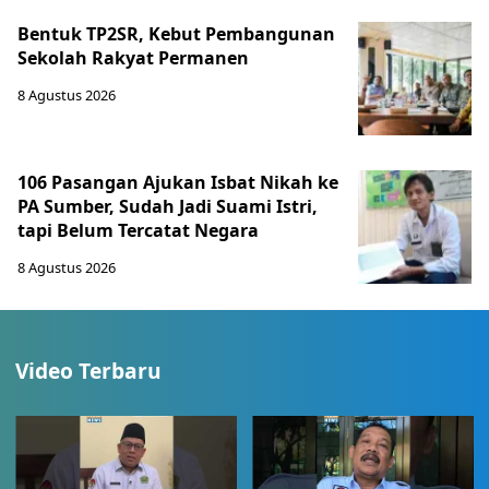
Bentuk TP2SR, Kebut Pembangunan
Sekolah Rakyat Permanen
8 Agustus 2026
106 Pasangan Ajukan Isbat Nikah ke
PA Sumber, Sudah Jadi Suami Istri,
tapi Belum Tercatat Negara
8 Agustus 2026
Video Terbaru