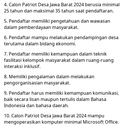
4. Calon Patriot Desa Jawa Barat 2024 berusia minimal
25 tahun dan maksimal 35 tahun saat pendaftaran.
5. Pendaftar memiliki pengetahuan dan wawasan
dalam pemberdayaan masyarakat.
6. Pendaftar mampu melakukan pendampingan desa
terutama dalam bidang ekonomi.
7. Pendaftar memiliki kemampuan dalam teknik
fasilitasi kelompok masyarakat dalam ruang-ruang
interaksi inklusif.
8. Memiliki pengalaman dalam melakukan
pengorganisasian masyarakat.
9. Pendaftar harus memiliki kemampuan komunikasi,
baik secara lisan maupun tertulis dalam Bahasa
Indonesia dan bahasa daerah.
10. Calon Patriot Desa Jawa Barat 2024 mampu
mengoperasikan komputer minimal Microsoft Office.