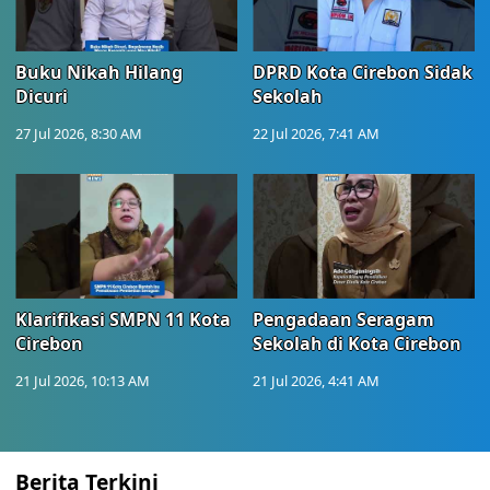
Buku Nikah Hilang
DPRD Kota Cirebon Sidak
Dicuri
Sekolah
27 Jul 2026, 8:30 AM
22 Jul 2026, 7:41 AM
Klarifikasi SMPN 11 Kota
Pengadaan Seragam
Cirebon
Sekolah di Kota Cirebon
21 Jul 2026, 10:13 AM
21 Jul 2026, 4:41 AM
Berita Terkini