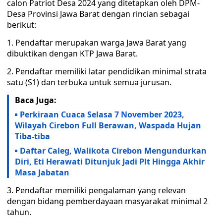
calon Patriot Desa 2024 yang ditetapkan oleh DPM-
Desa Provinsi Jawa Barat dengan rincian sebagai
berikut:
1. Pendaftar merupakan warga Jawa Barat yang
dibuktikan dengan KTP Jawa Barat.
2. Pendaftar memiliki latar pendidikan minimal strata
satu (S1) dan terbuka untuk semua jurusan.
Baca Juga:
Perkiraan Cuaca Selasa 7 November 2023,
Wilayah Cirebon Full Berawan, Waspada Hujan
Tiba-tiba
Daftar Caleg, Walikota Cirebon Mengundurkan
Diri, Eti Herawati Ditunjuk Jadi Plt Hingga Akhir
Masa Jabatan
3. Pendaftar memiliki pengalaman yang relevan
dengan bidang pemberdayaan masyarakat minimal 2
tahun.