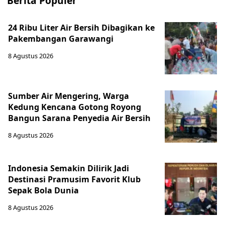
Berita Populer
24 Ribu Liter Air Bersih Dibagikan ke
Pakembangan Garawangi
8 Agustus 2026
Sumber Air Mengering, Warga
Kedung Kencana Gotong Royong
Bangun Sarana Penyedia Air Bersih
8 Agustus 2026
Indonesia Semakin Dilirik Jadi
Destinasi Pramusim Favorit Klub
Sepak Bola Dunia
8 Agustus 2026