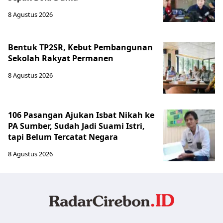
8 Agustus 2026
Bentuk TP2SR, Kebut Pembangunan
Sekolah Rakyat Permanen
8 Agustus 2026
106 Pasangan Ajukan Isbat Nikah ke
PA Sumber, Sudah Jadi Suami Istri,
tapi Belum Tercatat Negara
8 Agustus 2026