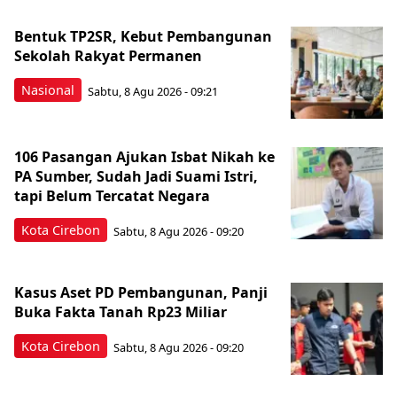
Bentuk TP2SR, Kebut Pembangunan
Sekolah Rakyat Permanen
Nasional
Sabtu, 8 Agu 2026 - 09:21
106 Pasangan Ajukan Isbat Nikah ke
PA Sumber, Sudah Jadi Suami Istri,
tapi Belum Tercatat Negara
Kota Cirebon
Sabtu, 8 Agu 2026 - 09:20
Kasus Aset PD Pembangunan, Panji
Buka Fakta Tanah Rp23 Miliar
Kota Cirebon
Sabtu, 8 Agu 2026 - 09:20