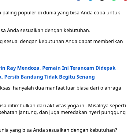
a paling populer di dunia yang bisa Anda coba untuk
i bisa Anda sesuaikan dengan kebutuhan.
ng sesuai dengan kebutuhan Anda dapat memberikan
n Ray Mendoza, Pemain Ini Terancam Didepak
, Persib Bandung Tidak Begitu Senang
aksasi hanyalah dua manfaat luar biasa dari olahraga
 ditimbulkan dari aktivitas yoga ini. Misalnya seperti
sehatan jantung, dan juga meredakan nyeri punggung
 dunia yang bisa Anda sesuaikan dengan kebutuhan?