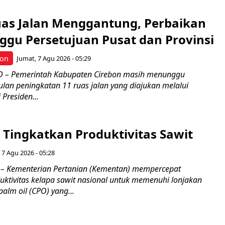
uas Jalan Menggantung, Perbaikan
ggu Persetujuan Pusat dan Provinsi
bon
Jumat, 7 Agu 2026 - 05:29
 – Pemerintah Kabupaten Cirebon masih menunggu
ulan peningkatan 11 ruas jalan yang diajukan melalui
 Presiden...
Tingkatkan Produktivitas Sawit
 7 Agu 2026 - 05:28
– Kementerian Pertanian (Kementan) mempercepat
uktivitas kelapa sawit nasional untuk memenuhi lonjakan
alm oil (CPO) yang...