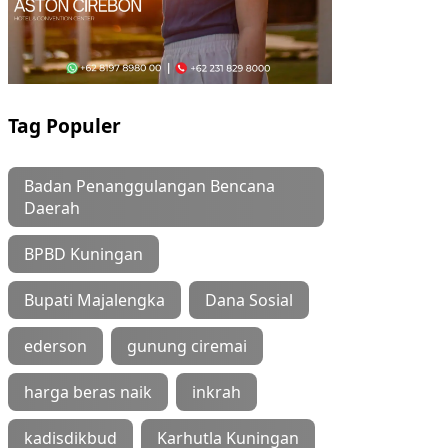
Tag Populer
Badan Penanggulangan Bencana
Daerah
BPBD Kuningan
Bupati Majalengka
Dana Sosial
ederson
gunung ciremai
harga beras naik
inkrah
kadisdikbud
Karhutla Kuningan