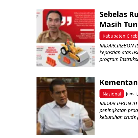
Sebelas R
Masih Tun
Kabupaten Cire
RADARCIREBON.ID
kepastian atas us
program Instruksi
Kementan 
Nasional
Jumat,
RADARCIEBON.ID 
peningkatan prod
kebutuhan crude p