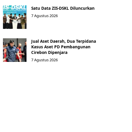
Satu Data ZIS-DSKL Diluncurkan
7 Agustus 2026
Jual Aset Daerah, Dua Terpidana
Kasus Aset PD Pembangunan
Cirebon Dipenjara
7 Agustus 2026