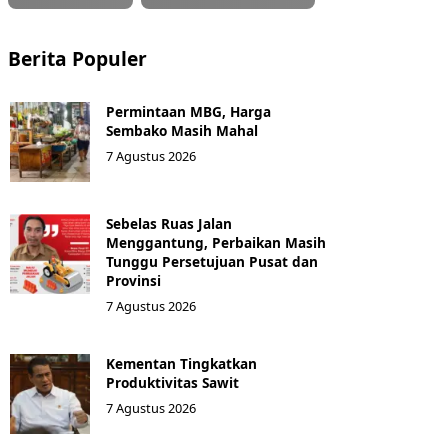
Berita Populer
Permintaan MBG, Harga
Sembako Masih Mahal
7 Agustus 2026
Sebelas Ruas Jalan
Menggantung, Perbaikan Masih
Tunggu Persetujuan Pusat dan
Provinsi
7 Agustus 2026
Kementan Tingkatkan
Produktivitas Sawit
7 Agustus 2026