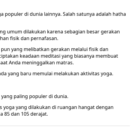
a populer di dunia lainnya. Salah satunya adalah hatha
ing umum dilakukan karena sebagian besar gerakan
han fisik dan pernafasan.
 pun yang melibatkan gerakan melalui fisik dan
iptakan keadaan meditasi yang biasanya membuat
saat Anda meninggalkan matras.
Anda yang baru memulai melakukan aktivitas yoga.
 yang paling populer di dunia.
s yoga yang dilakukan di ruangan hangat dengan
 85 dan 105 derajat.