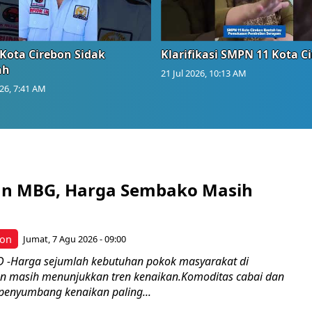
Kota Cirebon Sidak
Klarifikasi SMPN 11 Kota C
ah
21 Jul 2026, 10:13 AM
026, 7:41 AM
an MBG, Harga Sembako Masih
bon
Jumat, 7 Agu 2026 - 09:00
 -Harga sejumlah kebutuhan pokok masyarakat di
n masih menunjukkan tren kenaikan.Komoditas cabai dan
enyumbang kenaikan paling...