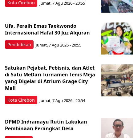
Kota Cirebon
Jumat, 7 Agu 2026 - 20:55
Ufa, Peraih Emas Taekwondo
Internasional Hafal 30 Juz Alquran
Pendidikan
Jumat, 7 Agu 2026 - 20:55
Satukan Pejabat, Pebisnis, dan Atlet
di Satu MeDari Turnamen Tenis Meja
yang Digelar di Atrium Grage City
Mall
Kota Cirebon
Jumat, 7 Agu 2026 - 20:54
DPMD Indramayu Rutin Lakukan
Pembinaan Perangkat Desa