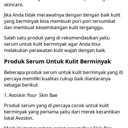
skincare.
Jika Anda tidak merawatnya dengan dengan baik kulit
yang berminyak bisa membuat pori-pori tersumbat
dan membuat keseimbangan kulit terganggu.
Salah satu produk yang di rekomendasikan yaitu
serum untuk kulit berminyak agar Anda bisa
melakukan perawatan kulit wajah dengan baik.
Produk Serum Untuk Kulit Berminyak
Beberapa produk serum untuk kulit berminyak yang di
percaya memiliki kualitas cukup baik diantaranya
sebagai berikut.
1. Avoskin Your Skin Bae
Produk serum yang di percaya cocok untuk kulit
berminyak yang pertama yaitu dari merek kecantikan
lokal Avoskin.