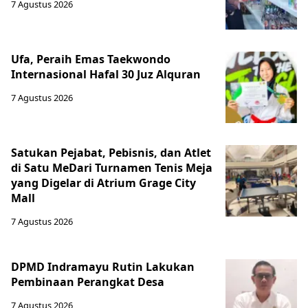
7 Agustus 2026
Ufa, Peraih Emas Taekwondo
Internasional Hafal 30 Juz Alquran
7 Agustus 2026
Satukan Pejabat, Pebisnis, dan Atlet
di Satu MeDari Turnamen Tenis Meja
yang Digelar di Atrium Grage City
Mall
7 Agustus 2026
DPMD Indramayu Rutin Lakukan
Pembinaan Perangkat Desa
7 Agustus 2026