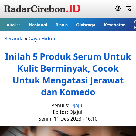
Lokal
Nasional
Bisnis
Olahraga
Kesehatan
Beranda
»
Gaya Hidup
Inilah 5 Produk Serum Untuk
Kulit Berminyak, Cocok
Untuk Mengatasi Jerawat
dan Komedo
Penulis:
Djajuli
Editor: Djajuli
Senin, 11 Des 2023 - 16:10