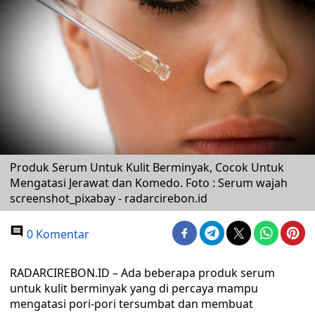
Produk Serum Untuk Kulit Berminyak, Cocok Untuk
Mengatasi Jerawat dan Komedo. Foto : Serum wajah
screenshot_pixabay - radarcirebon.id
0 Komentar
RADARCIREBON.ID – Ada beberapa produk serum
untuk kulit berminyak yang di percaya mampu
mengatasi pori-pori tersumbat dan membuat