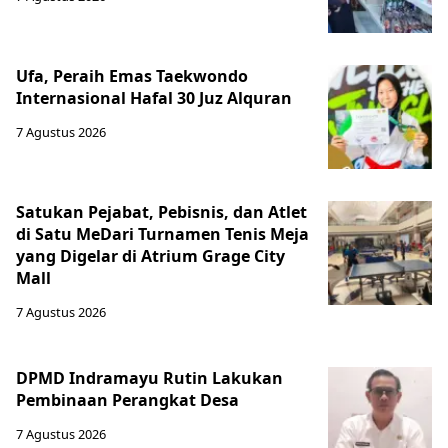
Ufa, Peraih Emas Taekwondo
Internasional Hafal 30 Juz Alquran
7 Agustus 2026
Satukan Pejabat, Pebisnis, dan Atlet
di Satu MeDari Turnamen Tenis Meja
yang Digelar di Atrium Grage City
Mall
7 Agustus 2026
DPMD Indramayu Rutin Lakukan
Pembinaan Perangkat Desa
7 Agustus 2026