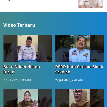
Video Terbaru
Buku Nikah Hilang
DPRD Kota Cirebon Sidak
Dicuri
Sekolah
27 Jul 2026, 8:30 AM
22 Jul 2026, 7:41 AM