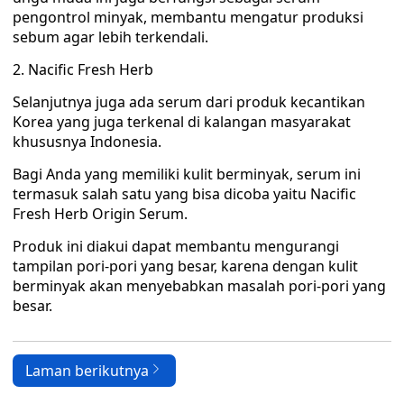
pengontrol minyak, membantu mengatur produksi
sebum agar lebih terkendali.
2. Nacific Fresh Herb
Selanjutnya juga ada serum dari produk kecantikan
Korea yang juga terkenal di kalangan masyarakat
khususnya Indonesia.
Bagi Anda yang memiliki kulit berminyak, serum ini
termasuk salah satu yang bisa dicoba yaitu Nacific
Fresh Herb Origin Serum.
Produk ini diakui dapat membantu mengurangi
tampilan pori-pori yang besar, karena dengan kulit
berminyak akan menyebabkan masalah pori-pori yang
besar.
Laman berikutnya