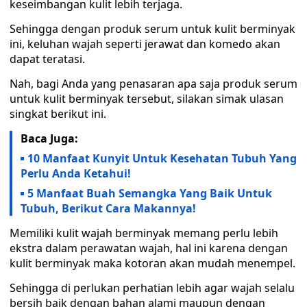
keseimbangan kulit lebih terjaga.
Sehingga dengan produk serum untuk kulit berminyak
ini, keluhan wajah seperti jerawat dan komedo akan
dapat teratasi.
Nah, bagi Anda yang penasaran apa saja produk serum
untuk kulit berminyak tersebut, silakan simak ulasan
singkat berikut ini.
Baca Juga:
10 Manfaat Kunyit Untuk Kesehatan Tubuh Yang
Perlu Anda Ketahui!
5 Manfaat Buah Semangka Yang Baik Untuk
Tubuh, Berikut Cara Makannya!
Memiliki kulit wajah berminyak memang perlu lebih
ekstra dalam perawatan wajah, hal ini karena dengan
kulit berminyak maka kotoran akan mudah menempel.
Sehingga di perlukan perhatian lebih agar wajah selalu
bersih baik dengan bahan alami maupun dengan