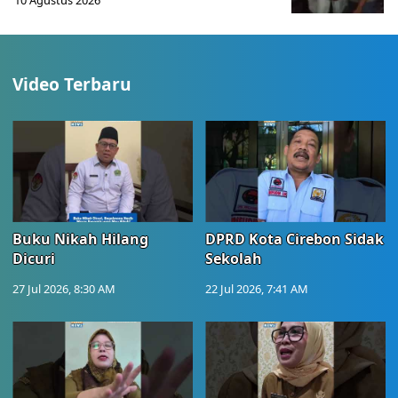
10 Agustus 2026
Video Terbaru
Buku Nikah Hilang
DPRD Kota Cirebon Sidak
Dicuri
Sekolah
27 Jul 2026, 8:30 AM
22 Jul 2026, 7:41 AM