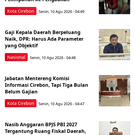
Kota Cirebon
Senin, 10 Agu 2026 - 04:49
Gaji Kepala Daerah Berpeluang
Naik, DPR: Harus Ada Parameter
yang Objektif
Nasional
Senin, 10 Agu 2026 - 04:48
Jabatan Mentereng Komisi
Informasi Cirebon, Tapi Tiga Bulan
Belum Gajian
Kota Cirebon
Senin, 10 Agu 2026 - 04:47
Nasib Anggaran BPJS PBI 2027
Tergantung Ruang Fiskal Daerah,