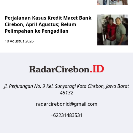
Perjalanan Kasus Kredit Macet Bank
Cirebon, April-Agustus; Belum
Pelimpahan ke Pengadilan
10 Agustus 2026
Jl. Perjuangan No. 9 Kel. Sunyaragi
Kota Cirebon
,
Jawa Barat
45132
radarcirebonid@gmail.com
+62231483531