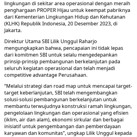
lingkungan di sekitar area operasional dengan meraih
penghargaan PROPER Hijau untuk keempat pabriknya
dari Kementerian Lingkungan Hidup dan Kehutanan
(KLHK) Republik Indonesia, 20 Desember 2023, di
Jakarta.
Direktur Utama SBI Lilik Unggul Raharjo
mengungkapkan bahwa, pencapaian ini tidak lepas
dari komitmen SBI untuk selalu mengedepankan
prinsip-prinsip pembangunan berkelanjutan pada
seluruh kegiatan operasional dan telah menjadi
competitive advantage Perusahaan.
“Melalui strategi dan road map untuk mencapai target-
target keberlanjutan, SBI telah mengembangkan
solusi-solusi pembangunan berkelanjutan untuk
membantu terwujudnya konstruksi ramah lingkungan,
pengelolaan lingkungan dan operasional yang efisien
(iklim, air dan alam), ekonomi sirkular dan berbagai
inisiatif untuk pengembangan dan pemberdayaan
karyawan dan komunitas”, ungkap Lilik Unggul kepada