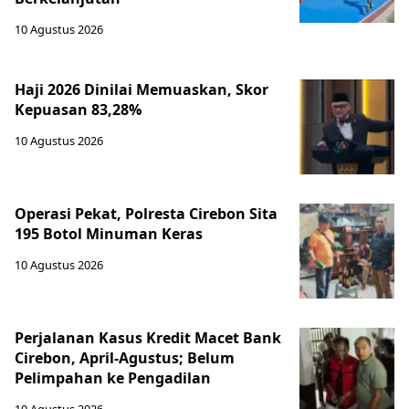
10 Agustus 2026
Haji 2026 Dinilai Memuaskan, Skor
Kepuasan 83,28%
10 Agustus 2026
Operasi Pekat, Polresta Cirebon Sita
195 Botol Minuman Keras
10 Agustus 2026
Perjalanan Kasus Kredit Macet Bank
Cirebon, April-Agustus; Belum
Pelimpahan ke Pengadilan