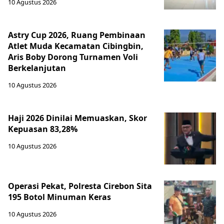
10 Agustus 2026
Astry Cup 2026, Ruang Pembinaan
Atlet Muda Kecamatan Cibingbin,
Aris Boby Dorong Turnamen Voli
Berkelanjutan
10 Agustus 2026
Haji 2026 Dinilai Memuaskan, Skor
Kepuasan 83,28%
10 Agustus 2026
Operasi Pekat, Polresta Cirebon Sita
195 Botol Minuman Keras
10 Agustus 2026