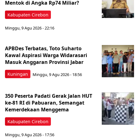
Mentok di Angka Rp74 Miliar?
Kabupaten Cirebon
Minggu, 9 Agu 2026 - 22:16
APBDes Terbatas, Toto Suharto
Kawal Aspirasi Warga Widarasari
Masuk Anggaran Provinsi Jabar
Kuningan
Minggu, 9 Agu 2026 - 18:56
350 Peserta Padati Gerak Jalan HUT
ke-81 RI di Pabuaran, Semangat
Kemerdekaan Menggema
Kabupaten Cirebon
Minggu, 9 Agu 2026 - 17:56