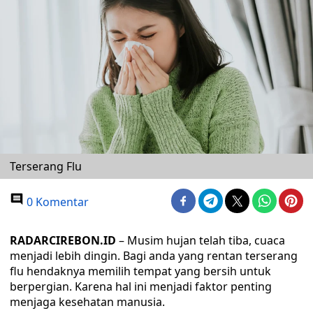
Terserang Flu
0 Komentar
RADARCIREBON.ID
– Musim hujan telah tiba, cuaca
menjadi lebih dingin. Bagi anda yang rentan terserang
flu hendaknya memilih tempat yang bersih untuk
berpergian. Karena hal ini menjadi faktor penting
menjaga kesehatan manusia.