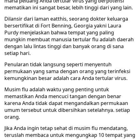
mana peluang Anda tertular virus yang berpotensi
mematikan ini sangat besar, lebih tinggi dari yang lain.
Dilansir dari laman eatthis, seorang dokter keluarga
bersertifikat di Fort Benning, Georgia yakni Laura
Purdy menjelaskan bahwa tempat yang paling
mungkin membuat manusia tertular flu adalah daerah
dengan lalu lintas tinggi dan banyak orang di sana
setiap hari.
Penularan tidak langsung seperti menyentuh
permukaan yang sama dengan orang yang terinfeksi
kemungkinan besar adalah cara Anda tertular virus.
Musim flu adalah waktu yang penting untuk
memastikan Anda mencuci tangan dengan benar
karena Anda tidak dapat mengandalkan permukaan
umum tersebut untuk dibersihkan setelahnya. setiap
orang.
Jika Anda ingin tetap sehat di musim flu mendatang,
teruslah membaca untuk mengungkap 10 tempat yang