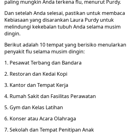
paling mungkin Anda terkena flu, menurut Purdy.
Dan setelah Anda selesai, pastikan untuk membaca
Kebiasaan yang disarankan Laura Purdy untuk
melindungi kekebalan tubuh Anda selama musim
dingin.
Berikut adalah 10 tempat yang berisiko menularkan
penyakit flu selama musim dingin:
1. Pesawat Terbang dan Bandara
2. Restoran dan Kedai Kopi
3. Kantor dan Tempat Kerja
4. Rumah Sakit dan Fasilitas Perawatan
5. Gym dan Kelas Latihan
6. Konser atau Acara Olahraga
7. Sekolah dan Tempat Penitipan Anak