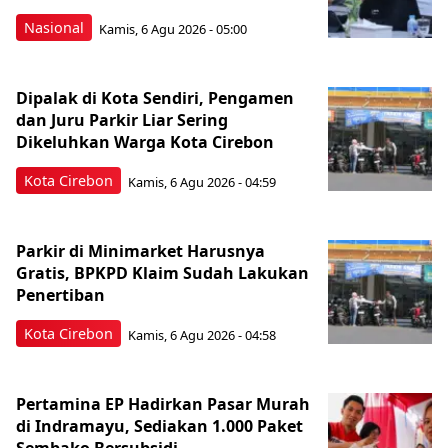
Nasional
Kamis, 6 Agu 2026 - 05:00
Dipalak di Kota Sendiri, Pengamen
dan Juru Parkir Liar Sering
Dikeluhkan Warga Kota Cirebon
Kota Cirebon
Kamis, 6 Agu 2026 - 04:59
Parkir di Minimarket Harusnya
Gratis, BPKPD Klaim Sudah Lakukan
Penertiban
Kota Cirebon
Kamis, 6 Agu 2026 - 04:58
Pertamina EP Hadirkan Pasar Murah
di Indramayu, Sediakan 1.000 Paket
Sembako Bersubsidi