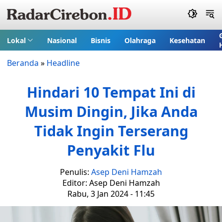
Lokal
Nasional
Bisnis
Olahraga
Kesehatan
Beranda
»
Headline
Hindari 10 Tempat Ini di
Musim Dingin, Jika Anda
Tidak Ingin Terserang
Penyakit Flu
Penulis:
Asep Deni Hamzah
Editor: Asep Deni Hamzah
Rabu, 3 Jan 2024 - 11:45