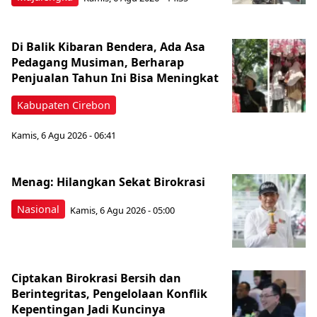
Di Balik Kibaran Bendera, Ada Asa
Pedagang Musiman, Berharap
Penjualan Tahun Ini Bisa Meningkat
Kabupaten Cirebon
Kamis, 6 Agu 2026 - 06:41
Menag: Hilangkan Sekat Birokrasi
Nasional
Kamis, 6 Agu 2026 - 05:00
Ciptakan Birokrasi Bersih dan
Berintegritas, Pengelolaan Konflik
Kepentingan Jadi Kuncinya