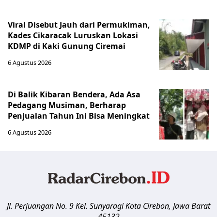
Viral Disebut Jauh dari Permukiman,
Kades Cikaracak Luruskan Lokasi
KDMP di Kaki Gunung Ciremai
6 Agustus 2026
Di Balik Kibaran Bendera, Ada Asa
Pedagang Musiman, Berharap
Penjualan Tahun Ini Bisa Meningkat
6 Agustus 2026
Jl. Perjuangan No. 9 Kel. Sunyaragi
Kota Cirebon
,
Jawa Barat
45132