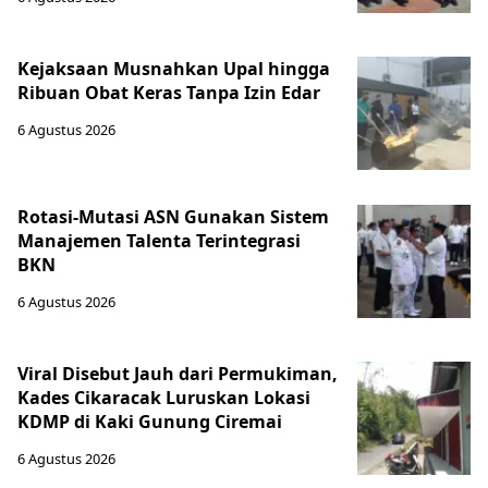
Kejaksaan Musnahkan Upal hingga
Ribuan Obat Keras Tanpa Izin Edar
6 Agustus 2026
Rotasi-Mutasi ASN Gunakan Sistem
Manajemen Talenta Terintegrasi
BKN
6 Agustus 2026
Viral Disebut Jauh dari Permukiman,
Kades Cikaracak Luruskan Lokasi
KDMP di Kaki Gunung Ciremai
6 Agustus 2026