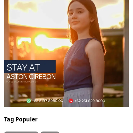
Tag Populer