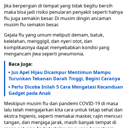
Jika berpergian di tempat yang tidak begitu bersih
maka bisa jadi risiko penularan penyakit seperti halnya
flu juga semakin besar. Di musim dingin ancaman
musim flu semakin besar.
Gejala flu yang umum meliputi demam, batuk,
kelelahan, menggigil, dan nyeri otot, dan
komplikasinya dapat menyebabkan kondisi yang
mengancam jiwa seperti pneumonia.
Baca Juga:
Jus Apel Hijau Dicampur Mentimun Mampu
Turunkan Tekanan Darah Tinggi, Begini Caranya
Perlu Dicoba Inilah 5 Cara Mengatasi Kecanduan
Gadget pada Anak
Meskipun musim flu dan pandemi COVID-19 di masa
lalu telah mengajarkan kita cara untuk tetap sehat dan
ekstra higienis, seperti memakai masker, rajin mencuci
tangan, dan menjaga jarak, masih banyak tempat di