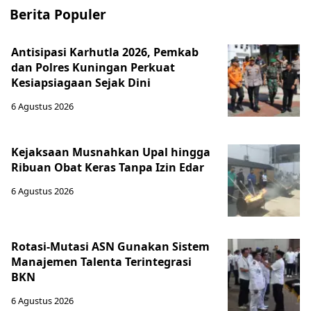
Berita Populer
Antisipasi Karhutla 2026, Pemkab
dan Polres Kuningan Perkuat
Kesiapsiagaan Sejak Dini
6 Agustus 2026
Kejaksaan Musnahkan Upal hingga
Ribuan Obat Keras Tanpa Izin Edar
6 Agustus 2026
Rotasi-Mutasi ASN Gunakan Sistem
Manajemen Talenta Terintegrasi
BKN
6 Agustus 2026