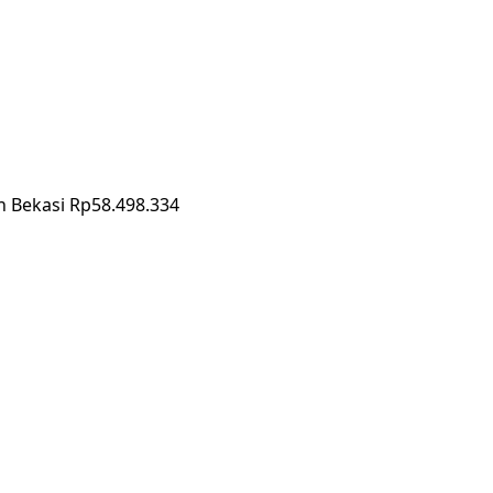
n Bekasi Rp58.498.334