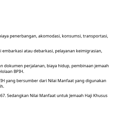
iaya penerbangan, akomodasi, konsumsi, transportasi,
i embarkasi atau debarkasi, pelayanan keimigrasian,
aan dokumen perjalanan, biaya hidup, pembinaan jemaah
elolaan BPIH.
IH yang bersumber dari Nilai Manfaat yang digunakan
h.
.567. Sedangkan Nilai Manfaat untuk Jemaah Haji Khusus