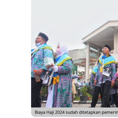
Biaya Haji 2024 sudah ditetapkan pemerint