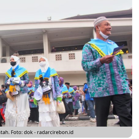
ah. Foto: dok - radarcirebon.id