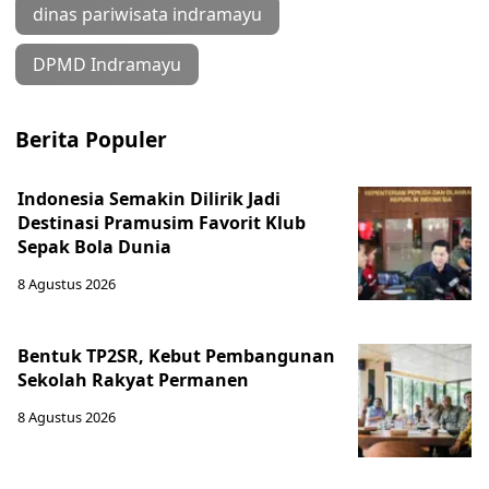
dinas pariwisata indramayu
DPMD Indramayu
Berita Populer
Indonesia Semakin Dilirik Jadi
Destinasi Pramusim Favorit Klub
Sepak Bola Dunia
8 Agustus 2026
Bentuk TP2SR, Kebut Pembangunan
Sekolah Rakyat Permanen
8 Agustus 2026