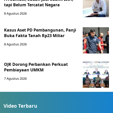
tapi Belum Tercatat Negara
8 Agustus 2026
Kasus Aset PD Pembangunan, Panji
Buka Fakta Tanah Rp23 Miliar
8 Agustus 2026
OJK Dorong Perbankan Perkuat
Pembiayaan UMKM
7 Agustus 2026
Video Terbaru