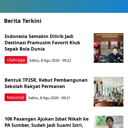
Berita Terkini
Indonesia Semakin Dilirik Jadi
Destinasi Pramusim Favorit Klub
Sepak Bola Dunia
Olahraga
Sabtu, 8 Agu 2026 - 09:22
Bentuk TP2SR, Kebut Pembangunan
Sekolah Rakyat Permanen
Nasional
Sabtu, 8 Agu 2026 - 09:21
106 Pasangan Ajukan Isbat Nikah ke
PA Sumber, Sudah Jadi Suami Istri,