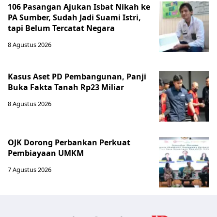
106 Pasangan Ajukan Isbat Nikah ke
PA Sumber, Sudah Jadi Suami Istri,
tapi Belum Tercatat Negara
8 Agustus 2026
Kasus Aset PD Pembangunan, Panji
Buka Fakta Tanah Rp23 Miliar
8 Agustus 2026
OJK Dorong Perbankan Perkuat
Pembiayaan UMKM
7 Agustus 2026