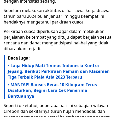
dengan intensitas sedang.
Sebelum melakukan aktifitas di hari awal kerja di awal
tahun baru 2024 bulan Januari minggu keempat ini
hendaknya mengetahui perkiraan cuaca.
Perkiraan cuaca diperlukan agar dalam melakukan
perjalanan ke tempat yang dituju dapat berjalan sesuai
rencana dan dapat mengantisipasi hal-hal yang tidak
diharapkan terjadi.
Baca Juga:
Laga Hidup Mati Timnas Indonesia Kontra
Jepang, Berikut Perkiraan Pemain dan Klasemen
Tiga Terbaik Piala Asia 2023 Terbaru
MANTAP! Bansos Beras 10 Kilogram Terus
Disalurkan, Begini Cara Cek Penerima
Bantuannya
Seperti diketahui, beberapa hari ini sebagian wilayah
Cirebon dan sekitarnya turun hujan mendadak dan