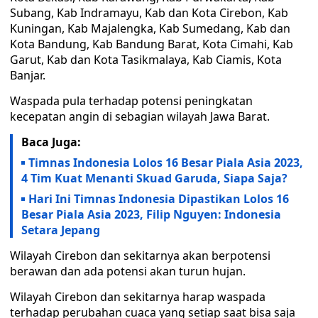
Subang, Kab Indramayu, Kab dan Kota Cirebon, Kab
Kuningan, Kab Majalengka, Kab Sumedang, Kab dan
Kota Bandung, Kab Bandung Barat, Kota Cimahi, Kab
Garut, Kab dan Kota Tasikmalaya, Kab Ciamis, Kota
Banjar.
Waspada pula terhadap potensi peningkatan
kecepatan angin di sebagian wilayah Jawa Barat.
Baca Juga:
Timnas Indonesia Lolos 16 Besar Piala Asia 2023,
4 Tim Kuat Menanti Skuad Garuda, Siapa Saja?
Hari Ini Timnas Indonesia Dipastikan Lolos 16
Besar Piala Asia 2023, Filip Nguyen: Indonesia
Setara Jepang
Wilayah Cirebon dan sekitarnya akan berpotensi
berawan dan ada potensi akan turun hujan.
Wilayah Cirebon dan sekitarnya harap waspada
terhadap perubahan cuaca yang setiap saat bisa saja